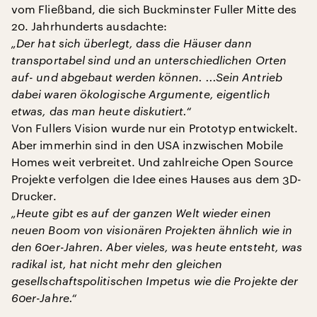
vom Fließband, die sich Buckminster Fuller Mitte des
20. Jahrhunderts ausdachte:
„Der hat sich überlegt, dass die Häuser dann
transportabel sind und an unterschiedlichen Orten
auf- und abgebaut werden können. ...Sein Antrieb
dabei waren ökologische Argumente, eigentlich
etwas, das man heute diskutiert.“
Von Fullers Vision wurde nur ein Prototyp entwickelt.
Aber immerhin sind in den USA inzwischen Mobile
Homes weit verbreitet. Und zahlreiche Open Source
Projekte verfolgen die Idee eines Hauses aus dem 3D-
Drucker.
„Heute gibt es auf der ganzen Welt wieder einen
neuen Boom von visionären Projekten ähnlich wie in
den 60er-Jahren. Aber vieles, was heute entsteht, was
radikal ist, hat nicht mehr den gleichen
gesellschaftspolitischen Impetus wie die Projekte der
60er-Jahre.“