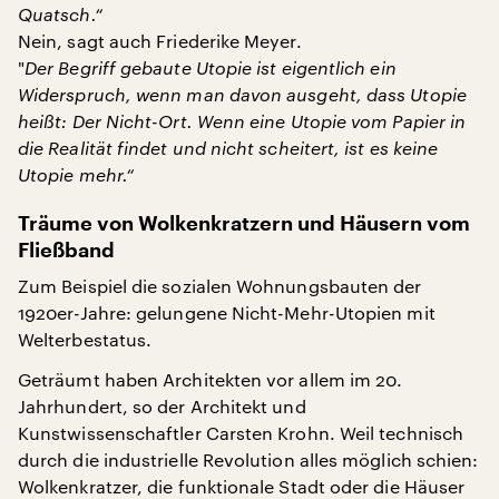
Quatsch.“
Nein, sagt auch Friederike Meyer.
"
Der Begriff gebaute Utopie ist eigentlich ein
Widerspruch, wenn man davon ausgeht, dass Utopie
heißt: Der Nicht-Ort.
Wenn eine Utopie vom Papier in
die Realität findet und nicht scheitert, ist es keine
Utopie mehr.“
Träume von Wolkenkratzern und Häusern vom
Fließband
Zum Beispiel die sozialen Wohnungsbauten der
1920er-Jahre: gelungene Nicht-Mehr-Utopien mit
Welterbestatus.
Geträumt haben Architekten vor allem im 20.
Jahrhundert, so der Architekt und
Kunstwissenschaftler Carsten Krohn. Weil technisch
durch die industrielle Revolution alles möglich schien:
Wolkenkratzer, die funktionale Stadt oder die Häuser