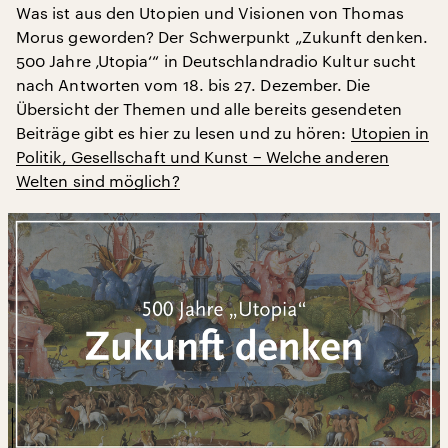
Was ist aus den Utopien und Visionen von Thomas
Morus geworden? Der Schwerpunkt „Zukunft denken.
500 Jahre ‚Utopia‘“ in Deutschlandradio Kultur sucht
nach Antworten vom 18. bis 27. Dezember. Die
Übersicht der Themen und alle bereits gesendeten
Beiträge gibt es hier zu lesen und zu hören:
Utopien in
Politik, Gesellschaft und Kunst − Welche anderen
Welten sind möglich?