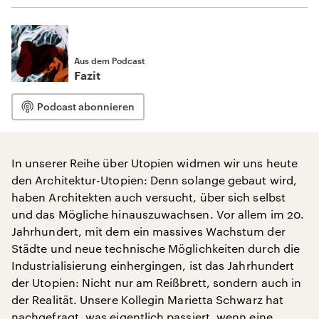
Aus dem Podcast
Fazit
Podcast abonnieren
In unserer Reihe über Utopien widmen wir uns heute
den Architektur-Utopien: Denn solange gebaut wird,
haben Architekten auch versucht, über sich selbst
und das Mögliche hinauszuwachsen. Vor allem im 20.
Jahrhundert, mit dem ein massives Wachstum der
Städte und neue technische Möglichkeiten durch die
Industrialisierung einhergingen, ist das Jahrhundert
der Utopien: Nicht nur am Reißbrett, sondern auch in
der Realität. Unsere Kollegin Marietta Schwarz hat
nachgefragt, was eigentlich passiert, wenn eine