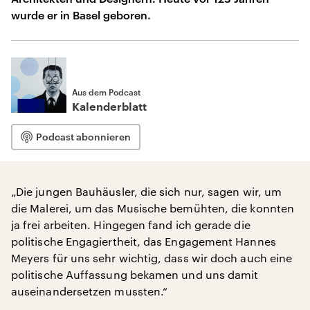
wurde er in Basel geboren.
Aus dem Podcast
Kalenderblatt
Podcast abonnieren
„Die jungen Bauhäusler, die sich nur, sagen wir, um
die Malerei, um das Musische bemühten, die konnten
ja frei arbeiten. Hingegen fand ich gerade die
politische Engagiertheit, das Engagement Hannes
Meyers für uns sehr wichtig, dass wir doch auch eine
politische Auffassung bekamen und uns damit
auseinandersetzen mussten.“