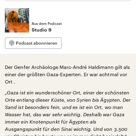
Aus dem Podcast
Studio 9
Podcast abonnieren
Der Genfer Archäologe Marc-André Haldimann gilt als
einer der größten Gaza-Experten. Er war achtmal vor
Ort .
„Gaza ist ein wunderschöner Ort, einer der schönsten
Orte entlang dieser Küste, von Syrien bis Ägypten. Der
Sand ist besonders fein, und es ist ein Ort, wo man
Wasser hat, das war sehr wichtig. Deshalb war Gaza
immer ein Knotenpunkt für Ägypten als
Ausgangspunkt für den Sinai wichtig. Und von 3.500