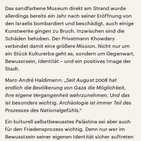
Das sandfarbene Museum direkt am Strand wurde
allerdings bereits ein Jahr nach seiner Eröffnung von
den Israelis bombardiert und beschädigt, auch einige
Kunstwerke gingen zu Bruch. Inzwischen sind die
Schäden behoben. Der Privatmann Khowdary
verbindet damit eine größere Mission. Nicht nur um
ein Stück Kulturerbe geht es, sondern um Gegenwart,
Bewusstsein, Identität – und ein positives Image der
Stadt.
Marc-André Haldimann:
„Seit August 2008 hat
endlich die Bevölkerung von Gaza die Möglichkeit,
ihre eigene Vergangenheit wahrzunehmen. Und das
ist besonders wichtig. Archäologie ist immer Teil des
Prozesses des Nationalgefühls.“
Ein kulturell selbstbewusstes Palästina sei aber auch
für den Friedensprozess wichtig. Denn nur wer im
Bewusstsein seiner eigenen Identität sicher auftreten