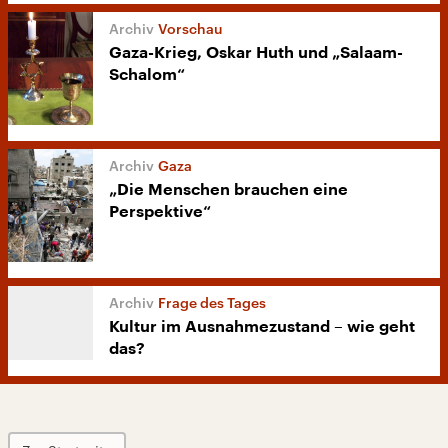
Vorschau
Gaza-Krieg, Oskar Huth und „Salaam-
Schalom“
Gaza
„Die Menschen brauchen eine
Perspektive“
Frage des Tages
Kultur im Ausnahmezustand – wie geht
das?