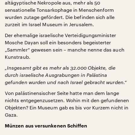
altägyptische Nekropole aus, mehr als 50
sensationelle Tonsarkophage in Menschenform
wurden zutage gefördert. Die befinden sich alle
zurzeit im Israel Museum in Jerusalem.
Der ehemalige israelische Verteidigungsminister
Mosche Dayan soll ein besonders begeisterter
„Sammler“ gewesen sein – manche nenne das auch
Kunstraub.
„Insgesamt gibt es mehr als 32.000 Objekte, die
durch israelische Ausgrabungen in Palästina
gefunden wurden und nach Israel gebracht wurden.“
Von palästinensischer Seite hatte man dem lange
nichts entgegenzusetzen. Wohin mit den gefundenen
Objekten? Ein Museum gab es bis vor Kurzem nicht in
Gaza.
Münzen aus versunkenen Schiffen