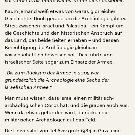
vor Christus bis heute war es immer dicht besiedelt.“
Kaum jemand weiß etwas von Gazas glorreicher
Geschichte. Doch gerade um die Archäologie gibt es
Streit zwischen Israel und Palästina – ein Kampf um
die Geschichte und den historischen Anspruch auf
das Land, das beide Seiten erheben – und dessen
Berechtigung die Archäologie gleichsam
wissenschaftlich beweisen soll. Das führte von
israelischer Seite sogar zum Einsatz der Armee.
„Bis zum Rückzug der Armee in 2005 war
grundsätzlich die Archäologie eine Sache der
israelischen Armee.“
Man muss wissen, dass Israel einen militärisch-
archäologischen Corps hat, und die graben auch aus.
Wenn da etwas gefunden wird, da rücken die
militärischen Archäologen auf das Feld.
Die Universität von Tel Aviv grub 1984 in Gaza eine