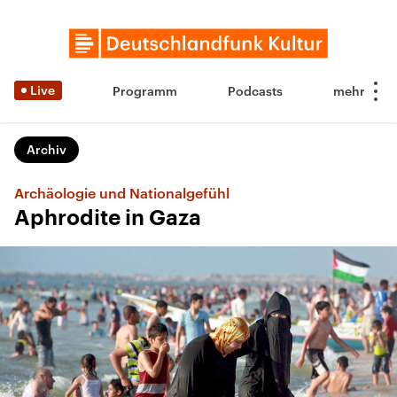
Live
Programm
Podcasts
Archiv
Archäologie und Nationalgefühl
Aphrodite in Gaza