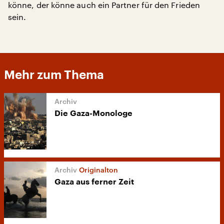
könne, der könne auch ein Partner für den Frieden
sein.
Mehr zum Thema
Die Gaza-Monologe
Originalton
Gaza aus ferner Zeit