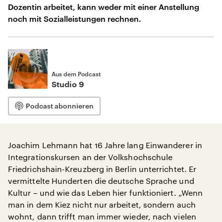
Dozentin arbeitet, kann weder mit einer Anstellung
noch mit Sozialleistungen rechnen.
Aus dem Podcast
Studio 9
Podcast abonnieren
Joachim Lehmann hat 16 Jahre lang Einwanderer in
Integrationskursen an der Volkshochschule
Friedrichshain-Kreuzberg in Berlin unterrichtet. Er
vermittelte Hunderten die deutsche Sprache und
Kultur – und wie das Leben hier funktioniert. „Wenn
man in dem Kiez nicht nur arbeitet, sondern auch
wohnt, dann trifft man immer wieder, nach vielen