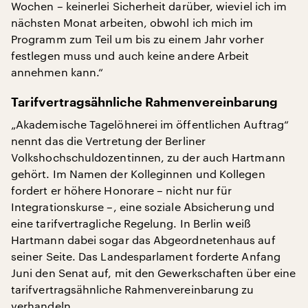
Wochen – keinerlei Sicherheit darüber, wieviel ich im
nächsten Monat arbeiten, obwohl ich mich im
Programm zum Teil um bis zu einem Jahr vorher
festlegen muss und auch keine andere Arbeit
annehmen kann.“
Tarifvertragsähnliche Rahmenvereinbarung
„Akademische Tagelöhnerei im öffentlichen Auftrag“
nennt das die Vertretung der Berliner
Volkshochschuldozentinnen, zu der auch Hartmann
gehört. Im Namen der Kolleginnen und Kollegen
fordert er höhere Honorare – nicht nur für
Integrationskurse –, eine soziale Absicherung und
eine tarifvertragliche Regelung. In Berlin weiß
Hartmann dabei sogar das Abgeordnetenhaus auf
seiner Seite. Das Landesparlament forderte Anfang
Juni den Senat auf, mit den Gewerkschaften über eine
tarifvertragsähnliche Rahmenvereinbarung zu
verhandeln.