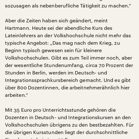
sozusagen als nebenberufliche Tätigkeit zu machen.“
Aber die Zeiten haben sich geändert, meint
Hartmann. Heute sei der abendliche Kurs des
Lateinlehrers an der Volkshochschule nicht mehr das
typische Angebot: „Das mag nach dem Krieg, zu
Beginn typisch gewesen sein für kleinere
Volkshochschulen. Gibt es zum Teil immer noch, aber
der wesentliche Stundenumfang, circa 70 Prozent der
Stunden in Berlin, werden im Deutsch- und
Integrationssprachkursbereich gemacht. Und es gibt
über 800 Dozentinnen, die arbeitnehmerähnlich hier
arbeiten.“
Mit 35 Euro pro Unterrichtsstunde gehören die
Dozenten in Deutsch- und Integrationskursen an den
Volkshochschulen übrigens zu den bestbezahlten. Für
die übrigen Kursstunden liegt der durchschnittliche