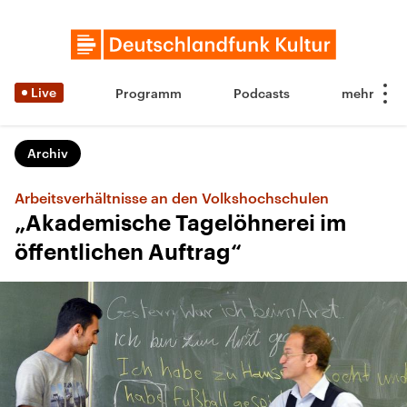
Live
Programm
Podcasts
Archiv
Arbeitsverhältnisse an den Volkshochschulen
„Akademische Tagelöhnerei im
öffentlichen Auftrag“