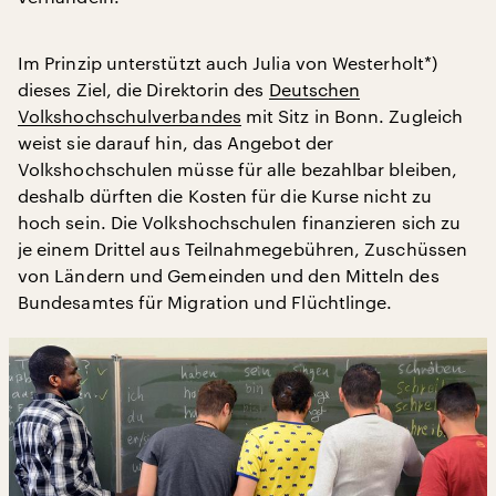
Im Prinzip unterstützt auch Julia von Westerholt*)
dieses Ziel, die Direktorin des
Deutschen
Volkshochschulverbandes
mit Sitz in Bonn. Zugleich
weist sie darauf hin, das Angebot der
Volkshochschulen müsse für alle bezahlbar bleiben,
deshalb dürften die Kosten für die Kurse nicht zu
hoch sein. Die Volkshochschulen finanzieren sich zu
je einem Drittel aus Teilnahmegebühren, Zuschüssen
von Ländern und Gemeinden und den Mitteln des
Bundesamtes für Migration und Flüchtlinge.