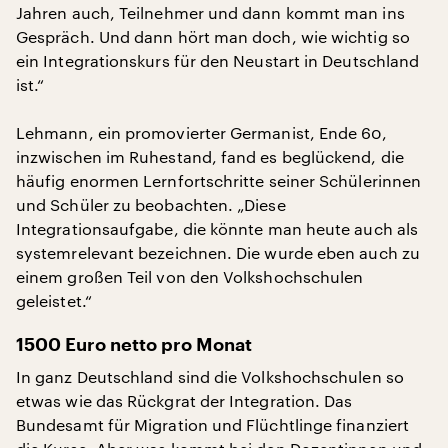
Jahren auch, Teilnehmer und dann kommt man ins
Gespräch. Und dann hört man doch, wie wichtig so
ein Integrationskurs für den Neustart in Deutschland
ist.“
Lehmann, ein promovierter Germanist, Ende 60,
inzwischen im Ruhestand, fand es beglückend, die
häufig enormen Lernfortschritte seiner Schülerinnen
und Schüler zu beobachten. „Diese
Integrationsaufgabe, die könnte man heute auch als
systemrelevant bezeichnen. Die wurde eben auch zu
einem großen Teil von den Volkshochschulen
geleistet.“
1500 Euro netto pro Monat
In ganz Deutschland sind die Volkshochschulen so
etwas wie das Rückgrat der Integration. Das
Bundesamt für Migration und Flüchtlinge finanziert