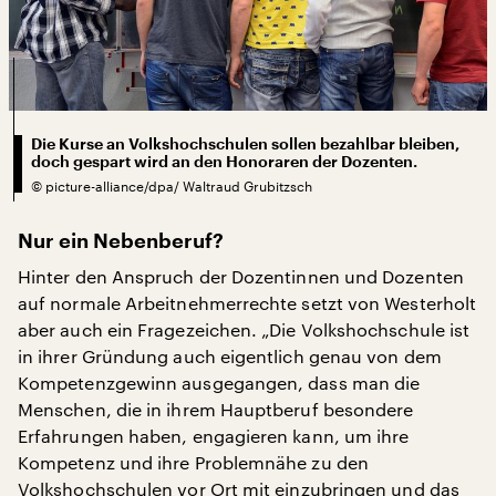
Die Kurse an Volkshochschulen sollen bezahlbar bleiben,
doch gespart wird an den Honoraren der Dozenten.
©
picture-alliance/dpa/ Waltraud Grubitzsch
Nur ein Nebenberuf?
Hinter den Anspruch der Dozentinnen und Dozenten
auf normale Arbeitnehmerrechte setzt von Westerholt
aber auch ein Fragezeichen. „Die Volkshochschule ist
in ihrer Gründung auch eigentlich genau von dem
Kompetenzgewinn ausgegangen, dass man die
Menschen, die in ihrem Hauptberuf besondere
Erfahrungen haben, engagieren kann, um ihre
Kompetenz und ihre Problemnähe zu den
Volkshochschulen vor Ort mit einzubringen und das