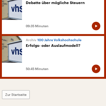
Debatte über mögliche Steuern
09:35 Minuten
100 Jahre Volkshochschule
Erfolgs- oder Auslaufmodell?
50:45 Minuten
Zur Startseite