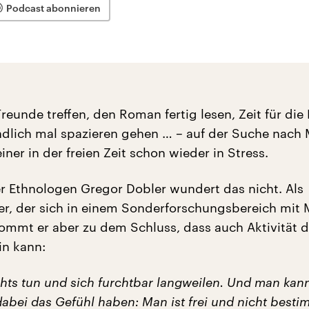
Podcast abonnieren
reunde treffen, den Roman fertig lesen, Zeit für die
dlich mal spazieren gehen … – auf der Suche nach
ner in der freien Zeit schon wieder in Stress.
r Ethnologen Gregor Dobler wundert das nicht. Als
er, der sich in einem Sonderforschungsbereich mit
kommt er aber zu dem Schluss, dass auch Aktivität 
in kann:
hts tun und sich furchtbar langweilen. Und man kann
dabei das Gefühl haben: Man ist frei und nicht best