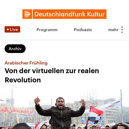
Live
Programm
Podcasts
Archiv
Arabischer Frühling
Von der virtuellen zur realen
Revolution