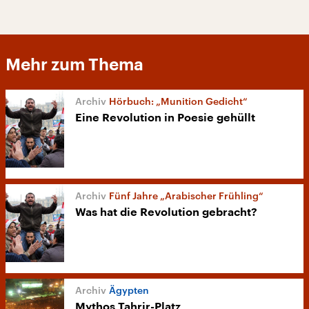
Mehr zum Thema
Hörbuch: „Munition Gedicht“
Eine Revolution in Poesie gehüllt
Fünf Jahre „Arabischer Frühling“
Was hat die Revolution gebracht?
Ägypten
Mythos Tahrir-Platz