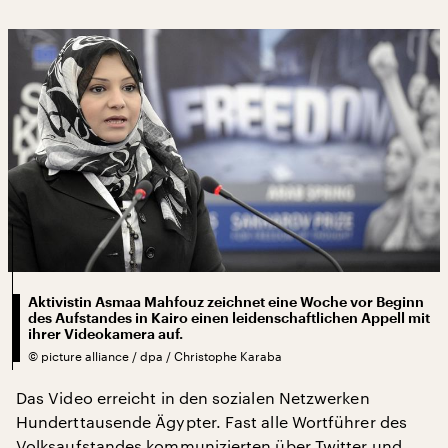
Aktivistin Asmaa Mahfouz zeichnet eine Woche vor Beginn
des Aufstandes in Kairo einen leidenschaftlichen Appell mit
ihrer Videokamera auf.
©
picture alliance / dpa / Christophe Karaba
Das Video erreicht in den sozialen Netzwerken
Hunderttausende Ägypter. Fast alle Wortführer des
Volksaufstandes kommunizierten über Twitter und