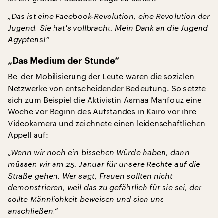
„Das ist eine Facebook-Revolution, eine Revolution der
Jugend. Sie hat's vollbracht. Mein Dank an die Jugend
Ägyptens!“
„Das Medium der Stunde“
Bei der Mobilisierung der Leute waren die sozialen
Netzwerke von entscheidender Bedeutung. So setzte
sich zum Beispiel die Aktivistin
Asmaa Mahfouz
eine
Woche vor Beginn des Aufstandes in Kairo vor ihre
Videokamera und zeichnete einen leidenschaftlichen
Appell auf:
„Wenn wir noch ein bisschen Würde haben, dann
müssen wir am 25. Januar für unsere Rechte auf die
Straße gehen. Wer sagt, Frauen sollten nicht
demonstrieren, weil das zu gefährlich für sie sei, der
sollte Männlichkeit beweisen und sich uns
anschließen.“