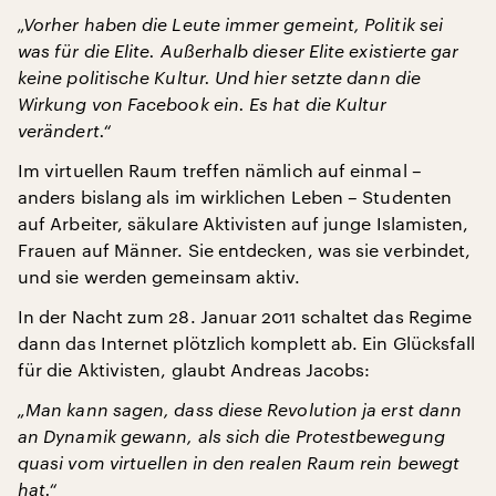
„Vorher haben die Leute immer gemeint, Politik sei
was für die Elite. Außerhalb dieser Elite existierte gar
keine politische Kultur. Und hier setzte dann die
Wirkung von Facebook ein. Es hat die Kultur
verändert.“
Im virtuellen Raum treffen nämlich auf einmal –
anders bislang als im wirklichen Leben – Studenten
auf Arbeiter, säkulare Aktivisten auf junge Islamisten,
Frauen auf Männer. Sie entdecken, was sie verbindet,
und sie werden gemeinsam aktiv.
In der Nacht zum 28. Januar 2011 schaltet das Regime
dann das Internet plötzlich komplett ab. Ein Glücksfall
für die Aktivisten, glaubt Andreas Jacobs:
„Man kann sagen, dass diese Revolution ja erst dann
an Dynamik gewann, als sich die Protestbewegung
quasi vom virtuellen in den realen Raum rein bewegt
hat.“