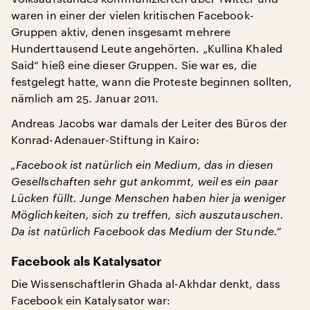
waren in einer der vielen kritischen Facebook-
Gruppen aktiv, denen insgesamt mehrere
Hunderttausend Leute angehörten. „Kullina Khaled
Said“ hieß eine dieser Gruppen. Sie war es, die
festgelegt hatte, wann die Proteste beginnen sollten,
nämlich am 25. Januar 2011.
Andreas Jacobs war damals der Leiter des Büros der
Konrad-Adenauer-Stiftung in Kairo:
„Facebook ist natürlich ein Medium, das in diesen
Gesellschaften sehr gut ankommt, weil es ein paar
Lücken füllt. Junge Menschen haben hier ja weniger
Möglichkeiten, sich zu treffen, sich auszutauschen.
Da ist natürlich Facebook das Medium der Stunde.“
Facebook als Katalysator
Die Wissenschaftlerin Ghada al-Akhdar denkt, dass
Facebook ein Katalysator war: