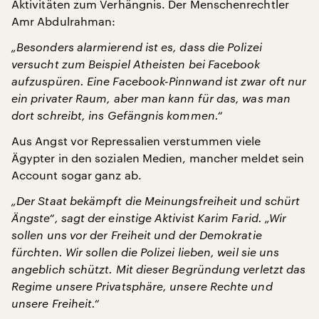
Aktivitäten zum Verhängnis. Der Menschenrechtler
Amr Abdulrahman:
„Besonders alarmierend ist es, dass die Polizei
versucht zum Beispiel Atheisten bei Facebook
aufzuspüren. Eine Facebook-Pinnwand ist zwar oft nur
ein privater Raum, aber man kann für das, was man
dort schreibt, ins Gefängnis kommen.“
Aus Angst vor Repressalien verstummen viele
Ägypter in den sozialen Medien, mancher meldet sein
Account sogar ganz ab.
„Der Staat bekämpft die Meinungsfreiheit und schürt
Ängste“, sagt der einstige Aktivist Karim Farid. „Wir
sollen uns vor der Freiheit und der Demokratie
fürchten. Wir sollen die Polizei lieben, weil sie uns
angeblich schützt. Mit dieser Begründung verletzt das
Regime unsere Privatsphäre, unsere Rechte und
unsere Freiheit.“