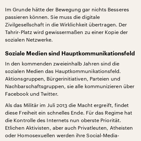
Im Grunde hätte der Bewegung gar nichts Besseres
passieren können. Sie muss die digitale
Zivilgesellschaft in die Wirklichkeit übertragen. Der
Tahrir-Platz wird gewissermaßen zu einer Kopie der
sozialen Netzwerke.
Soziale Medien sind Hauptkommunikationsfeld
In den kommenden zweieinhalb Jahren sind die
sozialen Medien das Hauptkommunikationsfeld.
Aktionsgruppen, Bürgerinitiativen, Parteien und
Nachbarschaftsgruppen, sie alle kommunizieren über
Facebook und Twitter.
Als das Militär im Juli 2013 die Macht ergreift, findet
diese Freiheit ein schnelles Ende. Für das Regime hat
die Kontrolle des Internets nun oberste Priorität.
Etlichen Aktivisten, aber auch Privatleuten, Atheisten
oder Homosexuellen werden ihre Social-Media-