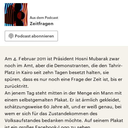
Aus dem Podcast
Zeitfragen
Podcast abonnieren
Am 4. Februar 2011 ist Präsident Hosni Mubarak zwar
noch im Amt, aber die Demonstranten, die den Tahrir-
Platz in Kairo seit zehn Tagen besetzt halten, sie
spüren, dass es nur noch eine Frage der Zeit ist, bis er
zurücktritt.
An jenem Tag steht mitten in der Menge ein Mann mit
einem selbstgemalten Plakat. Er ist ärmlich gekleidet,
schätzungsweise 60 Jahre alt, und er weiß genau, bei
wem er sich für das Zustandekommen des
Volksaufstandes bedanken möchte. Auf seinem Plakat
ist ein großes Facebook-Logo zu sehen.