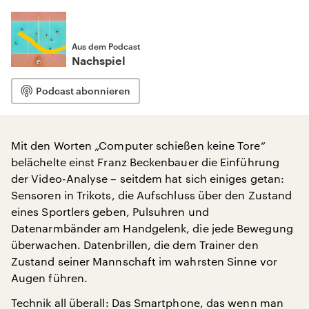
Aus dem Podcast
Nachspiel
Podcast abonnieren
Mit den Worten „Computer schießen keine Tore“
belächelte einst Franz Beckenbauer die Einführung
der Video-Analyse – seitdem hat sich einiges getan:
Sensoren in Trikots, die Aufschluss über den Zustand
eines Sportlers geben, Pulsuhren und
Datenarmbänder am Handgelenk, die jede Bewegung
überwachen. Datenbrillen, die dem Trainer den
Zustand seiner Mannschaft im wahrsten Sinne vor
Augen führen.
Technik all überall: Das Smartphone, das wenn man