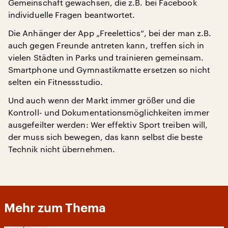
Gemeinschaft gewachsen, die z.B. bei Facebook
individuelle Fragen beantwortet.
Die Anhänger der App „Freelettics“, bei der man z.B.
auch gegen Freunde antreten kann, treffen sich in
vielen Städten in Parks und trainieren gemeinsam.
Smartphone und Gymnastikmatte ersetzen so nicht
selten ein Fitnessstudio.
Und auch wenn der Markt immer größer und die
Kontroll- und Dokumentationsmöglichkeiten immer
ausgefeilter werden: Wer effektiv Sport treiben will,
der muss sich bewegen, das kann selbst die beste
Technik nicht übernehmen.
Mehr zum Thema