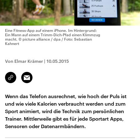
Eine Fitness-App auf einem iPhone. Im Hintergrund:
Ein Mann auf einem Trimm-Dich-Pfad einen Klimmzug
macht.
© picture alliance / dpa / Foto: Sebastian
Kahnert
Von Elmar Krämer
|
10.05.2015
Email
Link
kopieren/teilen
Wenn das Telefon ausrechnet, wie hoch der Puls ist
und wie viele Kalorien verbraucht werden und zum
Sport animiert, wird die Technik zum persönlichen
Trainer. Mittlerweile gibt es für jede Sportart Apps,
Sensoren oder Datenarmbändern.