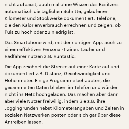
nicht aufpasst, auch mal ohne Wissen des Besitzers
automatisch die täglichen Schritte, gelaufenen
Kilometer und Stockwerke dokumentiert. Telefone,
die den Kalorienverbrauch errechnen und zeigen, ob
Puls zu hoch oder zu niedrig ist.
Das Smartphone wird, mit der richtigen App, auch zu
einem effektiven Personal-Trainer. Läufer und
Radfahrer nutzen z.B. Runtastic.
Die App zeichnet die Strecke auf einer Karte auf und
dokumentiert z.B. Distanz, Geschwindigkeit und
Höhenmeter. Einige Programme behaupten, die
gesammelten Daten blieben im Telefon und würden
nicht ins Netz hochgeladen. Das machen aber dann
aber viele Nutzer freiwillig, indem Sie z.B. ihre
Joggingrunden nebst Kilometerangaben und Zeiten in
sozialen Netzwerken posten oder sich gar über diese
Antreiben lassen.