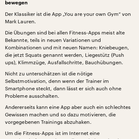
bewegen
Der Klassiker ist die App „You are your own Gym“ von
Mark Lauren.
Die Übungen sind bei allen Fitness-Apps meist alte
Bekannte, teils in neuen Variationen und
Kombinationen und mit neuen Namen: Kniebeugen,
die jetzt Squats genannt werden, Liegestütz (Push
ups), Klimmzüge, Ausfallschritte, Bauchübungen.
Nicht zu unterschätzen ist die nötige
Selbstmotivation, denn wenn der Trainer im
Smartphone steckt, dann lässt er sich auch ohne
Probleme ausschalten.
Andererseits kann eine App aber auch ein schlechtes
Gewissen machen und so dazu motivieren, die
vorgegebenen Trainings abzuhaken.
Um die Fitness-Apps ist im Internet eine