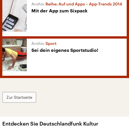
Reihe: Auf und Apps – App-Trends 2014
Mit der App zum Sixpack
Sport
Sei dein eigenes Sportstudio!
Zur Startseite
Entdecken Sie Deutschlandfunk Kultur