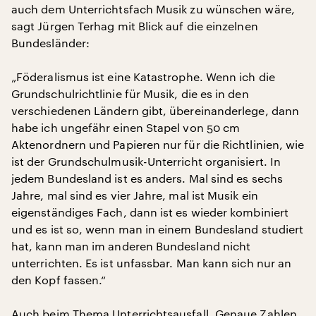
auch dem Unterrichtsfach Musik zu wünschen wäre,
sagt Jürgen Terhag mit Blick auf die einzelnen
Bundesländer:
„Föderalismus ist eine Katastrophe. Wenn ich die
Grundschulrichtlinie für Musik, die es in den
verschiedenen Ländern gibt, übereinanderlege, dann
habe ich ungefähr einen Stapel von 50 cm
Aktenordnern und Papieren nur für die Richtlinien, wie
ist der Grundschulmusik-Unterricht organisiert. In
jedem Bundesland ist es anders. Mal sind es sechs
Jahre, mal sind es vier Jahre, mal ist Musik ein
eigenständiges Fach, dann ist es wieder kombiniert
und es ist so, wenn man in einem Bundesland studiert
hat, kann man im anderen Bundesland nicht
unterrichten. Es ist unfassbar. Man kann sich nur an
den Kopf fassen.“
Auch beim Thema Unterrichtsausfall. Genaue Zahlen