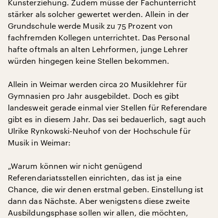
Kunsterziehung. Zudem müsse der Fachunterricht
stärker als solcher gewertet werden. Allein in der
Grundschule werde Musik zu 75 Prozent von
fachfremden Kollegen unterrichtet. Das Personal
hafte oftmals an alten Lehrformen, junge Lehrer
würden hingegen keine Stellen bekommen.
Allein in Weimar werden circa 20 Musiklehrer für
Gymnasien pro Jahr ausgebildet. Doch es gibt
landesweit gerade einmal vier Stellen für Referendare
gibt es in diesem Jahr. Das sei bedauerlich, sagt auch
Ulrike Rynkowski-Neuhof von der Hochschule für
Musik in Weimar:
„Warum können wir nicht genügend
Referendariatsstellen einrichten, das ist ja eine
Chance, die wir denen erstmal geben. Einstellung ist
dann das Nächste. Aber wenigstens diese zweite
Ausbildungsphase sollen wir allen, die möchten,