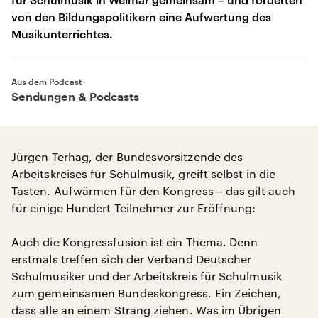
von den Bildungspolitikern eine Aufwertung des
Musikunterrichtes.
Aus dem Podcast
Sendungen & Podcasts
Jürgen Terhag, der Bundesvorsitzende des
Arbeitskreises für Schulmusik, greift selbst in die
Tasten. Aufwärmen für den Kongress – das gilt auch
für einige Hundert Teilnehmer zur Eröffnung:
Auch die Kongressfusion ist ein Thema. Denn
erstmals treffen sich der Verband Deutscher
Schulmusiker und der Arbeitskreis für Schulmusik
zum gemeinsamen Bundeskongress. Ein Zeichen,
dass alle an einem Strang ziehen. Was im Übrigen