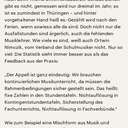
gibt es nicht, gemessen wird nur dreimal im Jahr; so
ist es zumindest in Thüringen – und hinter
vorgehaltener Hand heiß es: Gezählt wird nach den
Ferien, wenn sowieso alle da sind. Doch nicht nur die
Ausfallstunden sind ärgerlich, auch die fehlenden
Musiklehrer. Wie viele es sind, weiß auch Ortwin
Nimczik, vom Verband der Schulmusiker nicht. Nur so
viel: Die Statistik sieht immer besser aus als das
Feedback aus der Praxis:
„Der Appell ist ganz eindeutig: Wir brauchen
kontinuierlichen Musikunterricht, da müssen die
Rahmenbedingungen sicher gestellt sein. Das heißt:
fixe Zahlen in den Stundentafeln. Nichtauflösung in
Kontingentstundentafeln, Sicherstellung des
Fachunterrichts, Nichtauflösung in Fachverbünde.“
Wie zum Beispiel eine Mischform aus Musik und