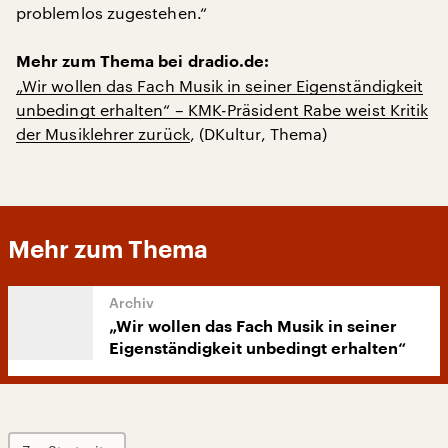
problemlos zugestehen.“
Mehr zum Thema bei dradio.de:
„Wir wollen das Fach Musik in seiner Eigenständigkeit
unbedingt erhalten“ – KMK-Präsident Rabe weist Kritik
der Musiklehrer zurück
, (DKultur, Thema)
Mehr zum Thema
„Wir wollen das Fach Musik in seiner
Eigenständigkeit unbedingt erhalten“