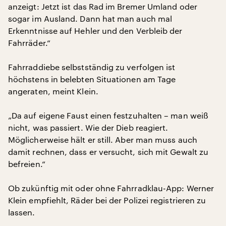
anzeigt: Jetzt ist das Rad im Bremer Umland oder
sogar im Ausland. Dann hat man auch mal
Erkenntnisse auf Hehler und den Verbleib der
Fahrräder.“
Fahrraddiebe selbstständig zu verfolgen ist
höchstens in belebten Situationen am Tage
angeraten, meint Klein.
„Da auf eigene Faust einen festzuhalten – man weiß
nicht, was passiert. Wie der Dieb reagiert.
Möglicherweise hält er still. Aber man muss auch
damit rechnen, dass er versucht, sich mit Gewalt zu
befreien.“
Ob zukünftig mit oder ohne Fahrradklau-App: Werner
Klein empfiehlt, Räder bei der Polizei registrieren zu
lassen.