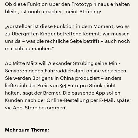
Ob diese Funktion über den Prototyp hinaus erhalten
bleibt, ist noch unsicher, meint Strübing:
„Vorstellbar ist diese Funktion in dem Moment, wo es
zu Übergriffen Kinder betreffend kommt. wir müssen
uns da – was die rechtliche Seite betrifft – auch noch
mal schlau machen.“
Ab Mitte März will Alexander Strübing seine Mini-
Sensoren gegen Fahrraddiebstahl online vertreiben.
Sie werden übrigens in China produziert – anders
ließe sich der Preis von 94 Euro pro Stück nicht
halten, sagt der Bremer. Die passende App sollen
Kunden nach der Online-Bestellung per E-Mail, später
via App-Store bekommen.
Mehr zum Thema: