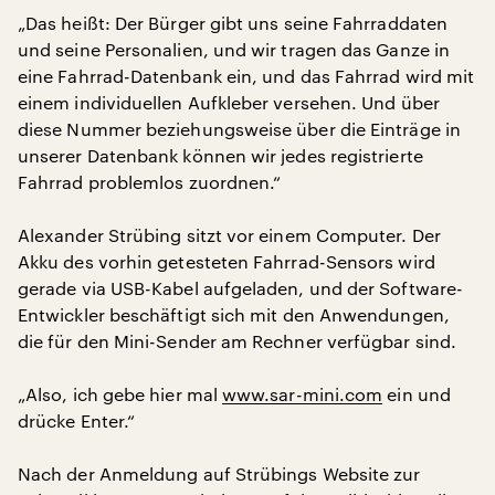
„Das heißt: Der Bürger gibt uns seine Fahrraddaten
und seine Personalien, und wir tragen das Ganze in
eine Fahrrad-Datenbank ein, und das Fahrrad wird mit
einem individuellen Aufkleber versehen. Und über
diese Nummer beziehungsweise über die Einträge in
unserer Datenbank können wir jedes registrierte
Fahrrad problemlos zuordnen.“
Alexander Strübing sitzt vor einem Computer. Der
Akku des vorhin getesteten Fahrrad-Sensors wird
gerade via USB-Kabel aufgeladen, und der Software-
Entwickler beschäftigt sich mit den Anwendungen,
die für den Mini-Sender am Rechner verfügbar sind.
„Also, ich gebe hier mal
www.sar-mini.com
ein und
drücke Enter.“
Nach der Anmeldung auf Strübings Website zur