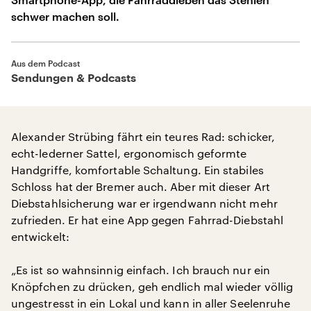
schwer machen soll.
Aus dem Podcast
Sendungen & Podcasts
Alexander Strübing fährt ein teures Rad: schicker,
echt-lederner Sattel, ergonomisch geformte
Handgriffe, komfortable Schaltung. Ein stabiles
Schloss hat der Bremer auch. Aber mit dieser Art
Diebstahlsicherung war er irgendwann nicht mehr
zufrieden. Er hat eine App gegen Fahrrad-Diebstahl
entwickelt:
„Es ist so wahnsinnig einfach. Ich brauch nur ein
Knöpfchen zu drücken, geh endlich mal wieder völlig
ungestresst in ein Lokal und kann in aller Seelenruhe