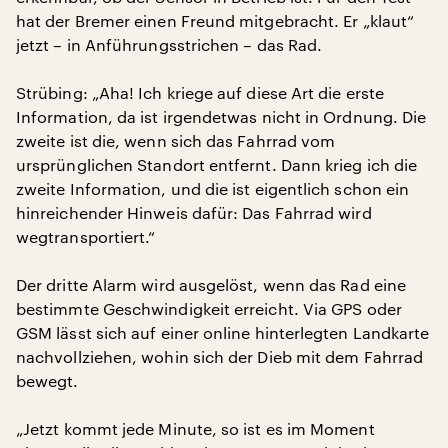
hat der Bremer einen Freund mitgebracht. Er „klaut“
jetzt – in Anführungsstrichen – das Rad.
Strübing: „Aha! Ich kriege auf diese Art die erste
Information, da ist irgendetwas nicht in Ordnung. Die
zweite ist die, wenn sich das Fahrrad vom
ursprünglichen Standort entfernt. Dann krieg ich die
zweite Information, und die ist eigentlich schon ein
hinreichender Hinweis dafür: Das Fahrrad wird
wegtransportiert.“
Der dritte Alarm wird ausgelöst, wenn das Rad eine
bestimmte Geschwindigkeit erreicht. Via GPS oder
GSM lässt sich auf einer online hinterlegten Landkarte
nachvollziehen, wohin sich der Dieb mit dem Fahrrad
bewegt.
„Jetzt kommt jede Minute, so ist es im Moment