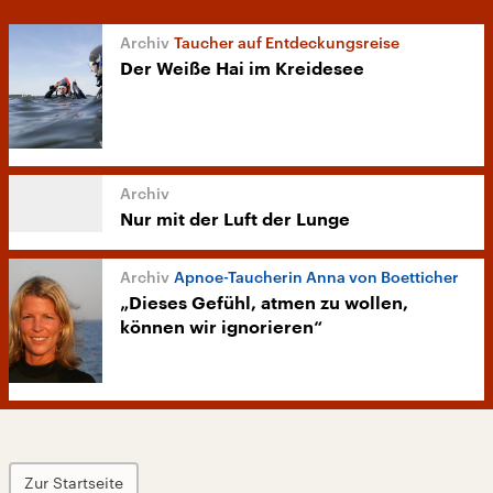
Taucher auf Entdeckungsreise
Der Weiße Hai im Kreidesee
Nur mit der Luft der Lunge
Apnoe-Taucherin Anna von Boetticher
„Dieses Gefühl, atmen zu wollen,
können wir ignorieren“
Zur Startseite