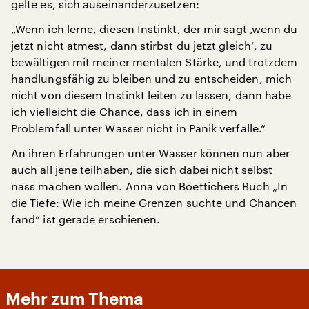
gelte es, sich auseinanderzusetzen:
„Wenn ich lerne, diesen Instinkt, der mir sagt ‚wenn du
jetzt nicht atmest, dann stirbst du jetzt gleich‘, zu
bewältigen mit meiner mentalen Stärke, und trotzdem
handlungsfähig zu bleiben und zu entscheiden, mich
nicht von diesem Instinkt leiten zu lassen, dann habe
ich vielleicht die Chance, dass ich in einem
Problemfall unter Wasser nicht in Panik verfalle.“
An ihren Erfahrungen unter Wasser können nun aber
auch all jene teilhaben, die sich dabei nicht selbst
nass machen wollen. Anna von Boettichers Buch „In
die Tiefe: Wie ich meine Grenzen suchte und Chancen
fand“ ist gerade erschienen.
Mehr zum Thema