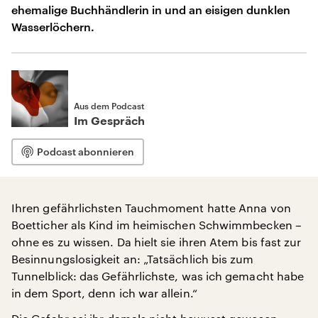
ehemalige Buchhändlerin in und an eisigen dunklen
Wasserlöchern.
Aus dem Podcast
Im Gespräch
Podcast abonnieren
Ihren gefährlichsten Tauchmoment hatte Anna von
Boetticher als Kind im heimischen Schwimmbecken –
ohne es zu wissen. Da hielt sie ihren Atem bis fast zur
Besinnungslosigkeit an: „Tatsächlich bis zum
Tunnelblick: das Gefährlichste, was ich gemacht habe
in dem Sport, denn ich war allein.“