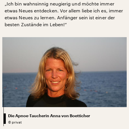
„Ich bin wahnsinnig neugierig und möchte immer
etwas Neues entdecken. Vor allem liebe ich es, immer
etwas Neues zu lernen. Anfänger sein ist einer der
besten Zustände im Leben!“
Die Apnoe-Taucherin Anna von Boetticher
©
privat