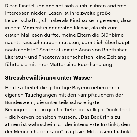
Diese Einstellung schlägt sich auch in ihren anderen
Interessen nieder. Lesen ist ihre zweite große
Leidenschaft. „Ich habe als Kind so sehr gelesen, dass
in dem Moment in der ersten Klasse, als ich zum
ersten Mal lesen durfte, meine Eltern die Glühbirne
nachts rausschrauben mussten, damit ich überhaupt
noch schlafe.“ Später studierte Anna von Boetticher
Literatur- und Theaterwissenschaften, eine Zeitlang
führte sie mit ihrer Mutter eine Buchhandlung.
Stressbewältigung unter Wasser
Heute arbeitet die gebürtige Bayerin neben ihren
eigenen Tauchgängen mit den Kampftauchern der
Bundeswehr, die unter teils schwierigsten
Bedingungen – in großer Tiefe, bei völliger Dunkelheit
– die Nerven behalten müssen. „Das Bedürfnis zu
atmen ist wahrscheinlich der intensivste Instinkt, den
der Mensch haben kann“, sagt sie. Mit diesem Instinkt