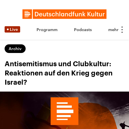
Live
Programm
Podcasts
Archiv
Antisemitismus und Clubkultur:
Reaktionen auf den Krieg gegen
Israel?