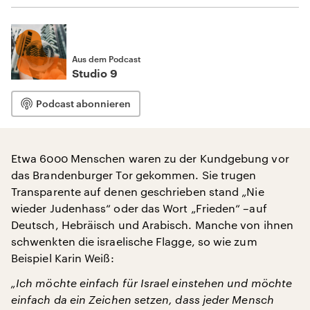
Aus dem Podcast
Studio 9
Podcast abonnieren
Etwa 6000 Menschen waren zu der Kundgebung vor
das Brandenburger Tor gekommen. Sie trugen
Transparente auf denen geschrieben stand „Nie
wieder Judenhass“ oder das Wort „Frieden“ –auf
Deutsch, Hebräisch und Arabisch. Manche von ihnen
schwenkten die israelische Flagge, so wie zum
Beispiel Karin Weiß:
„Ich möchte einfach für Israel einstehen und möchte
einfach da ein Zeichen setzen, dass jeder Mensch