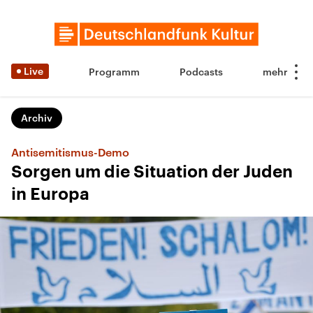
Live
Programm
Podcasts
Archiv
Antisemitismus-Demo
Sorgen um die Situation der Juden
in Europa