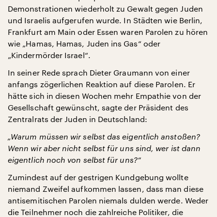
Demonstrationen wiederholt zu Gewalt gegen Juden
und Israelis aufgerufen wurde. In Städten wie Berlin,
Frankfurt am Main oder Essen waren Parolen zu hören
wie „Hamas, Hamas, Juden ins Gas“ oder
„Kindermörder Israel“.
In seiner Rede sprach Dieter Graumann von einer
anfangs zögerlichen Reaktion auf diese Parolen. Er
hätte sich in diesen Wochen mehr Empathie von der
Gesellschaft gewünscht, sagte der Präsident des
Zentralrats der Juden in Deutschland:
„Warum müssen wir selbst das eigentlich anstoßen?
Wenn wir aber nicht selbst für uns sind, wer ist dann
eigentlich noch von selbst für uns?“
Zumindest auf der gestrigen Kundgebung wollte
niemand Zweifel aufkommen lassen, dass man diese
antisemitischen Parolen niemals dulden werde. Weder
die Teilnehmer noch die zahlreiche Politiker, die