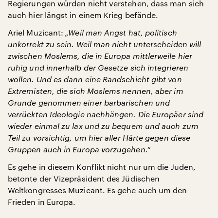
Regierungen würden nicht verstehen, dass man sich
auch hier längst in einem Krieg befände.
Ariel Muzicant:
„Weil man Angst hat, politisch
unkorrekt zu sein. Weil man nicht unterscheiden will
zwischen Moslems, die in Europa mittlerweile hier
ruhig und innerhalb der Gesetze sich integrieren
wollen. Und es dann eine Randschicht gibt von
Extremisten, die sich Moslems nennen, aber im
Grunde genommen einer barbarischen und
verrückten Ideologie nachhängen. Die Europäer sind
wieder einmal zu lax und zu bequem und auch zum
Teil zu vorsichtig, um hier aller Härte gegen diese
Gruppen auch in Europa vorzugehen.“
Es gehe in diesem Konflikt nicht nur um die Juden,
betonte der Vizepräsident des Jüdischen
Weltkongresses Muzicant. Es gehe auch um den
Frieden in Europa.