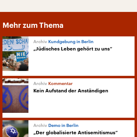
Mehr zum Thema
Kundgebung in Berlin
„Jüdisches Leben gehört zu uns“
Kommentar
Kein Aufstand der Anständigen
Demo in Berlin
„Der globalisierte Antisemitismus“