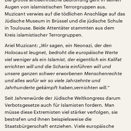
Augen von islamistischen Terrorgruppen aus.
Muzicant verwies auf die tödlichen Anschläge auf das
Jüdische Museum in Brüssel und die jüdische Schule
in Toulouse. Beide Attentäter stammten aus dem
Kreis islamistischer Terrorgruppen.
Ariel Muzicant:
„Wir sagen, ein Neonazi, der den
Holocaust leugnet, bedroht die europäische Werte
viel weniger als ein Islamist, der eigentlich ein Kalifat
errichten will und die Scharia einführen will und
unsere ganzen schwer erworbenen Menschenrechte
und alles wofür wir so viele Jahrzehnte und
Jahrhunderte gekämpft haben,vernichten will.“
Seit Jahrenwürde der Jüdische Weltkongress darum
Verbotsgesetze auch für Islamisten fordern. Man
müsse diese Extremisten viel stärker verfolgen, sie
bestrafen und ihnen beispielsweise die
Staatsbürgerschaft entziehen. Viele europäische