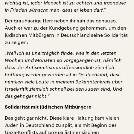
wichtig ist, jeder Mensch ist zu achten und irgendwie
in Frieden wünscht man, dass er leben darf.“
Der grauhaarige Herr neben ihr sah das genauso.
Auch er war zu der Kundgebung gekommen, um den
jüdischen Mitbürgern in Deutschland seine Solidarität
zu zeigen:
„Weil ich es unerträglich finde, was in den letzten
Wochen und Monaten so vorgegangen ist, nämlich
dass der Antisemitismus offensichtlich ziemlich
hoffähig wieder geworden ist in Deutschland, dass
nämlich viele Leute in meinem Bekanntenkreis über
Israelkritik ziemlich schnell bei den Juden sind. Und
das geht gar nicht.“
Solidarität mit jüdischen Mitbürgern
Das geht gar nicht. Diese klare Haltung kam vielen
Juden in Deutschland zu spät, als mit Beginn des
Gaza-Konflikts auf pro-palästinensischen