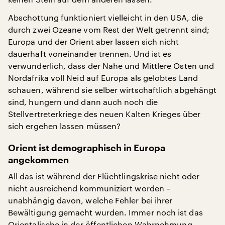
Abschottung funktioniert vielleicht in den USA, die
durch zwei Ozeane vom Rest der Welt getrennt sind;
Europa und der Orient aber lassen sich nicht
dauerhaft voneinander trennen. Und ist es
verwunderlich, dass der Nahe und Mittlere Osten und
Nordafrika voll Neid auf Europa als gelobtes Land
schauen, während sie selber wirtschaftlich abgehängt
sind, hungern und dann auch noch die
Stellvertreterkriege des neuen Kalten Krieges über
sich ergehen lassen müssen?
Orient ist demographisch in Europa
angekommen
All das ist während der Flüchtlingskrise nicht oder
nicht ausreichend kommuniziert worden –
unabhängig davon, welche Fehler bei ihrer
Bewältigung gemacht wurden. Immer noch ist das
Orientalische in der öffentlichen Wahrnehmung