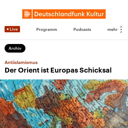
Live
Programm
Podcasts
Archiv
Antiislamismus
Der Orient ist Europas Schicksal