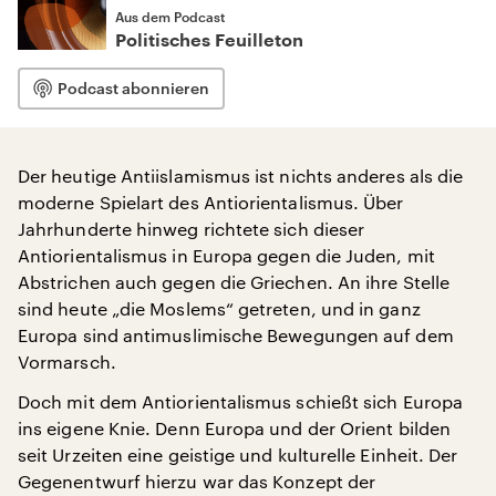
Aus dem Podcast
Politisches Feuilleton
Podcast abonnieren
Der heutige Antiislamismus ist nichts anderes als die
moderne Spielart des Antiorientalismus. Über
Jahrhunderte hinweg richtete sich dieser
Antiorientalismus in Europa gegen die Juden, mit
Abstrichen auch gegen die Griechen. An ihre Stelle
sind heute „die Moslems“ getreten, und in ganz
Europa sind antimuslimische Bewegungen auf dem
Vormarsch.
Doch mit dem Antiorientalismus schießt sich Europa
ins eigene Knie. Denn Europa und der Orient bilden
seit Urzeiten eine geistige und kulturelle Einheit. Der
Gegenentwurf hierzu war das Konzept der