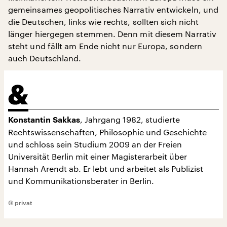
gemeinsames geopolitisches Narrativ entwickeln, und
die Deutschen, links wie rechts, sollten sich nicht
länger hiergegen stemmen. Denn mit diesem Narrativ
steht und fällt am Ende nicht nur Europa, sondern
auch Deutschland.
, Jahrgang 1982, studierte
Konstantin Sakkas
Rechtswissenschaften, Philosophie und Geschichte
und schloss sein Studium 2009 an der Freien
Universität Berlin mit einer Magisterarbeit über
Hannah Arendt ab. Er lebt und arbeitet als Publizist
und Kommunikationsberater in Berlin.
© privat