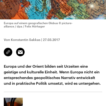
Europa auf einem geografischen Globus
© picture-
alliance / dpa / Felix Hörhager
Von Konstantin Sakkas
|
27.03.2017
Email
Link
kopieren/teilen
Europa und der Orient bilden seit Urzeiten eine
geistige und kulturelle Einheit. Wenn Europa nicht ein
entsprechendes geopolitisches Narrativ entwickelt
und in praktische Politik umsetzt, wird es untergehen.