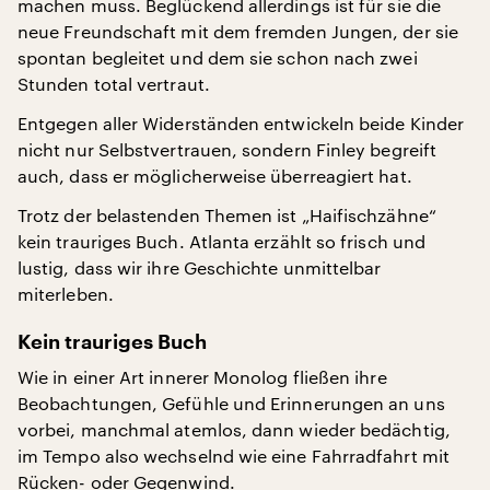
machen muss. Beglückend allerdings ist für sie die
neue Freundschaft mit dem fremden Jungen, der sie
spontan begleitet und dem sie schon nach zwei
Stunden total vertraut.
Entgegen aller Widerständen entwickeln beide Kinder
nicht nur Selbstvertrauen, sondern Finley begreift
auch, dass er möglicherweise überreagiert hat.
Trotz der belastenden Themen ist „Haifischzähne“
kein trauriges Buch. Atlanta erzählt so frisch und
lustig, dass wir ihre Geschichte unmittelbar
miterleben.
Kein trauriges Buch
Wie in einer Art innerer Monolog fließen ihre
Beobachtungen, Gefühle und Erinnerungen an uns
vorbei, manchmal atemlos, dann wieder bedächtig,
im Tempo also wechselnd wie eine Fahrradfahrt mit
Rücken- oder Gegenwind.