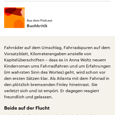
Aus dem Podcast
Buchkritik
Fahrräder auf dem Umschlag, Fahrradspuren auf dem
Vorsatzblatt, Kilometerangaben anstelle von
Kapitelüberschriften – dass es in Anna Woltz neuem
Kinderroman ums Fahrradfahren und um Erfahrungen
(im wahrsten Sinn des Wortes) geht, wird schon vor
den ersten Sätzen klar. Als Atlanta mit dem Fahrrad in
den plötzlich bremsenden Finley hineinrast. Sie
verletzt sich und ist empört. Er dagegen reagiert
freundlich und gelassen.
Beide auf der Flucht