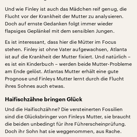
Und wie Finley ist auch das Mädchen reif genug, die
Flucht vor der Krankheit der Mutter zu analysieren.
Doch auf ernste Gedanken folgt immer wieder
flapsiges Geplänkel mit dem sensiblen Jungen.
Es ist interessant, dass hier die Mütter im Focus
stehen. Finley ist ohne Vater aufgewachsen, Atlanta
ist auf die Krankheit der Mutter fixiert. Und natürlich –
es ist ein Kinderbuch – werden beide Mutter-Probleme
am Ende gelöst. Atlantas Mutter erhält eine gute
Prognose und Finleys Mutter lernt durch die Flucht
ihres Sohnes auch etwas.
Haifischzähne bringen Glück
Und die Haifischzähne? Die versteinerten Fossilien
sind die Glücksbringer von Finleys Mutter, sie braucht
die beiden unbedingt für ihre Führerscheinprüfung.
Doch ihr Sohn hat sie weggenommen, aus Rache.