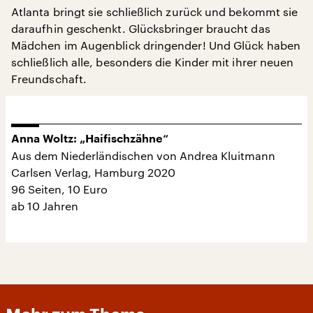
Atlanta bringt sie schließlich zurück und bekommt sie
daraufhin geschenkt. Glücksbringer braucht das
Mädchen im Augenblick dringender! Und Glück haben
schließlich alle, besonders die Kinder mit ihrer neuen
Freundschaft.
Anna Woltz: „Haifischzähne“
Aus dem Niederländischen von Andrea Kluitmann
Carlsen Verlag, Hamburg 2020
96 Seiten, 10 Euro
ab 10 Jahren