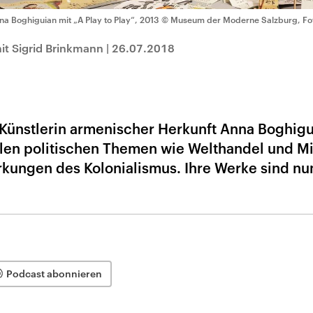
na Boghiguian mit „A Play to Play“, 2013
© Museum der Moderne Salzburg, Foto
it Sigrid Brinkmann
|
26.07.2018
Künstlerin armenischer Herkunft Anna Boghig
ellen politischen Themen wie Welthandel und Mi
kungen des Kolonialismus. Ihre Werke sind nun
Podcast abonnieren