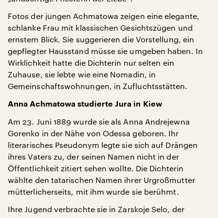
Fotos der jungen Achmatowa zeigen eine elegante,
schlanke Frau mit klassischen Gesichtszügen und
ernstem Blick. Sie suggerieren die Vorstellung, ein
gepflegter Hausstand müsse sie umgeben haben. In
Wirklichkeit hatte die Dichterin nur selten ein
Zuhause, sie lebte wie eine Nomadin, in
Gemeinschaftswohnungen, in Zufluchtsstätten.
Anna Achmatowa studierte Jura in Kiew
Am 23. Juni 1889 wurde sie als Anna Andrejewna
Gorenko in der Nähe von Odessa geboren. Ihr
literarisches Pseudonym legte sie sich auf Drängen
ihres Vaters zu, der seinen Namen nicht in der
Öffentlichkeit zitiert sehen wollte. Die Dichterin
wählte den tatarischen Namen ihrer Urgroßmutter
mütterlicherseits, mit ihm wurde sie berühmt.
Ihre Jugend verbrachte sie in Zarskoje Selo, der