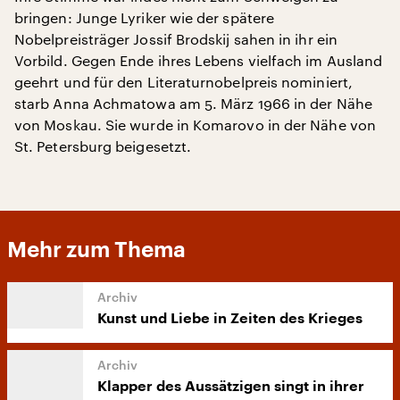
bringen: Junge Lyriker wie der spätere
Nobelpreisträger Jossif Brodskij sahen in ihr ein
Vorbild. Gegen Ende ihres Lebens vielfach im Ausland
geehrt und für den Literaturnobelpreis nominiert,
starb Anna Achmatowa am 5. März 1966 in der Nähe
von Moskau. Sie wurde in Komarovo in der Nähe von
St. Petersburg beigesetzt.
Mehr zum Thema
Kunst und Liebe in Zeiten des Krieges
Klapper des Aussätzigen singt in ihrer