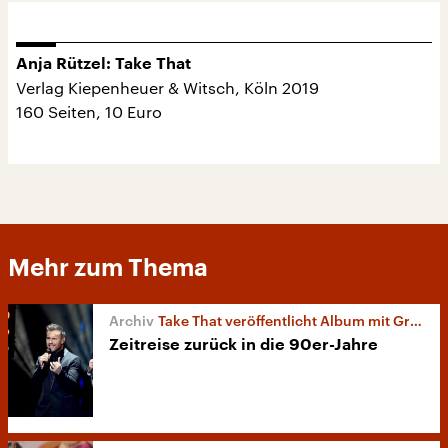
Anja Rützel: Take That
Verlag Kiepenheuer & Witsch, Köln 2019
160 Seiten, 10 Euro
Mehr zum Thema
Take That veröffentlicht Album mit Greatest Hits
Zeitreise zurück in die 90er-Jahre