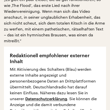
wie ‚The Flood‘, das erste Lied nach ihrer
Wiedervereinigung. Wenn man sich das Video
anschaut, in seiner unglaublichen Erhabenheit, das
sich nicht scheut, sich dem totalen Kitsch in die Arme
zu werfen, mit einem pathetischen, rätselhaften Text
– das ist ein hymnisches Brausen, was einen da
mitreißt.“
Redaktionell empfohlener externer
Inhalt
Mit Aktivierung des Schalters (Blau) werden
externe Inhalte angezeigt und
personenbezogene Daten an Drittplattformen
übermittelt. Deutschlandradio hat darauf
keinen Einfluss. Näheres dazu lesen Sie in
unserer
Datenschutzerklärung
. Sie können die
Anzeige und die damit verbundene