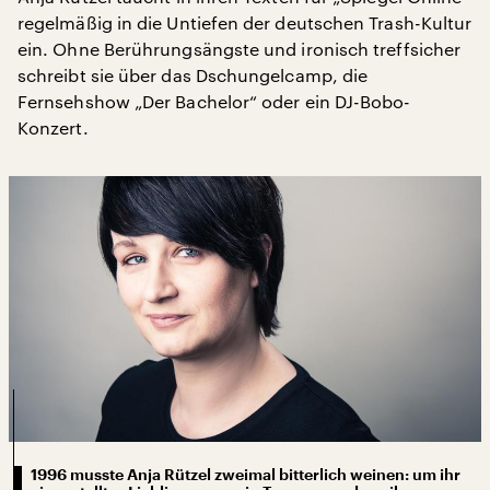
regelmäßig in die Untiefen der deutschen Trash-Kultur
ein. Ohne Berührungsängste und ironisch treffsicher
schreibt sie über das Dschungelcamp, die
Fernsehshow „Der Bachelor“ oder ein DJ-Bobo-
Konzert.
1996 musste Anja Rützel zweimal bitterlich weinen: um ihr