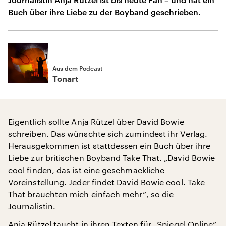
Buch über ihre Liebe zu der Boyband geschrieben.
Aus dem Podcast
Tonart
Eigentlich sollte Anja Rützel über David Bowie
schreiben. Das wünschte sich zumindest ihr Verlag.
Herausgekommen ist stattdessen ein Buch über ihre
Liebe zur britischen Boyband Take That. „David Bowie
cool finden, das ist eine geschmackliche
Voreinstellung. Jeder findet David Bowie cool. Take
That brauchten mich einfach mehr“, so die
Journalistin.
Anja Rützel taucht in ihren Texten für „Spiegel Online“