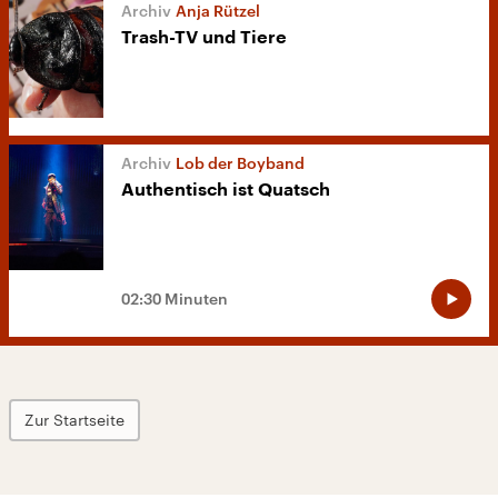
Anja Rützel
Trash-TV und Tiere
Lob der Boyband
Authentisch ist Quatsch
02:30 Minuten
Zur Startseite