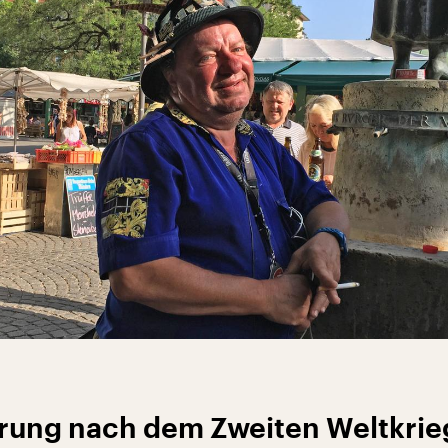
erung nach dem Zweiten Weltkrie