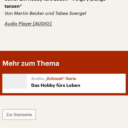
tanzen“
Von Martin Becker und Tabea Soergel
Audio Player
Mehr zum Thema
„Echtzeit“-Serie
Das Hobby fürs Leben
Zur Startseite