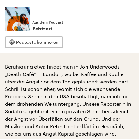
Aus dem Podcast
Echtzeit
Podcast abonnieren
Beruhigung etwa findet man in Jon Underwoods
„Death Café“ in London, wo bei Kaffee und Kuchen
über die Angst vor dem Tod geplaudert werden darf.
Schrill ist schon eher, womit sich die wachsende
Preppers-Szene in den USA beschäftigt, nämlich mit
dem drohenden Weltuntergang. Unsere Reporterin in
Südafrika geht mit einem privaten Sicherheitsdienst
der Angst vor Überfällen auf den Grund. Und der
Musiker und Autor Peter Licht erklärt im Gespräch,
wie bei uns aus Angst Kapital geschlagen wird.