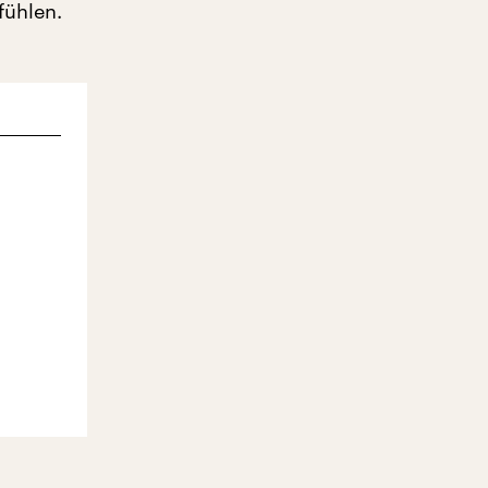
fühlen.