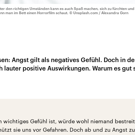
ter den richtigen Umständen kann es auch Spaß machen, sich zu fürchten und 
nn man im Bett einen Horrorfilm schaut.
© Unsplash.com / Alexandra Gorn
en: Angst gilt als negatives Gefühl. Doch in de
ch lauter positive Auswirkungen. Warum es gut 
n wichtiges Gefühl ist, würde wohl niemand bestrei
chützt sie uns vor Gefahren. Doch ab und zu Angst zu