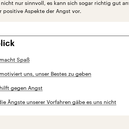
nicht nur sinnvoll, es kann sich sogar richtig gut an
er positive Aspekte der Angst vor.
lick
 macht Spaß
motiviert uns, unser Bestes zu geben
hilft gegen Angst
ie Ängste unserer Vorfahren gäbe es uns nicht