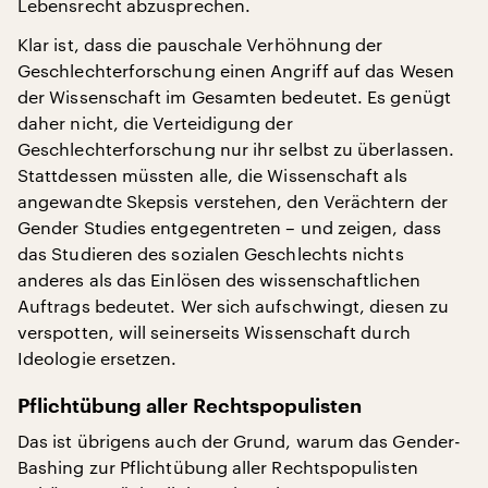
Lebensrecht abzusprechen.
Klar ist, dass die pauschale Verhöhnung der
Geschlechterforschung einen Angriff auf das Wesen
der Wissenschaft im Gesamten bedeutet. Es genügt
daher nicht, die Verteidigung der
Geschlechterforschung nur ihr selbst zu überlassen.
Stattdessen müssten alle, die Wissenschaft als
angewandte Skepsis verstehen, den Verächtern der
Gender Studies entgegentreten – und zeigen, dass
das Studieren des sozialen Geschlechts nichts
anderes als das Einlösen des wissenschaftlichen
Auftrags bedeutet. Wer sich aufschwingt, diesen zu
verspotten, will seinerseits Wissenschaft durch
Ideologie ersetzen.
Pflichtübung aller Rechtspopulisten
Das ist übrigens auch der Grund, warum das Gender-
Bashing zur Pflichtübung aller Rechtspopulisten