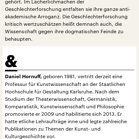
gehört. Im Lächerlichmachen der
Geschlechterforschung entfalten sie ihre ganze anti-
akademische Arroganz. Die Geschlechterforschung
kritisch wertzuschätzen heißt demnach auch, die
Wissenschaft gegen ihre dogmatischen Feinde zu
behaupten.
geboren 1981, vertritt derzeit eine
Daniel Hornuff,
Professur für Kunstwissenschaft an der Staatlichen
Hochschule für Gestaltung Karlsruhe. Nach dem
Studium der Theaterwissenschaft, Germanistik,
Komparatistik, Kunstwissenschaft und Philosophie
promovierte er 2009 und habilitierte sich 2013. Er
hatte etliche Lehraufträge inne und legte zahlreiche
Publikationen zu Themen der Kunst- und
Kulturgeschichte vor.