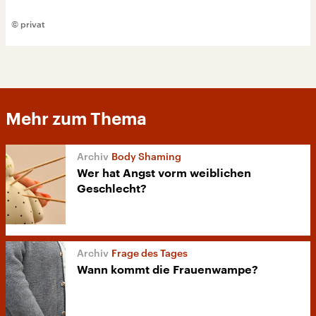
© privat
Mehr zum Thema
Body Shaming
Wer hat Angst vorm weiblichen
Geschlecht?
Frage des Tages
Wann kommt die Frauenwampe?