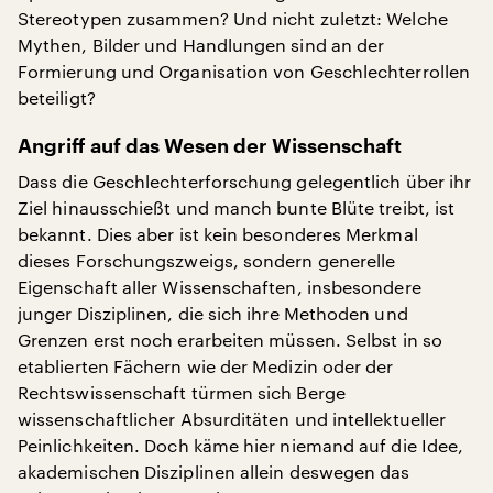
Stereotypen zusammen? Und nicht zuletzt: Welche
Mythen, Bilder und Handlungen sind an der
Formierung und Organisation von Geschlechterrollen
beteiligt?
Angriff auf das Wesen der Wissenschaft
Dass die Geschlechterforschung gelegentlich über ihr
Ziel hinausschießt und manch bunte Blüte treibt, ist
bekannt. Dies aber ist kein besonderes Merkmal
dieses Forschungszweigs, sondern generelle
Eigenschaft aller Wissenschaften, insbesondere
junger Disziplinen, die sich ihre Methoden und
Grenzen erst noch erarbeiten müssen. Selbst in so
etablierten Fächern wie der Medizin oder der
Rechtswissenschaft türmen sich Berge
wissenschaftlicher Absurditäten und intellektueller
Peinlichkeiten. Doch käme hier niemand auf die Idee,
akademischen Disziplinen allein deswegen das