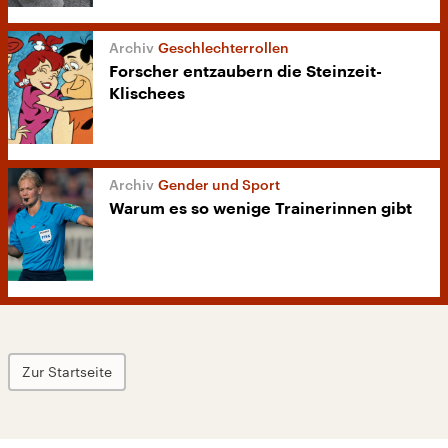
Geschlechterrollen
Forscher entzaubern die Steinzeit-
Klischees
Gender und Sport
Warum es so wenige Trainerinnen gibt
Zur Startseite