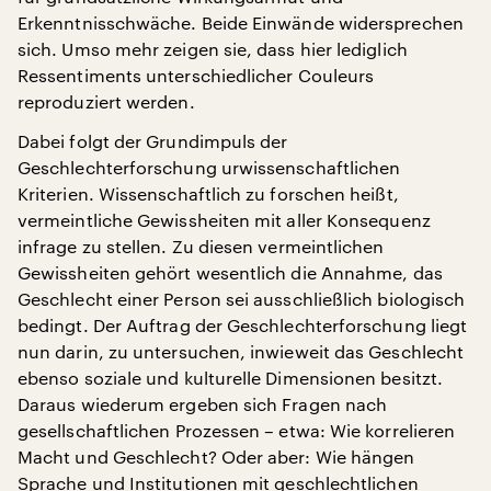
Erkenntnisschwäche. Beide Einwände widersprechen
sich. Umso mehr zeigen sie, dass hier lediglich
Ressentiments unterschiedlicher Couleurs
reproduziert werden.
Dabei folgt der Grundimpuls der
Geschlechterforschung urwissenschaftlichen
Kriterien. Wissenschaftlich zu forschen heißt,
vermeintliche Gewissheiten mit aller Konsequenz
infrage zu stellen. Zu diesen vermeintlichen
Gewissheiten gehört wesentlich die Annahme, das
Geschlecht einer Person sei ausschließlich biologisch
bedingt. Der Auftrag der Geschlechterforschung liegt
nun darin, zu untersuchen, inwieweit das Geschlecht
ebenso soziale und kulturelle Dimensionen besitzt.
Daraus wiederum ergeben sich Fragen nach
gesellschaftlichen Prozessen – etwa: Wie korrelieren
Macht und Geschlecht? Oder aber: Wie hängen
Sprache und Institutionen mit geschlechtlichen