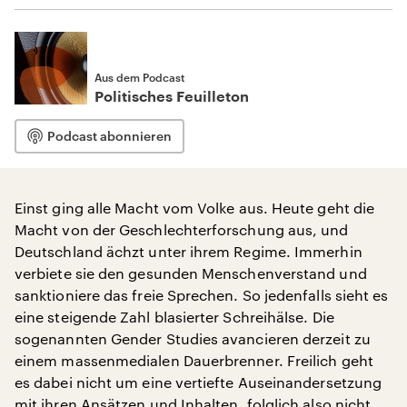
Aus dem Podcast
Politisches Feuilleton
Podcast abonnieren
Einst ging alle Macht vom Volke aus. Heute geht die
Macht von der Geschlechterforschung aus, und
Deutschland ächzt unter ihrem Regime. Immerhin
verbiete sie den gesunden Menschenverstand und
sanktioniere das freie Sprechen. So jedenfalls sieht es
eine steigende Zahl blasierter Schreihälse. Die
sogenannten Gender Studies avancieren derzeit zu
einem massenmedialen Dauerbrenner. Freilich geht
es dabei nicht um eine vertiefte Auseinandersetzung
mit ihren Ansätzen und Inhalten, folglich also nicht