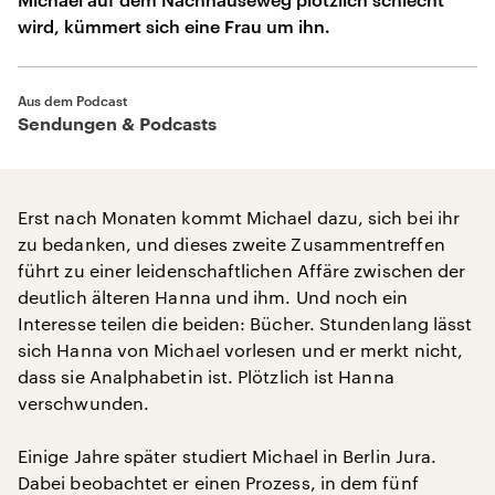
wird, kümmert sich eine Frau um ihn.
Aus dem Podcast
Sendungen & Podcasts
Erst nach Monaten kommt Michael dazu, sich bei ihr
zu bedanken, und dieses zweite Zusammentreffen
führt zu einer leidenschaftlichen Affäre zwischen der
deutlich älteren Hanna und ihm. Und noch ein
Interesse teilen die beiden: Bücher. Stundenlang lässt
sich Hanna von Michael vorlesen und er merkt nicht,
dass sie Analphabetin ist. Plötzlich ist Hanna
verschwunden.
Einige Jahre später studiert Michael in Berlin Jura.
Dabei beobachtet er einen Prozess, in dem fünf