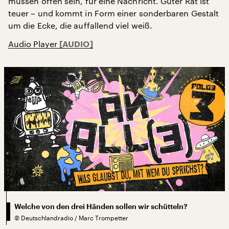
müssen offen sein, für eine Nachricht. Guter Rat ist
teuer – und kommt in Form einer sonderbaren Gestalt
um die Ecke, die auffallend viel weiß.
Audio Player
Welche von den drei Händen sollen wir schütteln?
©
Deutschlandradio / Marc Trompetter