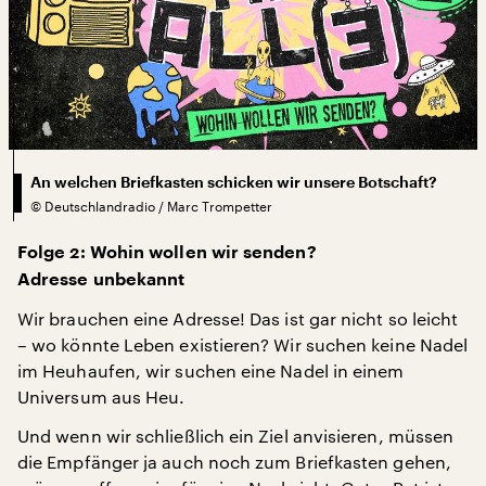
An welchen Briefkasten schicken wir unsere Botschaft?
©
Deutschlandradio / Marc Trompetter
Folge 2: Wohin wollen wir senden?
Adresse unbekannt
Wir brauchen eine Adresse! Das ist gar nicht so leicht
– wo könnte Leben existieren? Wir suchen keine Nadel
im Heuhaufen, wir suchen eine Nadel in einem
Universum aus Heu.
Und wenn wir schließlich ein Ziel anvisieren, müssen
die Empfänger ja auch noch zum Briefkasten gehen,