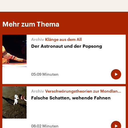
Mehr zum Thema
Klänge aus dem All
Der Astronaut und der Popsong
05:09 Minuten
Verschwörungstheorien zur Mondlandung
Falsche Schatten, wehende Fahnen
08:02 Minuten