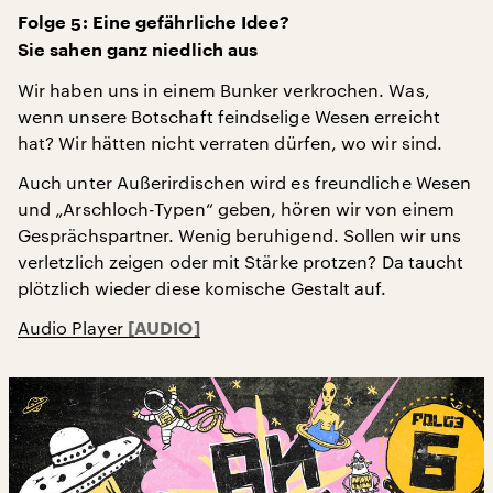
Folge 5: Eine gefährliche Idee?
Sie sahen ganz niedlich aus
Wir haben uns in einem Bunker verkrochen. Was,
wenn unsere Botschaft feindselige Wesen erreicht
hat? Wir hätten nicht verraten dürfen, wo wir sind.
Auch unter Außerirdischen wird es freundliche Wesen
und „Arschloch-Typen“ geben, hören wir von einem
Gesprächspartner. Wenig beruhigend. Sollen wir uns
verletzlich zeigen oder mit Stärke protzen? Da taucht
plötzlich wieder diese komische Gestalt auf.
Audio Player