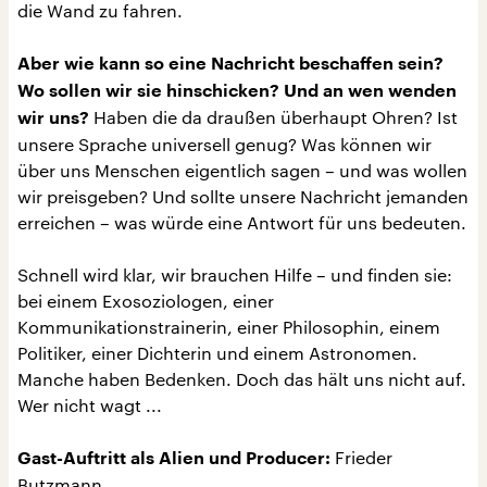
die Wand zu fahren.
Aber wie kann so eine Nachricht beschaffen sein?
Wo sollen wir sie hinschicken? Und an wen wenden
Haben die da draußen überhaupt Ohren? Ist
wir uns?
unsere Sprache universell genug? Was können wir
über uns Menschen eigentlich sagen – und was wollen
wir preisgeben? Und sollte unsere Nachricht jemanden
erreichen – was würde eine Antwort für uns bedeuten.
Schnell wird klar, wir brauchen Hilfe – und finden sie:
bei einem Exosoziologen, einer
Kommunikationstrainerin, einer Philosophin, einem
Politiker, einer Dichterin und einem Astronomen.
Manche haben Bedenken. Doch das hält uns nicht auf.
Wer nicht wagt ...
Frieder
Gast-Auftritt als Alien und Producer:
Butzmann