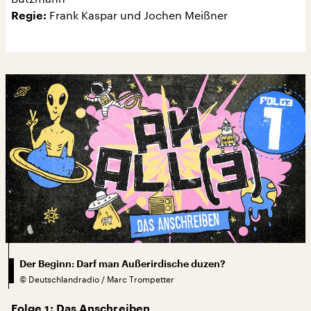
Frank Kaspar und Jochen Meißner
Regie:
Der Beginn: Darf man Außerirdische duzen?
©
Deutschlandradio / Marc Trompetter
Folge 1: Das Anschreiben