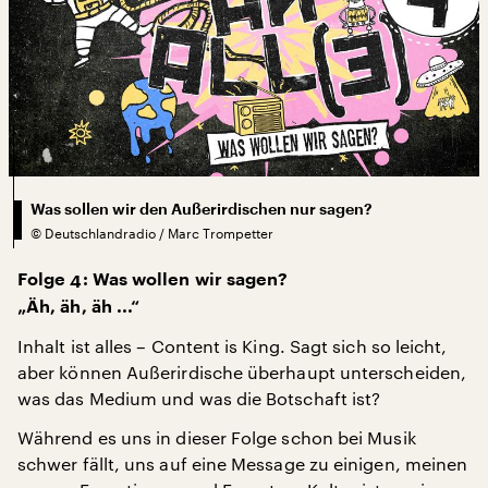
Was sollen wir den Außerirdischen nur sagen?
©
Deutschlandradio / Marc Trompetter
Folge 4: Was wollen wir sagen?
„Äh, äh, äh ...“
Inhalt ist alles – Content is King. Sagt sich so leicht,
aber können Außerirdische überhaupt unterscheiden,
was das Medium und was die Botschaft ist?
Während es uns in dieser Folge schon bei Musik
schwer fällt, uns auf eine Message zu einigen, meinen