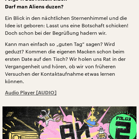
Darf man Aliens duzen?
Ein Blick in den nächtlichen Sternenhimmel und die
Idee ist geboren: Lasst uns eine Botschaft schicken!
Doch schon bei der Begrüßung hadern wir.
Kann man einfach so „guten Tag“ sagen? Wird
geduzt? Kommen die eigenen Macken schon beim
ersten Date auf den Tisch? Wir holen uns Rat in der
Vergangenheit und hören, ob wir von früheren
Versuchen der Kontaktaufnahme etwas lernen
können.
Audio Player