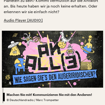
Planeten zu sein? Kommt vermutlich auf die Antwort
an. Bis heute haben wir ja noch keine erhalten. Oder
erkennen wir sie einfach nicht?
Audio Player
Machen Sie mit! Kommunizieren Sie mit den Anderen!
©
Deutschlandradio / Marc Trompetter