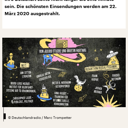
sein. Die schönsten Einsendungen werden am 22.
März 2020 ausgestrahlt.
©
Deutschlandradio / Marc Trompetter