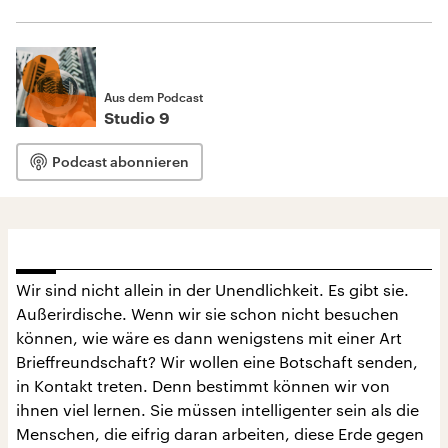
Aus dem Podcast
Studio 9
Podcast abonnieren
Wir sind nicht allein in der Unendlichkeit. Es gibt sie.
Außerirdische. Wenn wir sie schon nicht besuchen
können, wie wäre es dann wenigstens mit einer Art
Brieffreundschaft? Wir wollen eine Botschaft senden,
in Kontakt treten. Denn bestimmt können wir von
ihnen viel lernen. Sie müssen intelligenter sein als die
Menschen, die eifrig daran arbeiten, diese Erde gegen