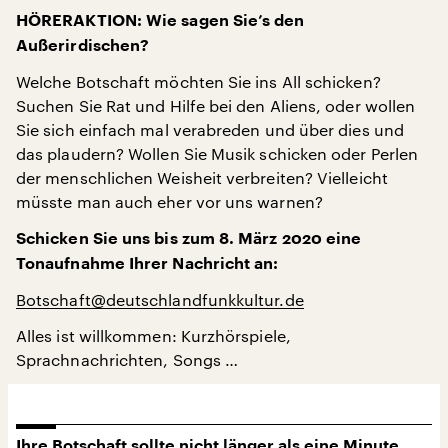
HÖRERAKTION: Wie sagen Sie’s den
Außerirdischen?
Welche Botschaft möchten Sie ins All schicken?
Suchen Sie Rat und Hilfe bei den Aliens, oder wollen
Sie sich einfach mal verabreden und über dies und
das plaudern? Wollen Sie Musik schicken oder Perlen
der menschlichen Weisheit verbreiten? Vielleicht
müsste man auch eher vor uns warnen?
Schicken Sie uns bis zum 8. März 2020 eine
Tonaufnahme Ihrer Nachricht an:
Botschaft@deutschlandfunkkultur.de
Alles ist willkommen: Kurzhörspiele,
Sprachnachrichten, Songs …
Ihre Botschaft sollte nicht länger als eine Minute