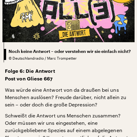
Noch keine Antwort – oder verstehen wir sie einfach nicht?
©
Deutschlandradio / Marc Trompetter
Folge 6: Die Antwort
Post von Gliese 667
Was würde eine Antwort von da draußen bei uns
Menschen auslösen? Freude darüber, nicht allein zu
sein – oder doch die große Depression?
Schweißt die Antwort uns Menschen zusammen?
Oder müssen wir uns eingestehen, eine
zurückgebliebene Spezies auf einem abgelegenen