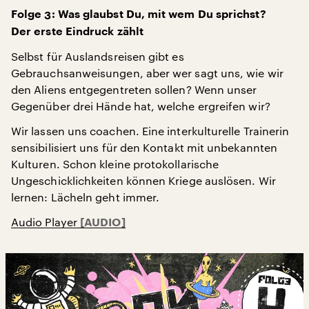
Folge 3: Was glaubst Du, mit wem Du sprichst?
Der erste Eindruck zählt
Selbst für Auslandsreisen gibt es
Gebrauchsanweisungen, aber wer sagt uns, wie wir
den Aliens entgegentreten sollen? Wenn unser
Gegenüber drei Hände hat, welche ergreifen wir?
Wir lassen uns coachen. Eine interkulturelle Trainerin
sensibilisiert uns für den Kontakt mit unbekannten
Kulturen. Schon kleine protokollarische
Ungeschicklichkeiten können Kriege auslösen. Wir
lernen: Lächeln geht immer.
Audio Player