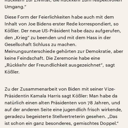
Umgang.“
Diese Form der Feierlichkeiten habe auch mit dem
Inhalt von Joe Bidens erster Rede korrespondiert, so
Kößler. Der neue US-Präsident habe dazu aufgerufen,
den „Krieg“ zu beenden und mit dem Hass in der
Gesellschaft Schluss zu machen.
Meinungsunterschiede gehörten zur Demokratie, aber
keine Feindschaft. Die Zeremonie habe eine
„Rückkehr der Freundlichkeit ausgezeichnet“, sagt
Kößler.
Zu der Zusammenarbeit von Biden mit seiner Vize-
Präsidentin Kamala Harris sagt Kößler: Man habe da
natürlich einen alten Präsidenten von 78 Jahren, und
auf der anderen Seite eine jugendlich frisch wirkende,
geradezu begeisterte Stellvertreterin gesehen. „Das
ist schon ein ganz besonderes, gemischtes Doppel.“