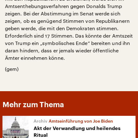
Amtsenthebungsverfahren gegen Donalds Trump
zeigen. Bei der Abstimmung im Senat werde sich
zeigen, ob es genügend Stimmen von Republikanern
geben werde, die mit den Demokraten stimmen.
Erforderlich sind 17 Stimmen. Das könnte der Amtszeit
von Trump ein „symbolisches Ende“ bereiten und ihn
daran hindern, dass er jemals wieder öffentliche
Ämter einnehmen könne.
(gem)
Mehr zum Thema
Amtseinführung von Joe Biden
Akt der Verwandlung und heilendes
Ritual