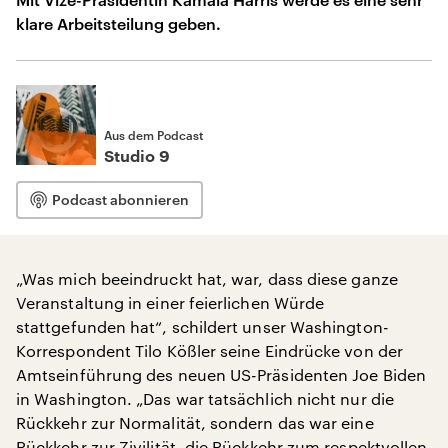
klare Arbeitsteilung geben.
Aus dem Podcast
Studio 9
Podcast abonnieren
„Was mich beeindruckt hat, war, dass diese ganze
Veranstaltung in einer feierlichen Würde
stattgefunden hat“, schildert unser Washington-
Korrespondent Tilo Kößler seine Eindrücke von der
Amtseinführung des neuen US-Präsidenten Joe Biden
in Washington. „Das war tatsächlich nicht nur die
Rückkehr zur Normalität, sondern das war eine
Rückkehr zur Zivilität, die Rückkehr zum respektvollen