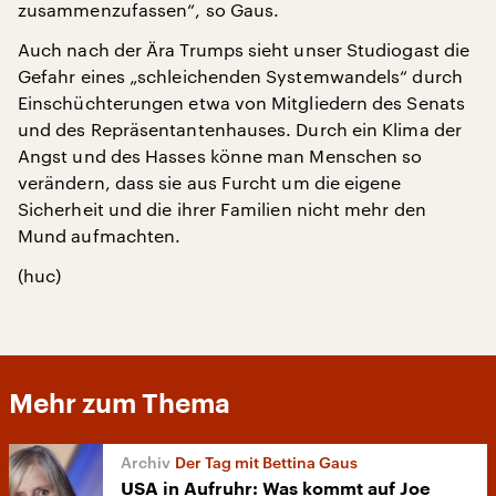
zusammenzufassen“, so Gaus.
Auch nach der Ära Trumps sieht unser Studiogast die
Gefahr eines „schleichenden Systemwandels“ durch
Einschüchterungen etwa von Mitgliedern des Senats
und des Repräsentantenhauses. Durch ein Klima der
Angst und des Hasses könne man Menschen so
verändern, dass sie aus Furcht um die eigene
Sicherheit und die ihrer Familien nicht mehr den
Mund aufmachten.
(huc)
Mehr zum Thema
Der Tag mit Bettina Gaus
USA in Aufruhr: Was kommt auf Joe