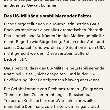
an Biden zu Gewalt kommen.
Das US-Militär als stabilisierender Faktor
Diese Sorge teilt auch die Journalistin Bettina Gaus.
Doch warnt sie vor einer allzu dramatischen Rhetorik.
Das „sprachliche Aufrüsten“ in den Medien gefalle ihr
nicht. Begriffe wie Bürgerkrieg, Putsch oder Aufstand
seien „Quatsch“ und würden der Situation in den USA
nicht gerecht werden. Diese sei aber „äußerst
bedrohlich“.
Gaus betont, dass das US-Militär eine „stabilisierende
Kraft“ sei. Es sei „nicht gespalten“ und in der US-
Bevölkerung über Parteigrenzen hinweg anerkannt.
Die Gefahr komme von Rechtsextremen. „Ein großes
Thema in dem Zusammenhang ist Rassismus.“
Treibende Kraft sei hier der „Wunsch, eine weiße,
männliche Dominanz zu erhalten, um es ganz platt