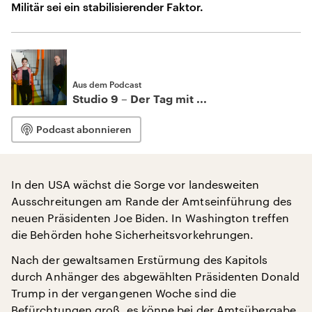
Militär sei ein stabilisierender Faktor.
Aus dem Podcast
Studio 9 – Der Tag mit ...
Podcast abonnieren
In den USA wächst die Sorge vor landesweiten
Ausschreitungen am Rande der Amtseinführung des
neuen Präsidenten Joe Biden. In Washington treffen
die Behörden hohe Sicherheitsvorkehrungen.
Nach der gewaltsamen Erstürmung des Kapitols
durch Anhänger des abgewählten Präsidenten Donald
Trump in der vergangenen Woche sind die
Befürchtungen groß, es könne bei der Amtsübergabe