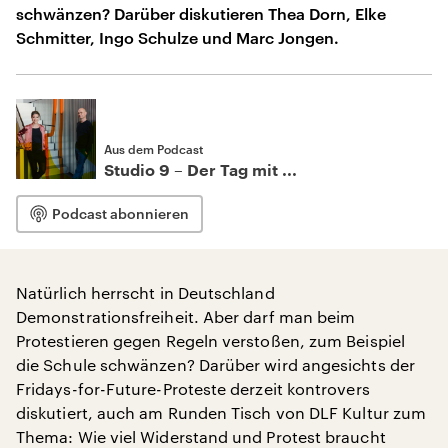
schwänzen? Darüber diskutieren Thea Dorn, Elke
Schmitter, Ingo Schulze und Marc Jongen.
Aus dem Podcast
Studio 9 – Der Tag mit ...
Podcast abonnieren
Natürlich herrscht in Deutschland
Demonstrationsfreiheit. Aber darf man beim
Protestieren gegen Regeln verstoßen, zum Beispiel
die Schule schwänzen? Darüber wird angesichts der
Fridays-for-Future-Proteste derzeit kontrovers
diskutiert, auch am Runden Tisch von DLF Kultur zum
Thema: Wie viel Widerstand und Protest braucht