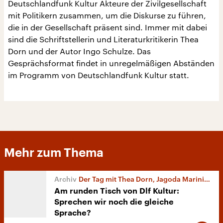
Deutschlandfunk Kultur Akteure der Zivilgesellschaft
mit Politikern zusammen, um die Diskurse zu führen,
die in der Gesellschaft präsent sind. Immer mit dabei
sind die Schriftstellerin und Literaturkritikerin Thea
Dorn und der Autor Ingo Schulze. Das
Gesprächsformat findet in unregelmäßigen Abständen
im Programm von Deutschlandfunk Kultur statt.
Mehr zum Thema
Der Tag mit Thea Dorn, Jagoda Marinić, Ingo Schulze und Jan Fleischhauer
Am runden Tisch von Dlf Kultur:
Sprechen wir noch die gleiche
Sprache?