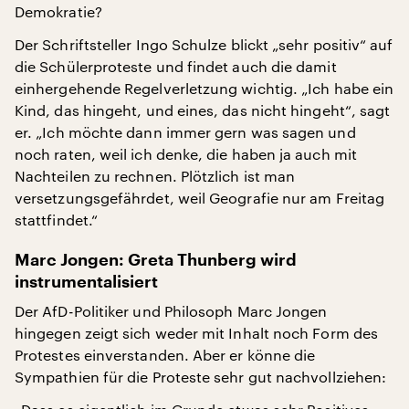
Demokratie?
Der Schriftsteller Ingo Schulze blickt „sehr positiv“ auf
die Schülerproteste und findet auch die damit
einhergehende Regelverletzung wichtig. „Ich habe ein
Kind, das hingeht, und eines, das nicht hingeht“, sagt
er. „Ich möchte dann immer gern was sagen und
noch raten, weil ich denke, die haben ja auch mit
Nachteilen zu rechnen. Plötzlich ist man
versetzungsgefährdet, weil Geografie nur am Freitag
stattfindet.“
Marc Jongen: Greta Thunberg wird
instrumentalisiert
Der AfD-Politiker und Philosoph Marc Jongen
hingegen zeigt sich weder mit Inhalt noch Form des
Protestes einverstanden. Aber er könne die
Sympathien für die Proteste sehr gut nachvollziehen: