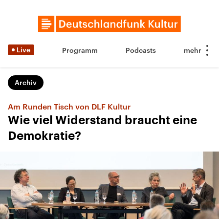
Live
Programm
Podcasts
Archiv
Am Runden Tisch von DLF Kultur
Wie viel Widerstand braucht eine
Demokratie?