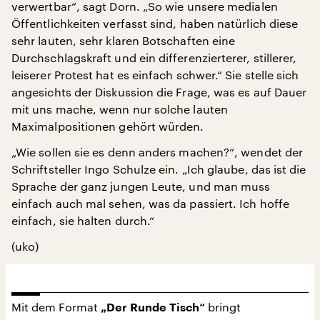
verwertbar“, sagt Dorn. „So wie unsere medialen
Öffentlichkeiten verfasst sind, haben natürlich diese
sehr lauten, sehr klaren Botschaften eine
Durchschlagskraft und ein differenzierterer, stillerer,
leiserer Protest hat es einfach schwer.“ Sie stelle sich
angesichts der Diskussion die Frage, was es auf Dauer
mit uns mache, wenn nur solche lauten
Maximalpositionen gehört würden.
„Wie sollen sie es denn anders machen?“, wendet der
Schriftsteller Ingo Schulze ein. „Ich glaube, das ist die
Sprache der ganz jungen Leute, und man muss
einfach auch mal sehen, was da passiert. Ich hoffe
einfach, sie halten durch.“
(uko)
Mit dem Format
bringt
„Der Runde Tisch“