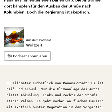
dort kämpfen für den Ausbau der Straße nach
Kolumbien. Doch die Regierung ist skeptisch.
Aus dem Podcast
Weltzeit
Podcast abonnieren
60 Kilometer südöstlich von Panama-Stadt: Es ist
heiß und schwül. Nur die Klimaanlage des Autos
bietet Abkühlung. Links und rechts der Straße
stehen Palmen. Es geht vorbei an flachen Häusern
mit exotisch bunter Vegetation in den Vorgärten.