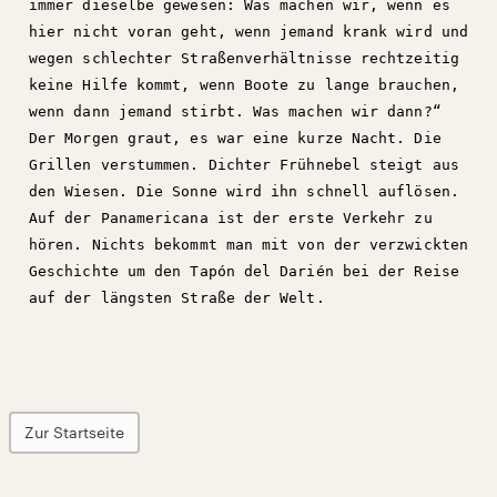
immer dieselbe gewesen: Was machen wir, wenn es
hier nicht voran geht, wenn jemand krank wird und
wegen schlechter Straßenverhältnisse rechtzeitig
keine Hilfe kommt, wenn Boote zu lange brauchen,
wenn dann jemand stirbt. Was machen wir dann?“
Der Morgen graut, es war eine kurze Nacht. Die
Grillen verstummen. Dichter Frühnebel steigt aus
den Wiesen. Die Sonne wird ihn schnell auflösen.
Auf der Panamericana ist der erste Verkehr zu
hören. Nichts bekommt man mit von der verzwickten
Geschichte um den Tapón del Darién bei der Reise
auf der längsten Straße der Welt.
Zur Startseite