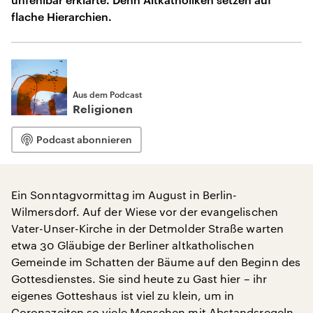
flache Hierarchien.
Aus dem Podcast
Religionen
Podcast abonnieren
Ein Sonntagvormittag im August in Berlin-
Wilmersdorf. Auf der Wiese vor der evangelischen
Vater-Unser-Kirche in der Detmolder Straße warten
etwa 30 Gläubige der Berliner altkatholischen
Gemeinde im Schatten der Bäume auf den Beginn des
Gottesdienstes. Sie sind heute zu Gast hier – ihr
eigenes Gotteshaus ist viel zu klein, um in
Coronazeiten so viele Menschen mit Abstandsregeln