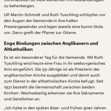
zu beherbergen.
Ulf-Martin-Schmidt und Ruth Tuschling schlüpfen vor
den Augen der Gemeinde in ihre hellen
Priestergewänder und legen jeweils eine bunte Stola
um. Dann greift der Pfarrer zur Gitarre.
Enge Bindungen zwischen Anglikanern und
Altkatholiken
Es ist ein besonderer Tag für die Gemeinde. Mit Ruth
Tuschling wird heute eine Frau in ihr seelsorgerisches
Amt eingeführt. Die 55-Jährige ist als Priesterin der
anglikanischen Kirche ausgebildet und damit auch
zum Dienst in der altkatholischen Kirche befugt: Seit
1931 besteht die Gemeinschaft zwischen beiden
Kirchen: Wechselseitig erkennen sie ihre Sakramente
und Geistlichen an.
„Ich habe in den späten 80er- und frühen 90er-Jahren