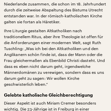
Niederlande zusammen, die schon im 18. Jahrhundert
durch die zeitweise Abspaltung des Bistums Utrecht
entstanden war. In der römisch-katholischen Kirche
galten sie fortan als Häretiker.
Ihre Liturgie gestalten Altkatholiken nach
traditionellem Ritus, aber ihre Theologie ist offen für
die Anforderungen einer modernen Welt, sagt Ruth
Tuschling: „Was ich bei den Altkatholiken und den
Anglikanern schön finde ist, dass der Mann oder die
Frau gleichermaßen als Ebenbild Christi dasteht. Und
dass es eben nicht darum geht, irgendwelche
Männerdomänen zu verewigen, sondern dass es uns
darum geht zu sagen: Wir wollen Kirche
geschwisterlich leben.“
Gelebte katholische Gleichberechtigung
Dieser Aspekt ist auch Miriam Cremer besonders
wichtig. Die 23-Jährige ist in Freiburg in einer