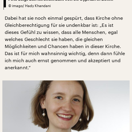
©
imago/ Hady Khandani
Dabei hat sie noch einmal gespürt, dass Kirche ohne
Gleichberechtigung für sie undenkbar ist: „Es ist
dieses Gefühl zu wissen, dass alle Menschen, egal
welches Geschlecht sie haben, die gleichen
Möglichkeiten und Chancen haben in dieser Kirche.
Das ist für mich wahnsinnig wichtig, denn dann fühle
ich mich auch ernst genommen und akzeptiert und
anerkannt.“