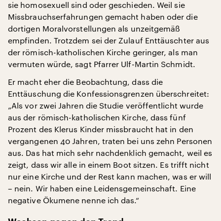
sie homosexuell sind oder geschieden. Weil sie
Missbrauchserfahrungen gemacht haben oder die
dortigen Moralvorstellungen als unzeitgemäß
empfinden. Trotzdem sei der Zulauf Enttäuschter aus
der römisch-katholischen Kirche geringer, als man
vermuten würde, sagt Pfarrer Ulf-Martin Schmidt.
Er macht eher die Beobachtung, dass die
Enttäuschung die Konfessionsgrenzen überschreitet:
„Als vor zwei Jahren die Studie veröffentlicht wurde
aus der römisch-katholischen Kirche, dass fünf
Prozent des Klerus Kinder missbraucht hat in den
vergangenen 40 Jahren, traten bei uns zehn Personen
aus. Das hat mich sehr nachdenklich gemacht, weil es
zeigt, dass wir alle in einem Boot sitzen. Es trifft nicht
nur eine Kirche und der Rest kann machen, was er will
– nein. Wir haben eine Leidensgemeinschaft. Eine
negative Ökumene nenne ich das.“