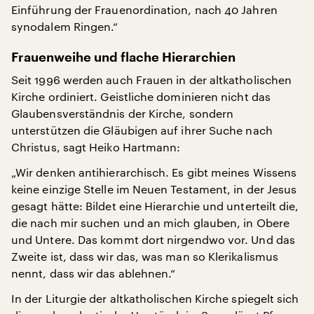
Einführung der Frauenordination, nach 40 Jahren
synodalem Ringen.“
Frauenweihe und flache Hierarchien
Seit 1996 werden auch Frauen in der altkatholischen
Kirche ordiniert. Geistliche dominieren nicht das
Glaubensverständnis der Kirche, sondern
unterstützen die Gläubigen auf ihrer Suche nach
Christus, sagt Heiko Hartmann:
„Wir denken antihierarchisch. Es gibt meines Wissens
keine einzige Stelle im Neuen Testament, in der Jesus
gesagt hätte: Bildet eine Hierarchie und unterteilt die,
die nach mir suchen und an mich glauben, in Obere
und Untere. Das kommt dort nirgendwo vor. Und das
Zweite ist, dass wir das, was man so Klerikalismus
nennt, dass wir das ablehnen.“
In der Liturgie der altkatholischen Kirche spiegelt sich