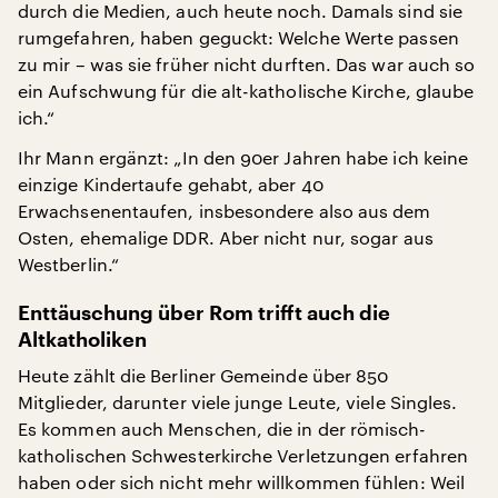
durch die Medien, auch heute noch. Damals sind sie
rumgefahren, haben geguckt: Welche Werte passen
zu mir – was sie früher nicht durften. Das war auch so
ein Aufschwung für die alt-katholische Kirche, glaube
ich.“
Ihr Mann ergänzt: „In den 90er Jahren habe ich keine
einzige Kindertaufe gehabt, aber 40
Erwachsenentaufen, insbesondere also aus dem
Osten, ehemalige DDR. Aber nicht nur, sogar aus
Westberlin.“
Enttäuschung über Rom trifft auch die
Altkatholiken
Heute zählt die Berliner Gemeinde über 850
Mitglieder, darunter viele junge Leute, viele Singles.
Es kommen auch Menschen, die in der römisch-
katholischen Schwesterkirche Verletzungen erfahren
haben oder sich nicht mehr willkommen fühlen: Weil