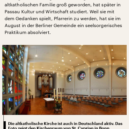
altkatholischen Familie groß geworden, hat später in
Passau Kultur und Wirtschaft studiert. Weil sie mit
dem Gedanken spielt, Pfarrerin zu werden, hat sie im
August in der Berliner Gemeinde ein seelsorgerisches
Praktikum absolviert.
Die altkatholische Kirche ist auch in Deutschland aktiv. Das
Foto zeigt den Kirchenraum von St. Cyprian in Bonn.