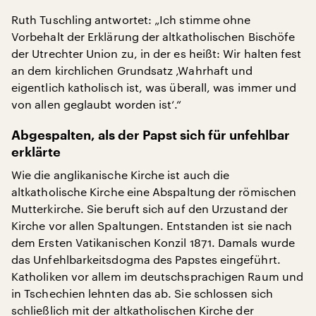
Ruth Tuschling antwortet: „Ich stimme ohne
Vorbehalt der Erklärung der altkatholischen Bischöfe
der Utrechter Union zu, in der es heißt: Wir halten fest
an dem kirchlichen Grundsatz ‚Wahrhaft und
eigentlich katholisch ist, was überall, was immer und
von allen geglaubt worden ist‘.“
Abgespalten, als der Papst sich für unfehlbar
erklärte
Wie die anglikanische Kirche ist auch die
altkatholische Kirche eine Abspaltung der römischen
Mutterkirche. Sie beruft sich auf den Urzustand der
Kirche vor allen Spaltungen. Entstanden ist sie nach
dem Ersten Vatikanischen Konzil 1871. Damals wurde
das Unfehlbarkeitsdogma des Papstes eingeführt.
Katholiken vor allem im deutschsprachigen Raum und
in Tschechien lehnten das ab. Sie schlossen sich
schließlich mit der altkatholischen Kirche der