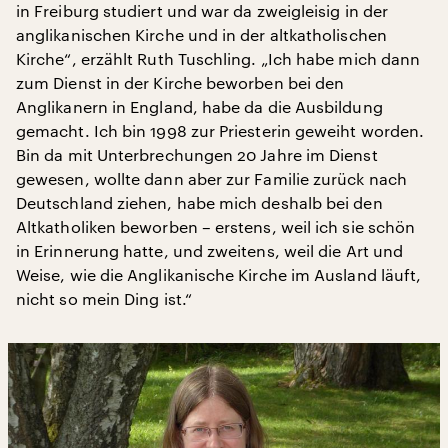
in Freiburg studiert und war da zweigleisig in der
anglikanischen Kirche und in der altkatholischen
Kirche“, erzählt Ruth Tuschling. „Ich habe mich dann
zum Dienst in der Kirche beworben bei den
Anglikanern in England, habe da die Ausbildung
gemacht. Ich bin 1998 zur Priesterin geweiht worden.
Bin da mit Unterbrechungen 20 Jahre im Dienst
gewesen, wollte dann aber zur Familie zurück nach
Deutschland ziehen, habe mich deshalb bei den
Altkatholiken beworben – erstens, weil ich sie schön
in Erinnerung hatte, und zweitens, weil die Art und
Weise, wie die Anglikanische Kirche im Ausland läuft,
nicht so mein Ding ist.“