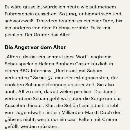
Es wäre gruselig, würde ich heute wie auf meinem
Führerschein aussehen. So jung, unbiometrisch und
schwarzweiß. Trotzdem braucht es ein paar Tage, bis
ich anderen von dem Erlebnis erzähle. Es ist mir
peinlich. Der Grund: das Alter.
Die Angst vor dem Alter
„Altern, das ist ein schmutziges Wort“, sagte die
Schauspielerin Helena Bonham Carter kürzlich in
einem BBC-Interview. „Und es ist mit Scham
verbunden.“ Sie ist 57, eine der erfolgreichsten, der
coolsten Schauspielerinnen unserer Zeit. Sie also
auch. Alt zu sein, das ist vielen peinlich. Die damit
verbundene Scham geht weit über die Sorge um das
Aussehen hinaus. Klar, die Schönheitsindustrie lebt
vom Jugendwahn, ist ein Milliarden-Markt. Doch den
gäbe es nicht, wenn nur ein paar Falten mit Creme
gefüllt werden müssten.