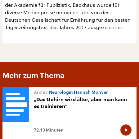
der Akademie für Publizistik. Backhaus wurde für
diverse Medienpreise nominiert und von der
Deutschen Gesellschaft für Ernährung für den besten
Tageszeitungstext des Jahres 2017 ausgezeichnet.
Mehr zum Thema
Neurologin Hannah Monyer
„Das Gehirn wird älter, aber man kann
es trainieren“
72:13 Minuten