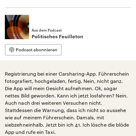
Aus dem Podcast
Politisches Feuilleton
Podcast abonnieren
Registrierung bei einer Carsharing-App. Führerschein
fotografiert, hochgeladen, fertig. Nein, nicht ganz.
Die App will mein Gesicht aufnehmen. Ok, sogar
nettes Bild geworden. Kann ich jetzt losfahren? Nein.
Auch nach drei weiteren Versuchen nicht.
Stattdessen die Warnung, dass ich nicht so aussehe
wie auf meinem Führerschein. Damals, mit
siebzehneinhalb. Jetzt bin ich 41. Ich lösche die blöde
App und rufe ein Taxi.