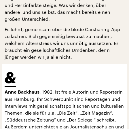
und Herzinfarkte steige. Was wir denken, über
andere ­ und uns selbst, das macht bereits einen
großen Unterschied.
Es lohnt, gemeinsam über die blöde Carsharing-App
zu lachen. Sich gegenseitig bewusst zu machen,
welchem Altersstress wir uns unnötig aussetzen. Es
braucht ein gesellschaftliches Umdenken, denn
jünger werden wir ja alle nicht.
, 1982, ist freie Autorin und Reporterin
Anne Backhaus
aus Hamburg. Ihr Schwerpunkt sind Reportagen und
Interviews mit gesellschaftspolitischen und kulturellen
Themen, die sie für u.a. „Die Zeit“, „Zeit Magazin“,
„Süddeutsche Zeitung“ und „Der Spiegel“ schreibt.
Außerdem unterrichtet sie an Journalistenschulen und