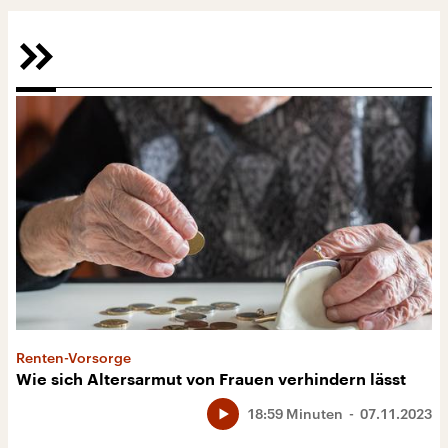
Renten-Vorsorge
Wie sich Altersarmut von Frauen verhindern lässt
18:59 Minuten
07.11.2023