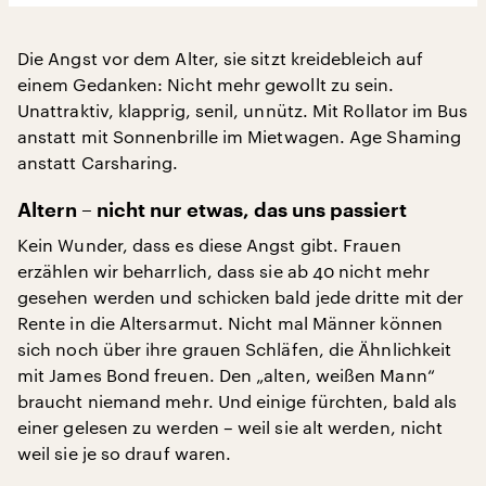
Die Angst vor dem Alter, sie sitzt kreidebleich auf
einem Gedanken: Nicht mehr gewollt zu sein.
Unattraktiv, klapprig, senil, unnütz. Mit Rollator im Bus
anstatt mit Sonnenbrille im Mietwagen. Age Shaming
anstatt Carsharing.
Altern – nicht nur etwas, das uns passiert
Kein Wunder, dass es diese Angst gibt. Frauen
erzählen wir beharrlich, dass sie ab 40 nicht mehr
gesehen werden und schicken bald jede dritte mit der
Rente in die Altersarmut. Nicht mal Männer können
sich noch über ihre grauen Schläfen, die Ähnlichkeit
mit James Bond freuen. Den „alten, weißen Mann“
braucht niemand mehr. Und einige fürchten, bald als
einer gelesen zu werden – weil sie alt werden, nicht
weil sie je so drauf waren.