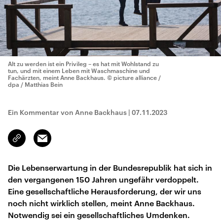
Alt zu werden ist ein Privileg – es hat mit Wohlstand zu
tun, und mit einem Leben mit Waschmaschine und
Fachärzten, meint Anne Backhaus.
© picture alliance /
dpa / Matthias Bein
Ein Kommentar von Anne Backhaus
|
07.11.2023
Email
Link
kopieren/teilen
Die Lebenserwartung in der Bundesrepublik hat sich in
den vergangenen 150 Jahren ungefähr verdoppelt.
Eine gesellschaftliche Herausforderung, der wir uns
noch nicht wirklich stellen, meint Anne Backhaus.
Notwendig sei ein gesellschaftliches Umdenken.