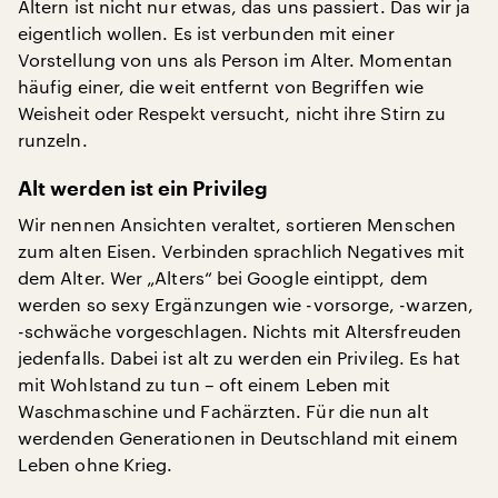
Altern ist nicht nur etwas, das uns passiert. Das wir ja
eigentlich wollen. Es ist verbunden mit einer
Vorstellung von uns als Person im Alter. Momentan
häufig einer, die weit entfernt von Begriffen wie
Weisheit oder Respekt versucht, nicht ihre Stirn zu
runzeln.
Alt werden ist ein Privileg
Wir nennen Ansichten veraltet, sortieren Menschen
zum alten Eisen. Verbinden sprachlich Negatives mit
dem Alter. Wer „Alters“ bei Google eintippt, dem
werden so sexy Ergänzungen wie -vorsorge, -warzen,
-schwäche vorgeschlagen. Nichts mit Altersfreuden
jedenfalls. Dabei ist alt zu werden ein Privileg. Es hat
mit Wohlstand zu tun – oft einem Leben mit
Waschmaschine und Fachärzten. Für die nun alt
werdenden Generationen in Deutschland mit einem
Leben ohne Krieg.