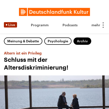
Live
Programm
Podcasts
Meinung & Debatte
Psychologie
Archiv
Altern ist ein Privileg
Schluss mit der
Altersdiskriminierung!