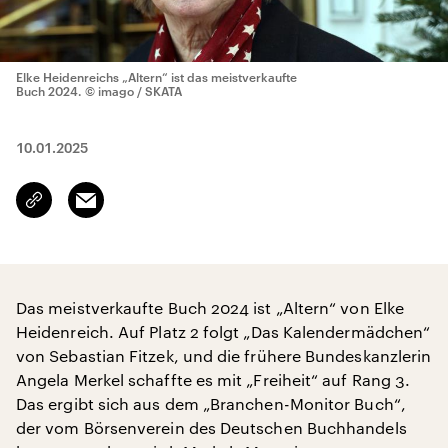
Elke Heidenreichs „Altern“ ist das meistverkaufte
Buch 2024.
© imago / SKATA
10.01.2025
Email
Link
kopieren/teilen
Das meistverkaufte Buch 2024 ist „Altern“ von Elke
Heidenreich. Auf Platz 2 folgt „Das Kalendermädchen“
von Sebastian Fitzek, und die frühere Bundeskanzlerin
Angela Merkel schaffte es mit „Freiheit“ auf Rang 3.
Das ergibt sich aus dem „Branchen-Monitor Buch“,
der vom Börsenverein des Deutschen Buchhandels