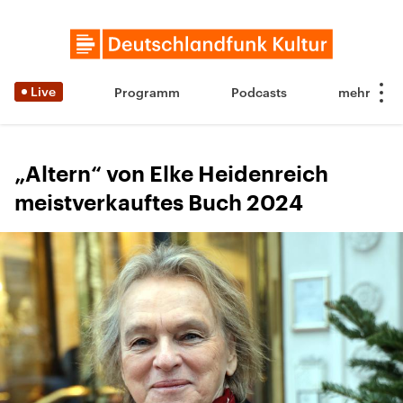
Live
Programm
Podcasts
„Altern“ von Elke Heidenreich
meistverkauftes Buch 2024