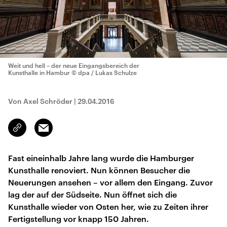
Weit und hell – der neue Eingangsbereich der
Kunsthalle in Hambur
© dpa / Lukas Schulze
Von Axel Schröder
|
29.04.2016
Email
Link
kopieren/teilen
Fast eineinhalb Jahre lang wurde die Hamburger
Kunsthalle renoviert. Nun können Besucher die
Neuerungen ansehen – vor allem den Eingang. Zuvor
lag der auf der Südseite. Nun öffnet sich die
Kunsthalle wieder von Osten her, wie zu Zeiten ihrer
Fertigstellung vor knapp 150 Jahren.