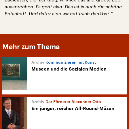
aussprechen. Es geht also! Das ist ja auch die schöne
Botschaft. Und dafür sind wir natürlich dankbar!“
Mehr zum Thema
Kommunizieren mit Kunst
Museen und die Sozialen Medien
Der Förderer Alexander Otto
Ein junger, reicher All-Round-Mäzen