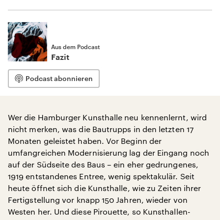
Aus dem Podcast
Fazit
Podcast abonnieren
Wer die Hamburger Kunsthalle neu kennenlernt, wird
nicht merken, was die Bautrupps in den letzten 17
Monaten geleistet haben. Vor Beginn der
umfangreichen Modernisierung lag der Eingang noch
auf der Südseite des Baus – ein eher gedrungenes,
1919 entstandenes Entree, wenig spektakulär. Seit
heute öffnet sich die Kunsthalle, wie zu Zeiten ihrer
Fertigstellung vor knapp 150 Jahren, wieder von
Westen her. Und diese Pirouette, so Kunsthallen-