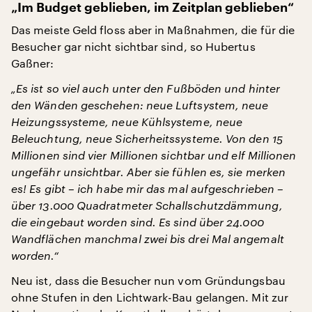
„Im Budget geblieben, im Zeitplan geblieben“
Das meiste Geld floss aber in Maßnahmen, die für die
Besucher gar nicht sichtbar sind, so Hubertus
Gaßner:
„Es ist so viel auch unter den Fußböden und hinter
den Wänden geschehen: neue Luftsystem, neue
Heizungssysteme, neue Kühlsysteme, neue
Beleuchtung, neue Sicherheitssysteme. Von den 15
Millionen sind vier Millionen sichtbar und elf Millionen
ungefähr unsichtbar. Aber sie fühlen es, sie merken
es! Es gibt – ich habe mir das mal aufgeschrieben –
über 13.000 Quadratmeter Schallschutzdämmung,
die eingebaut worden sind. Es sind über 24.000
Wandflächen manchmal zwei bis drei Mal angemalt
worden.“
Neu ist, dass die Besucher nun vom Gründungsbau
ohne Stufen in den Lichtwark-Bau gelangen. Mit zur