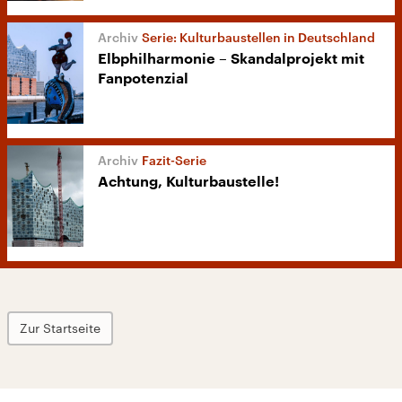
Serie: Kulturbaustellen in Deutschland
Elbphilharmonie – Skandalprojekt mit
Fanpotenzial
Fazit-Serie
Achtung, Kulturbaustelle!
Zur Startseite