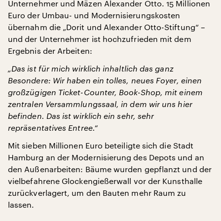
Unternehmer und Mäzen Alexander Otto. 15 Millionen
Euro der Umbau- und Modernisierungskosten
übernahm die „Dorit und Alexander Otto-Stiftung“ –
und der Unternehmer ist hochzufrieden mit dem
Ergebnis der Arbeiten:
„Das ist für mich wirklich inhaltlich das ganz
Besondere: Wir haben ein tolles, neues Foyer, einen
großzügigen Ticket-Counter, Book-Shop, mit einem
zentralen Versammlungssaal, in dem wir uns hier
befinden. Das ist wirklich ein sehr, sehr
repräsentatives Entree.“
Mit sieben Millionen Euro beteiligte sich die Stadt
Hamburg an der Modernisierung des Depots und an
den Außenarbeiten: Bäume wurden gepflanzt und der
vielbefahrene Glockengießerwall vor der Kunsthalle
zurückverlagert, um den Bauten mehr Raum zu
lassen.