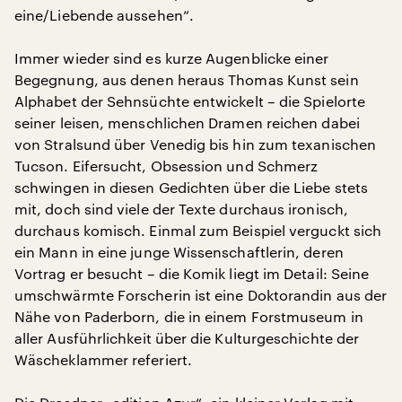
eine/Liebende aussehen“.
Immer wieder sind es kurze Augenblicke einer
Begegnung, aus denen heraus Thomas Kunst sein
Alphabet der Sehnsüchte entwickelt – die Spielorte
seiner leisen, menschlichen Dramen reichen dabei
von Stralsund über Venedig bis hin zum texanischen
Tucson. Eifersucht, Obsession und Schmerz
schwingen in diesen Gedichten über die Liebe stets
mit, doch sind viele der Texte durchaus ironisch,
durchaus komisch. Einmal zum Beispiel verguckt sich
ein Mann in eine junge Wissenschaftlerin, deren
Vortrag er besucht – die Komik liegt im Detail: Seine
umschwärmte Forscherin ist eine Doktorandin aus der
Nähe von Paderborn, die in einem Forstmuseum in
aller Ausführlichkeit über die Kulturgeschichte der
Wäscheklammer referiert.