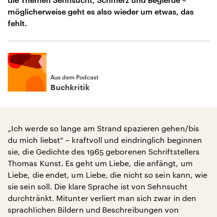
möglicherweise geht es also wieder um etwas, das
fehlt.
Aus dem Podcast
Buchkritik
„Ich werde so lange am Strand spazieren gehen/bis
du mich liebst“ – kraftvoll und eindringlich beginnen
sie, die Gedichte des 1965 geborenen Schriftstellers
Thomas Kunst. Es geht um Liebe, die anfängt, um
Liebe, die endet, um Liebe, die nicht so sein kann, wie
sie sein soll. Die klare Sprache ist von Sehnsucht
durchtränkt. Mitunter verliert man sich zwar in den
sprachlichen Bildern und Beschreibungen von