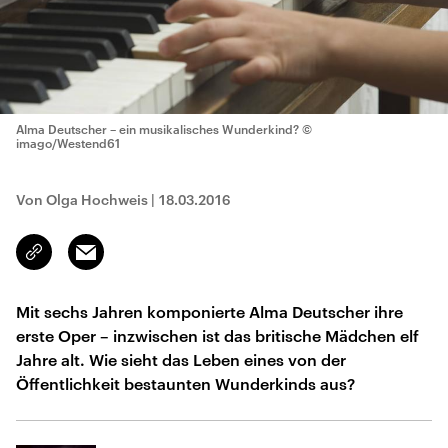
Alma Deutscher – ein musikalisches Wunderkind?
©
imago/Westend61
Von Olga Hochweis
|
18.03.2016
Email
Link
kopieren/teilen
Mit sechs Jahren komponierte Alma Deutscher ihre
erste Oper – inzwischen ist das britische Mädchen elf
Jahre alt. Wie sieht das Leben eines von der
Öffentlichkeit bestaunten Wunderkinds aus?