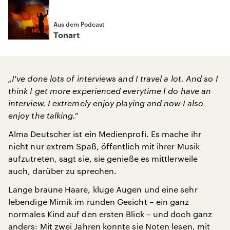
Aus dem Podcast
Tonart
„I've done lots of interviews and I travel a lot. And so I
think I get more experienced everytime I do have an
interview. I extremely enjoy playing and now I also
enjoy the talking.”
Alma Deutscher ist ein Medienprofi. Es mache ihr
nicht nur extrem Spaß, öffentlich mit ihrer Musik
aufzutreten, sagt sie, sie genieße es mittlerweile
auch, darüber zu sprechen.
Lange braune Haare, kluge Augen und eine sehr
lebendige Mimik im runden Gesicht – ein ganz
normales Kind auf den ersten Blick – und doch ganz
anders: Mit zwei Jahren konnte sie Noten lesen, mit