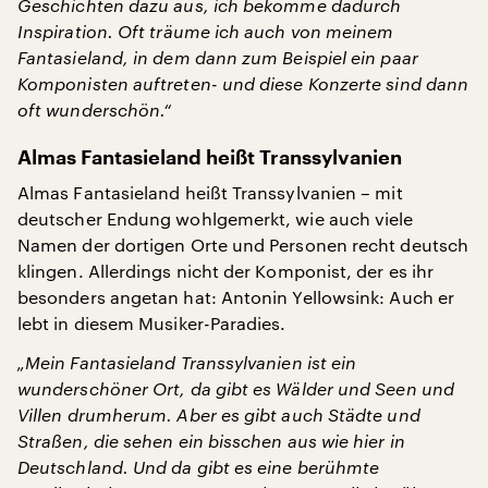
Geschichten dazu aus, ich bekomme dadurch
Inspiration. Oft träume ich auch von meinem
Fantasieland, in dem dann zum Beispiel ein paar
Komponisten auftreten- und diese Konzerte sind dann
oft wunderschön.“
Almas Fantasieland heißt Transsylvanien
Almas Fantasieland heißt Transsylvanien – mit
deutscher Endung wohlgemerkt, wie auch viele
Namen der dortigen Orte und Personen recht deutsch
klingen. Allerdings nicht der Komponist, der es ihr
besonders angetan hat: Antonin Yellowsink: Auch er
lebt in diesem Musiker-Paradies.
„Mein Fantasieland Transsylvanien ist ein
wunderschöner Ort, da gibt es Wälder und Seen und
Villen drumherum. Aber es gibt auch Städte und
Straßen, die sehen ein bisschen aus wie hier in
Deutschland. Und da gibt es eine berühmte