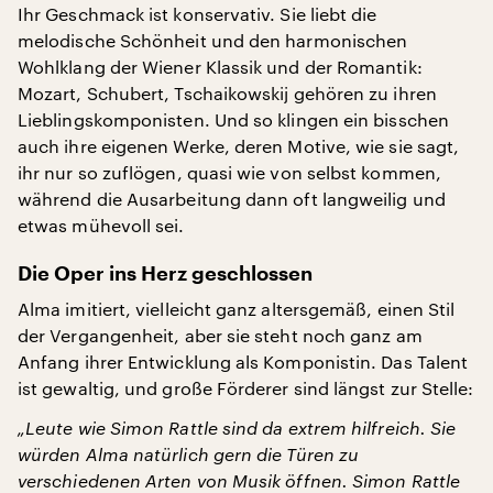
Ihr Geschmack ist konservativ. Sie liebt die
melodische Schönheit und den harmonischen
Wohlklang der Wiener Klassik und der Romantik:
Mozart, Schubert, Tschaikowskij gehören zu ihren
Lieblingskomponisten. Und so klingen ein bisschen
auch ihre eigenen Werke, deren Motive, wie sie sagt,
ihr nur so zuflögen, quasi wie von selbst kommen,
während die Ausarbeitung dann oft langweilig und
etwas mühevoll sei.
Die Oper ins Herz geschlossen
Alma imitiert, vielleicht ganz altersgemäß, einen Stil
der Vergangenheit, aber sie steht noch ganz am
Anfang ihrer Entwicklung als Komponistin. Das Talent
ist gewaltig, und große Förderer sind längst zur Stelle:
„Leute wie Simon Rattle sind da extrem hilfreich. Sie
würden Alma natürlich gern die Türen zu
verschiedenen Arten von Musik öffnen. Simon Rattle