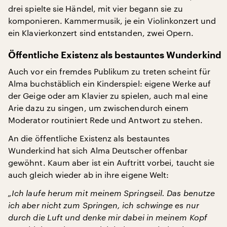
drei spielte sie Händel, mit vier begann sie zu
komponieren. Kammermusik, je ein Violinkonzert und
ein Klavierkonzert sind entstanden, zwei Opern.
Öffentliche Existenz als bestauntes Wunderkind
Auch vor ein fremdes Publikum zu treten scheint für
Alma buchstäblich ein Kinderspiel: eigene Werke auf
der Geige oder am Klavier zu spielen, auch mal eine
Arie dazu zu singen, um zwischendurch einem
Moderator routiniert Rede und Antwort zu stehen.
An die öffentliche Existenz als bestauntes
Wunderkind hat sich Alma Deutscher offenbar
gewöhnt. Kaum aber ist ein Auftritt vorbei, taucht sie
auch gleich wieder ab in ihre eigene Welt:
„Ich laufe herum mit meinem Springseil. Das benutze
ich aber nicht zum Springen, ich schwinge es nur
durch die Luft und denke mir dabei in meinem Kopf