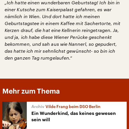
„Ich hatte einen wunderbaren Geburtstag! Ich bin in
einer Kutsche zum Kaiserpalast gefahren, es war
nämlich in Wien. Und dort hatte ich meinen
Geburtstagstee in einem Kaffee mit Sachertorte, mit
Kerzen drauf, die hat eine Kellnerin reingetragen. Ja,
und ja, ich habe diese Wiener Perücke geschenkt
bekommen, und sah aus wie Nannerl, so gepudert,
das hatte ich mir sehnlichst gewünscht- so bin ich
den ganzen Tag rumgelaufen.“
Mehr zum Thema
Vilde Frang beim DSO Berlin
Ein Wunderkind, das keines gewesen
sein will