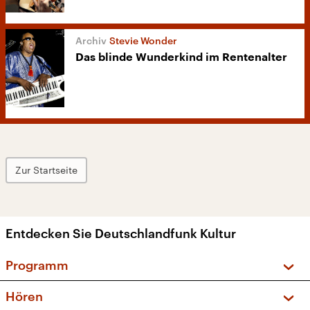
Stevie Wonder
Das blinde Wunderkind im Rentenalter
Zur Startseite
Entdecken Sie Deutschlandfunk Kultur
Programm
Vorschau und Rückschau
Hören