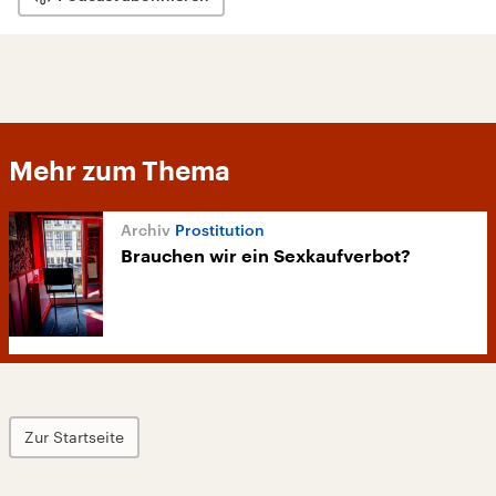
Mehr zum Thema
Prostitution
Brauchen wir ein Sexkaufverbot?
Zur Startseite