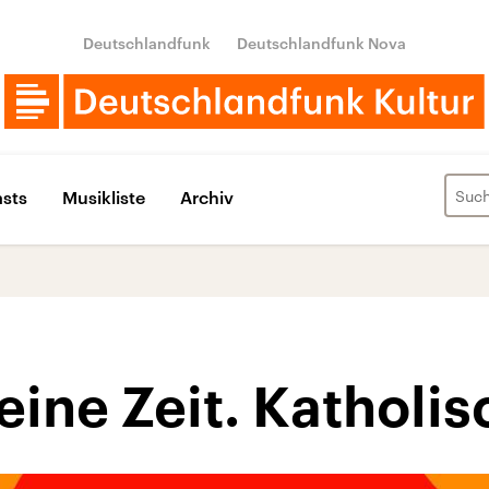
Deutschlandfunk
Deutschlandfunk Nova
sts
Musikliste
Archiv
seine Zeit. Katholi