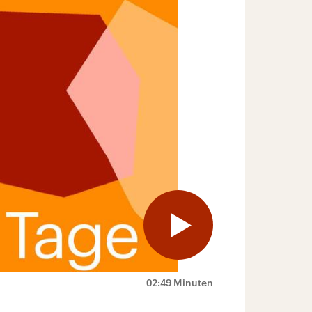
02:49 Minuten