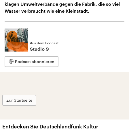
klagen Umweltverbände gegen die Fabrik, die so viel
Wasser verbraucht wie eine Kleinstadt.
Aus dem Podcast
Studio 9
Podcast abonnieren
Zur Startseite
Entdecken Sie Deutschlandfunk Kultur