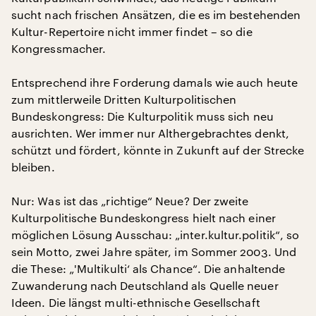
sucht nach frischen Ansätzen, die es im bestehenden
Kultur-Repertoire nicht immer findet – so die
Kongressmacher.
Entsprechend ihre Forderung damals wie auch heute
zum mittlerweile Dritten Kulturpolitischen
Bundeskongress: Die Kulturpolitik muss sich neu
ausrichten. Wer immer nur Althergebrachtes denkt,
schützt und fördert, könnte in Zukunft auf der Strecke
bleiben.
Nur: Was ist das „richtige“ Neue? Der zweite
Kulturpolitische Bundeskongress hielt nach einer
möglichen Lösung Ausschau: „inter.kultur.politik“, so
sein Motto, zwei Jahre später, im Sommer 2003. Und
die These: „'Multikulti‘ als Chance“. Die anhaltende
Zuwanderung nach Deutschland als Quelle neuer
Ideen. Die längst multi-ethnische Gesellschaft