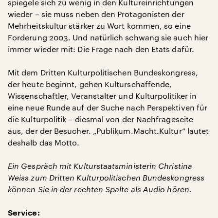
spiegele sich zu wenig in den Kultureinrichtungen
wieder – sie muss neben den Protagonisten der
Mehrheitskultur stärker zu Wort kommen, so eine
Forderung 2003. Und natürlich schwang sie auch hier
immer wieder mit: Die Frage nach den Etats dafür.
Mit dem Dritten Kulturpolitischen Bundeskongress,
der heute beginnt, gehen Kulturschaffende,
Wissenschaftler, Veranstalter und Kulturpolitiker in
eine neue Runde auf der Suche nach Perspektiven für
die Kulturpolitik – diesmal von der Nachfrageseite
aus, der der Besucher. „Publikum.Macht.Kultur“ lautet
deshalb das Motto.
Ein Gespräch mit Kulturstaatsministerin Christina
Weiss zum Dritten Kulturpolitischen Bundeskongress
können Sie in der rechten Spalte als Audio hören.
Service: