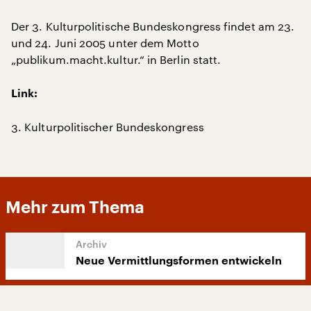
Der 3. Kulturpolitische Bundeskongress findet am 23.
und 24. Juni 2005 unter dem Motto
„publikum.macht.kultur.“ in Berlin statt.
Link:
3. Kulturpolitischer Bundeskongress
Mehr zum Thema
Neue Vermittlungsformen entwickeln