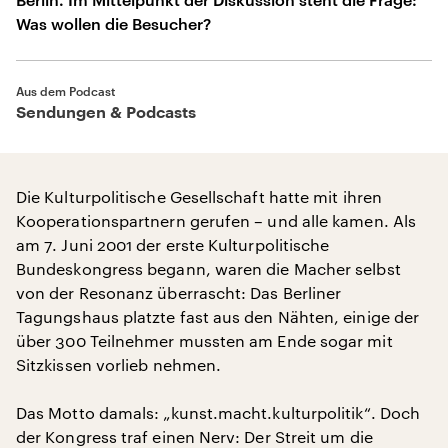
Was wollen die Besucher?
Aus dem Podcast
Sendungen & Podcasts
Die Kulturpolitische Gesellschaft hatte mit ihren
Kooperationspartnern gerufen – und alle kamen. Als
am 7. Juni 2001 der erste Kulturpolitische
Bundeskongress begann, waren die Macher selbst
von der Resonanz überrascht: Das Berliner
Tagungshaus platzte fast aus den Nähten, einige der
über 300 Teilnehmer mussten am Ende sogar mit
Sitzkissen vorlieb nehmen.
Das Motto damals: „kunst.macht.kulturpolitik“. Doch
der Kongress traf einen Nerv: Der Streit um die