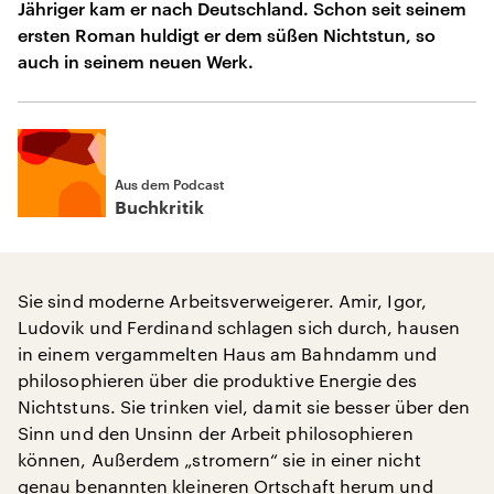
Jähriger kam er nach Deutschland. Schon seit seinem
ersten Roman huldigt er dem süßen Nichtstun, so
auch in seinem neuen Werk.
Aus dem Podcast
Buchkritik
Sie sind moderne Arbeitsverweigerer. Amir, Igor,
Ludovik und Ferdinand schlagen sich durch, hausen
in einem vergammelten Haus am Bahndamm und
philosophieren über die produktive Energie des
Nichtstuns. Sie trinken viel, damit sie besser über den
Sinn und den Unsinn der Arbeit philosophieren
können, Außerdem „stromern“ sie in einer nicht
genau benannten kleineren Ortschaft herum und