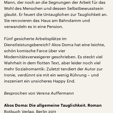
Mann, der noch an die Segnungen der Arbeit für das
Wohl des Menschen und dessen Selbstbewusstsein
glaubt. Er feuert die Untauglichen zur Tauglichkeit an.
Sie renovieren das Haus am Bahndamm und
verwandeln es in eine Pension.
Fünf gesicherte Arbeitsplätze im
Dienstleistungsbereich? Akos Doma hat eine leichte,
schön komische Farce über vier
Modernitätsverweigerer geschrieben. Es steckt viel
Wahrheit in dem flotten Text, aber leider noch viel
mehr Sozialromantik: Zuletzt tendiert der Autor zur
Ironie, verdünnt sie mit ein wenig Rührung – und
inszeniert ein unsicheres Happy End.
Besprochen von Verena Auffermann
Akos Doma: Die allgemeine Tauglichkeit. Roman
Rotbuch Verlag, Berlin 2011