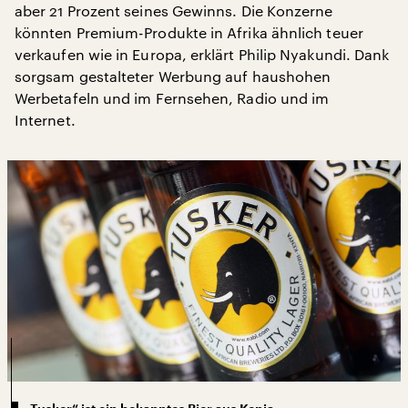
aber 21 Prozent seines Gewinns. Die Konzerne
könnten Premium-Produkte in Afrika ähnlich teuer
verkaufen wie in Europa, erklärt Philip Nyakundi. Dank
sorgsam gestalteter Werbung auf haushohen
Werbetafeln und im Fernsehen, Radio und im
Internet.