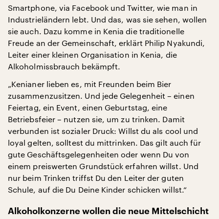
Smartphone, via Facebook und Twitter, wie man in
Industrieländern lebt. Und das, was sie sehen, wollen
sie auch. Dazu komme in Kenia die traditionelle
Freude an der Gemeinschaft, erklärt Philip Nyakundi,
Leiter einer kleinen Organisation in Kenia, die
Alkoholmissbrauch bekämpft.
„Kenianer lieben es, mit Freunden beim Bier
zusammenzusitzen. Und jede Gelegenheit – einen
Feiertag, ein Event, einen Geburtstag, eine
Betriebsfeier – nutzen sie, um zu trinken. Damit
verbunden ist sozialer Druck: Willst du als cool und
loyal gelten, solltest du mittrinken. Das gilt auch für
gute Geschäftsgelegenheiten oder wenn Du von
einem preiswerten Grundstück erfahren willst. Und
nur beim Trinken triffst Du den Leiter der guten
Schule, auf die Du Deine Kinder schicken willst.“
Alkoholkonzerne wollen die neue Mittelschicht