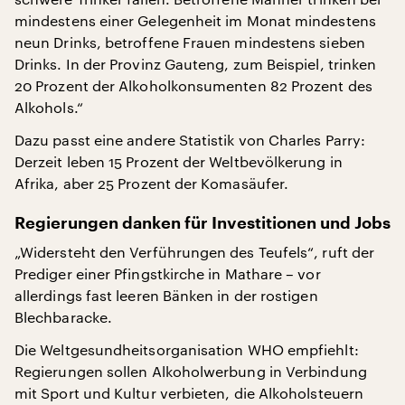
mindestens einer Gelegenheit im Monat mindestens
neun Drinks, betroffene Frauen mindestens sieben
Drinks. In der Provinz Gauteng, zum Beispiel, trinken
20 Prozent der Alkoholkonsumenten 82 Prozent des
Alkohols.“
Dazu passt eine andere Statistik von Charles Parry:
Derzeit leben 15 Prozent der Weltbevölkerung in
Afrika, aber 25 Prozent der Komasäufer.
Regierungen danken für Investitionen und Jobs
„Widersteht den Verführungen des Teufels“, ruft der
Prediger einer Pfingstkirche in Mathare – vor
allerdings fast leeren Bänken in der rostigen
Blechbaracke.
Die Weltgesundheitsorganisation WHO empfiehlt:
Regierungen sollen Alkoholwerbung in Verbindung
mit Sport und Kultur verbieten, die Alkoholsteuern