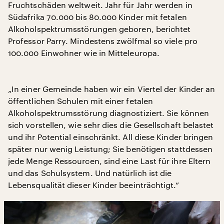
Fruchtschäden weltweit. Jahr für Jahr werden in
Südafrika 70.000 bis 80.000 Kinder mit fetalen
Alkoholspektrumsstörungen geboren, berichtet
Professor Parry. Mindestens zwölfmal so viele pro
100.000 Einwohner wie in Mitteleuropa.
„In einer Gemeinde haben wir ein Viertel der Kinder an
öffentlichen Schulen mit einer fetalen
Alkoholspektrumsstörung diagnostiziert. Sie können
sich vorstellen, wie sehr dies die Gesellschaft belastet
und ihr Potential einschränkt. All diese Kinder bringen
später nur wenig Leistung; Sie benötigen stattdessen
jede Menge Ressourcen, sind eine Last für ihre Eltern
und das Schulsystem. Und natürlich ist die
Lebensqualität dieser Kinder beeinträchtigt.“