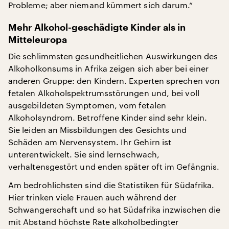
Probleme; aber niemand kümmert sich darum.“
Mehr Alkohol-geschädigte Kinder als in
Mitteleuropa
Die schlimmsten gesundheitlichen Auswirkungen des
Alkoholkonsums in Afrika zeigen sich aber bei einer
anderen Gruppe: den Kindern. Experten sprechen von
fetalen Alkoholspektrumsstörungen und, bei voll
ausgebildeten Symptomen, vom fetalen
Alkoholsyndrom. Betroffene Kinder sind sehr klein.
Sie leiden an Missbildungen des Gesichts und
Schäden am Nervensystem. Ihr Gehirn ist
unterentwickelt. Sie sind lernschwach,
verhaltensgestört und enden später oft im Gefängnis.
Am bedrohlichsten sind die Statistiken für Südafrika.
Hier trinken viele Frauen auch während der
Schwangerschaft und so hat Südafrika inzwischen die
mit Abstand höchste Rate alkoholbedingter