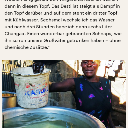
dann in diesem Topf. Das Destillat steigt als Dampf in
den Topf darüber und auf dem steht ein dritter Topf
mit Kühlwasser. Sechsmal wechsle ich das Wasser
und nach drei Stunden habe ich dann sechs Liter
Changaa. Einen wunderbar gebrannten Schnaps, wie
ihn schon unsere Großväter getrunken haben – ohne
chemische Zusätze.“