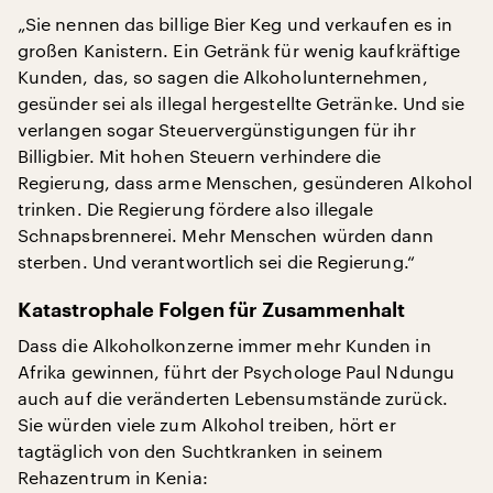
„Sie nennen das billige Bier Keg und verkaufen es in
großen Kanistern. Ein Getränk für wenig kaufkräftige
Kunden, das, so sagen die Alkoholunternehmen,
gesünder sei als illegal hergestellte Getränke. Und sie
verlangen sogar Steuervergünstigungen für ihr
Billigbier. Mit hohen Steuern verhindere die
Regierung, dass arme Menschen, gesünderen Alkohol
trinken. Die Regierung fördere also illegale
Schnapsbrennerei. Mehr Menschen würden dann
sterben. Und verantwortlich sei die Regierung.“
Katastrophale Folgen für Zusammenhalt
Dass die Alkoholkonzerne immer mehr Kunden in
Afrika gewinnen, führt der Psychologe Paul Ndungu
auch auf die veränderten Lebensumstände zurück.
Sie würden viele zum Alkohol treiben, hört er
tagtäglich von den Suchtkranken in seinem
Rehazentrum in Kenia: