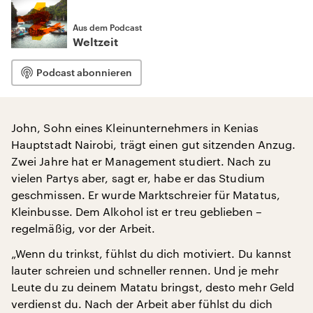
Aus dem Podcast
Weltzeit
Podcast abonnieren
John, Sohn eines Kleinunternehmers in Kenias
Hauptstadt Nairobi, trägt einen gut sitzenden Anzug.
Zwei Jahre hat er Management studiert. Nach zu
vielen Partys aber, sagt er, habe er das Studium
geschmissen. Er wurde Marktschreier für Matatus,
Kleinbusse. Dem Alkohol ist er treu geblieben –
regelmäßig, vor der Arbeit.
„Wenn du trinkst, fühlst du dich motiviert. Du kannst
lauter schreien und schneller rennen. Und je mehr
Leute du zu deinem Matatu bringst, desto mehr Geld
verdienst du. Nach der Arbeit aber fühlst du dich