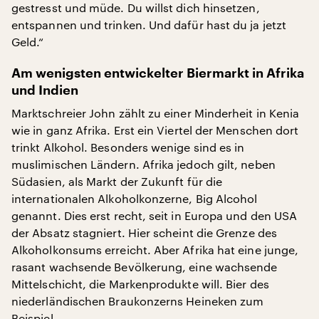
gestresst und müde. Du willst dich hinsetzen,
entspannen und trinken. Und dafür hast du ja jetzt
Geld.“
Am wenigsten entwickelter Biermarkt in Afrika
und Indien
Marktschreier John zählt zu einer Minderheit in Kenia
wie in ganz Afrika. Erst ein Viertel der Menschen dort
trinkt Alkohol. Besonders wenige sind es in
muslimischen Ländern. Afrika jedoch gilt, neben
Südasien, als Markt der Zukunft für die
internationalen Alkoholkonzerne, Big Alcohol
genannt. Dies erst recht, seit in Europa und den USA
der Absatz stagniert. Hier scheint die Grenze des
Alkoholkonsums erreicht. Aber Afrika hat eine junge,
rasant wachsende Bevölkerung, eine wachsende
Mittelschicht, die Markenprodukte will. Bier des
niederländischen Braukonzerns Heineken zum
Beispiel.