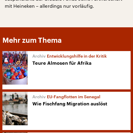
mit Heineken – allerdings nur vorläufig.
Mehr zum Thema
Entwicklungshilfe in der Kritik
Teure Almosen für Afrika
EU-Fangflotten im Senegal
Wie Fischfang Migration auslöst