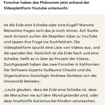
Forscher haben das Phänomen jetzt anhand der
Videoplattform Youtube untersucht.
Ist die Erde eine Scheibe oder eine Kugel? Manche
Menschen fragen sich das ja noch immer. Auf Suche
nach Antwort surfen die Skeptiker rüber zu YouTube
und tippen ihre Frage ins Suchfeld ein. Die
Videoplattform spuckt eine Liste von Videos aus, und
die spenden Rat. Natürlich ist die Erde flach und eine
Scheibe, heißt es in über 90 Prozent der Videos.
Durchgespielt haben das zwei Forscher in Kalifornien:
Der Software-Experte Guillaume Chaslot und die
Organisations-Soziologin Andreea Gorbatai von der
Universität Berkeley:
„Leute glauben, dass die Erde eine Scheibe ist, dass
die Menschen nie auf dem Mond gelandet sind, oder
dass Impfstoffe Autismus bei Kindern verursachen.