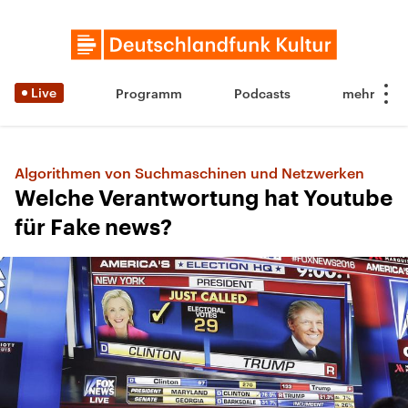
Live
Programm
Podcasts
Algorithmen von Suchmaschinen und Netzwerken
Welche Verantwortung hat Youtube
für Fake news?