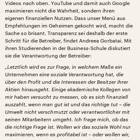
Videos nach oben. YouTube und damit auch Google
maximieren nicht die Wahrheit, sondern ihren
eigenen finanziellen Nutzen. Dass unser Menü aus
Empfehlungen im Geheimen gekocht wird, macht die
Sache so brisant. Transparenz sei deshalb der erste
Schritt für die Betreiber, findet Andreea Gorbatai. Mit
ihren Studierenden in der Business-Schule diskutiert
sie die Verantwortung der Betreiber:
„Letztlich wird es zur Frage, in welchem Maße ein
Unternehmen eine soziale Verantwortung hat, die
über den Profit und die Interessen der Besitzer ihrer
Aktien hinausgeht. Einige akademische Kollegen von
mir haben versucht zu messen, ob es sich finanziell
auszahlt, wenn man gut ist und das richtige tut – die
Umwelt nicht verschmutzt oder verantwortlicher mit
seinen Mitarbeitern umgeht. Ich frage mich, ob das
die richtige Frage ist. Wollen wir das soziale Wohl nur
maximieren, wenn es profitabel ist – oder wollen wir,