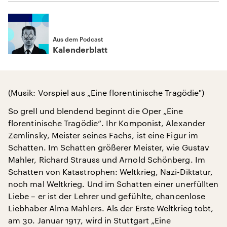
Aus dem Podcast
Kalenderblatt
(Musik: Vorspiel aus „Eine florentinische Tragödie")
So grell und blendend beginnt die Oper „Eine
florentinische Tragödie“. Ihr Komponist, Alexander
Zemlinsky, Meister seines Fachs, ist eine Figur im
Schatten. Im Schatten größerer Meister, wie Gustav
Mahler, Richard Strauss und Arnold Schönberg. Im
Schatten von Katastrophen: Weltkrieg, Nazi-Diktatur,
noch mal Weltkrieg. Und im Schatten einer unerfüllten
Liebe – er ist der Lehrer und gefühlte, chancenlose
Liebhaber Alma Mahlers. Als der Erste Weltkrieg tobt,
am 30. Januar 1917, wird in Stuttgart „Eine