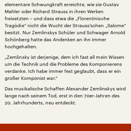
elementare Schwungkraft erreichte, wie sie Gustav
Mahler oder Richard Strauss in ihren Werken
freisetzten – und dass etwa die „Florentinische
Tragödie“ nicht die Wucht der Strauss’schen „Salome“
besitzt. Nur Zemlinskys Schüler und Schwager Arnold
Schönberg hatte das Andenken an ihn immer
hochgehalten.
„Zemlinsky ist derjenige, dem ich fast all mein Wissen
um die Technik und die Probleme des Komponierens
verdanke. Ich habe immer fest geglaubt, dass er ein
großer Komponist war.“
Das musikalische Schaffen Alexander Zemlinskys wird
lange nach seinem Tod, erst in den 70er-Jahren des
20. Jahrhunderts, neu entdeckt.