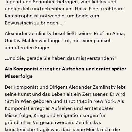
Jugend und Schönheit betrogen, wird lieblos und
unglücklich und scheinbar voll Hass. Eine furchtbare
Katastrophe ist notwendig, um beide zum
Bewusstsein zu bringen ...“
Alexander Zemlinsky beschließt seinen Brief an Alma,
Gustav Mahler war längst tot, mit einer panisch
anmutenden Frage:
„Und Sie, gerade Sie haben das missverstanden?“
Als Komponist erregt er Aufsehen und erntet später
Misserfolge
Der Komponist und Dirigent Alexander Zemlinsky lebt
seine Kunst und das Leben als ein Zerrissener. Er wird
1871 in Wien geboren und stirbt 1942 in New York. Als
Komponist erregt er Aufsehen und erntet später
Misserfolge, Krieg und Emigration sorgen für
gründliches Vergessenwerden. Zemlinskys
künstlerische Tragik war, dass seine Musik nicht die