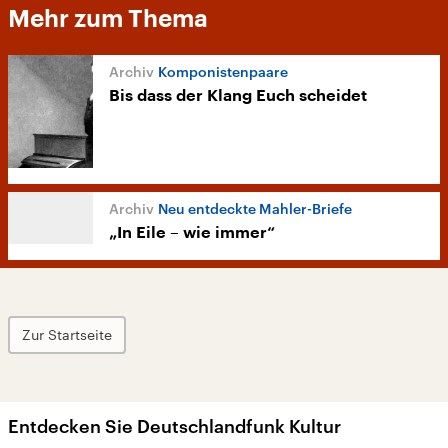
Mehr zum Thema
Komponistenpaare
Bis dass der Klang Euch scheidet
Neu entdeckte Mahler-Briefe
„In Eile – wie immer“
Zur Startseite
Entdecken Sie Deutschlandfunk Kultur