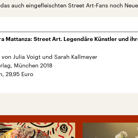
das auch eingefleischten Street Art-Fans noch Neues
a Mattanza: Street Art. Legendäre Künstler und ihr
 von Julia Voigt und Sarah Kallmeyer
erlag, München 2018
n, 29,95 Euro