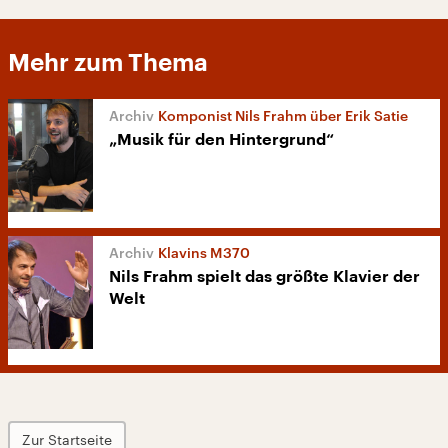
Mehr zum Thema
Komponist Nils Frahm über Erik Satie
„Musik für den Hintergrund“
Klavins M370
Nils Frahm spielt das größte Klavier der
Welt
Zur Startseite