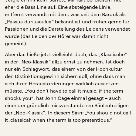
eher die Bass Line auf. Eine absteigende Linie,
entfernt verwandt mit dem, was seit dem Barock als
„Passus duriusculus“ bekannt ist und früher gerne für
Passionen und die Darstellung des Leidens verwendet
wurde (das Leiden der Hörer war damit nicht
gemeint).
Aber das hieße jetzt vielleicht doch, das „Klassische“
in der „Neo-Klassik“ allzu ernst zu nehmen. Ist doch
nur ein Schlagwort, das einem von der Hochkultur
den Distinktionsgewinn sichern soll, ohne dass man
sich ihren Herausforderungen wirklich aussetzen
müsste. „You don’t have to call it music, if the term
shocks you“, hat John Cage einmal gesagt – auch
einer der gründlich missverstandenen Säulenheiligen
der „Neo-Klassik“. In diesem Sinn: „You should not call
it ‚classical‘ when the term is too pretentious.“