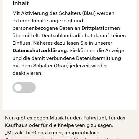
Inhalt
Mit Aktivierung des Schalters (Blau) werden
externe Inhalte angezeigt und
personenbezogene Daten an Drittplattformen
übermittelt. Deutschlandradio hat darauf keinen
Einfluss. Näheres dazu lesen Sie in unserer
. Sie können die Anzeige
Datenschutzerklärung
und die damit verbundene Datenübermittlung
mit dem Schalter (Grau) jederzeit wieder
deaktivieren.
Nun gibt es gegen Musik für den Fahrstuhl, für das
Kaufhaus oder für die Kneipe wenig zu sagen.
„Muzak“ hieß das früher, anspruchslose