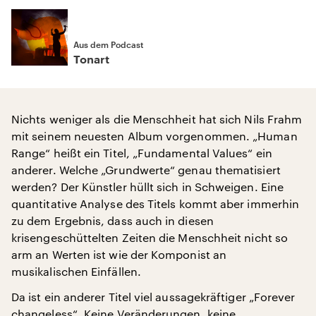
Aus dem Podcast
Tonart
Nichts weniger als die Menschheit hat sich Nils Frahm
mit seinem neuesten Album vorgenommen. „Human
Range“ heißt ein Titel, „Fundamental Values“ ein
anderer. Welche „Grundwerte“ genau thematisiert
werden? Der Künstler hüllt sich in Schweigen. Eine
quantitative Analyse des Titels kommt aber immerhin
zu dem Ergebnis, dass auch in diesen
krisengeschüttelten Zeiten die Menschheit nicht so
arm an Werten ist wie der Komponist an
musikalischen Einfällen.
Da ist ein anderer Titel viel aussagekräftiger „Forever
changeless“. Keine Veränderungen, keine