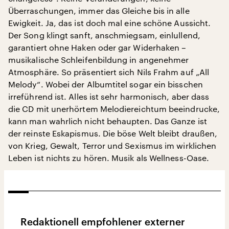
Überraschungen, immer das Gleiche bis in alle
Ewigkeit. Ja, das ist doch mal eine schöne Aussicht.
Der Song klingt sanft, anschmiegsam, einlullend,
garantiert ohne Haken oder gar Widerhaken –
musikalische Schleifenbildung in angenehmer
Atmosphäre. So präsentiert sich Nils Frahm auf „All
Melody“. Wobei der Albumtitel sogar ein bisschen
irreführend ist. Alles ist sehr harmonisch, aber dass
die CD mit unerhörtem Melodiereichtum beeindrucke,
kann man wahrlich nicht behaupten. Das Ganze ist
der reinste Eskapismus. Die böse Welt bleibt draußen,
von Krieg, Gewalt, Terror und Sexismus im wirklichen
Leben ist nichts zu hören. Musik als Wellness-Oase.
Redaktionell empfohlener externer