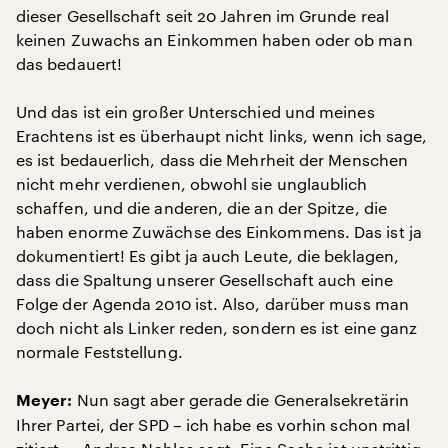
dieser Gesellschaft seit 20 Jahren im Grunde real
keinen Zuwachs an Einkommen haben oder ob man
das bedauert!
Und das ist ein großer Unterschied und meines
Erachtens ist es überhaupt nicht links, wenn ich sage,
es ist bedauerlich, dass die Mehrheit der Menschen
nicht mehr verdienen, obwohl sie unglaublich
schaffen, und die anderen, die an der Spitze, die
haben enorme Zuwächse des Einkommens. Das ist ja
dokumentiert! Es gibt ja auch Leute, die beklagen,
dass die Spaltung unserer Gesellschaft auch eine
Folge der Agenda 2010 ist. Also, darüber muss man
doch nicht als Linker reden, sondern es ist eine ganz
normale Feststellung.
Nun sagt aber gerade die Generalsekretärin
Meyer:
Ihrer Partei, der SPD – ich habe es vorhin schon mal