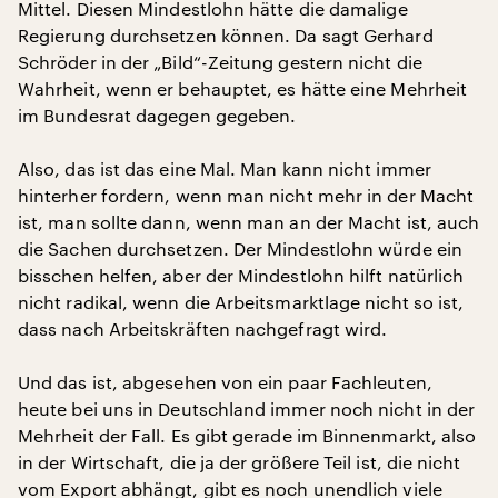
Mittel. Diesen Mindestlohn hätte die damalige
Regierung durchsetzen können. Da sagt Gerhard
Schröder in der „Bild“-Zeitung gestern nicht die
Wahrheit, wenn er behauptet, es hätte eine Mehrheit
im Bundesrat dagegen gegeben.
Also, das ist das eine Mal. Man kann nicht immer
hinterher fordern, wenn man nicht mehr in der Macht
ist, man sollte dann, wenn man an der Macht ist, auch
die Sachen durchsetzen. Der Mindestlohn würde ein
bisschen helfen, aber der Mindestlohn hilft natürlich
nicht radikal, wenn die Arbeitsmarktlage nicht so ist,
dass nach Arbeitskräften nachgefragt wird.
Und das ist, abgesehen von ein paar Fachleuten,
heute bei uns in Deutschland immer noch nicht in der
Mehrheit der Fall. Es gibt gerade im Binnenmarkt, also
in der Wirtschaft, die ja der größere Teil ist, die nicht
vom Export abhängt, gibt es noch unendlich viele