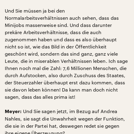
Und Sie müssen ja bei den
Normalarbeitsverhältnissen auch sehen, dass das
Minijobs massenweise sind. Und dass darunter
prekäre Arbeitsverhältnisse, dass die auch
zugenommen haben und dass es also überhaupt
nicht so ist, wie das Bild in der Öffentlichkeit
geschönt wird, sondern das sind ganz, ganz viele
Leute, die in miserablen Verhältnissen leben. Ich sage
Ihnen noch mal die Zahl: 7,6 Millionen Menschen, die
durch Aufstocken, also durch Zuschuss des Staates,
der Steuerzahler überhaupt erst dazu kommen, dass
sie davon leben können! Da kann man doch nicht
sagen, dass das alles prima ist!
Und Sie sagen jetzt, im Bezug auf Andrea
Meyer:
Nahles, sie sagt die Unwahrheit wegen der Funktion,
die sie in der Partei hat, deswegen redet sie gegen
ihre eigene Überzeugung?