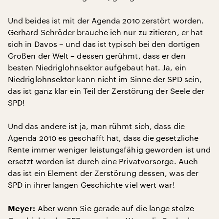
Und beides ist mit der Agenda 2010 zerstört worden.
Gerhard Schröder brauche ich nur zu zitieren, er hat
sich in Davos – und das ist typisch bei den dortigen
Großen der Welt – dessen gerühmt, dass er den
besten Niedriglohnsektor aufgebaut hat. Ja, ein
Niedriglohnsektor kann nicht im Sinne der SPD sein,
das ist ganz klar ein Teil der Zerstörung der Seele der
SPD!
Und das andere ist ja, man rühmt sich, dass die
Agenda 2010 es geschafft hat, dass die gesetzliche
Rente immer weniger leistungsfähig geworden ist und
ersetzt worden ist durch eine Privatvorsorge. Auch
das ist ein Element der Zerstörung dessen, was der
SPD in ihrer langen Geschichte viel wert war!
Aber wenn Sie gerade auf die lange stolze
Meyer: