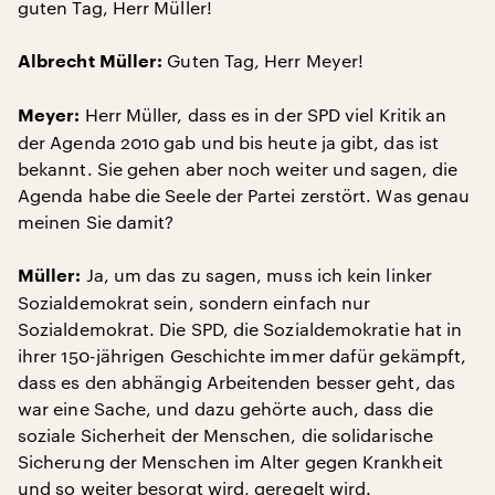
guten Tag, Herr Müller!
Guten Tag, Herr Meyer!
Albrecht Müller:
Herr Müller, dass es in der SPD viel Kritik an
Meyer:
der Agenda 2010 gab und bis heute ja gibt, das ist
bekannt. Sie gehen aber noch weiter und sagen, die
Agenda habe die Seele der Partei zerstört. Was genau
meinen Sie damit?
Ja, um das zu sagen, muss ich kein linker
Müller:
Sozialdemokrat sein, sondern einfach nur
Sozialdemokrat. Die SPD, die Sozialdemokratie hat in
ihrer 150-jährigen Geschichte immer dafür gekämpft,
dass es den abhängig Arbeitenden besser geht, das
war eine Sache, und dazu gehörte auch, dass die
soziale Sicherheit der Menschen, die solidarische
Sicherung der Menschen im Alter gegen Krankheit
und so weiter besorgt wird, geregelt wird.