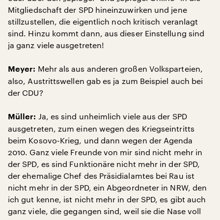
Mitgliedschaft der SPD hineinzuwirken und jene
stillzustellen, die eigentlich noch kritisch veranlagt
sind. Hinzu kommt dann, aus dieser Einstellung sind
ja ganz viele ausgetreten!
Mehr als aus anderen großen Volksparteien,
Meyer:
also, Austrittswellen gab es ja zum Beispiel auch bei
der CDU?
Ja, es sind unheimlich viele aus der SPD
Müller:
ausgetreten, zum einen wegen des Kriegseintritts
beim Kosovo-Krieg, und dann wegen der Agenda
2010. Ganz viele Freunde von mir sind nicht mehr in
der SPD, es sind Funktionäre nicht mehr in der SPD,
der ehemalige Chef des Präsidialamtes bei Rau ist
nicht mehr in der SPD, ein Abgeordneter in NRW, den
ich gut kenne, ist nicht mehr in der SPD, es gibt auch
ganz viele, die gegangen sind, weil sie die Nase voll