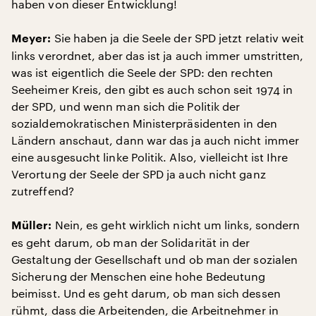
haben von dieser Entwicklung!
Sie haben ja die Seele der SPD jetzt relativ weit
Meyer:
links verordnet, aber das ist ja auch immer umstritten,
was ist eigentlich die Seele der SPD: den rechten
Seeheimer Kreis, den gibt es auch schon seit 1974 in
der SPD, und wenn man sich die Politik der
sozialdemokratischen Ministerpräsidenten in den
Ländern anschaut, dann war das ja auch nicht immer
eine ausgesucht linke Politik. Also, vielleicht ist Ihre
Verortung der Seele der SPD ja auch nicht ganz
zutreffend?
Nein, es geht wirklich nicht um links, sondern
Müller:
es geht darum, ob man der Solidarität in der
Gestaltung der Gesellschaft und ob man der sozialen
Sicherung der Menschen eine hohe Bedeutung
beimisst. Und es geht darum, ob man sich dessen
rühmt, dass die Arbeitenden, die Arbeitnehmer in