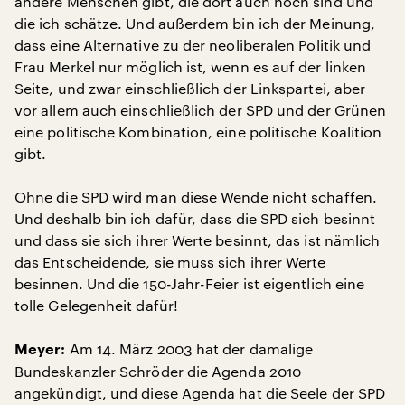
andere Menschen gibt, die dort auch noch sind und
die ich schätze. Und außerdem bin ich der Meinung,
dass eine Alternative zu der neoliberalen Politik und
Frau Merkel nur möglich ist, wenn es auf der linken
Seite, und zwar einschließlich der Linkspartei, aber
vor allem auch einschließlich der SPD und der Grünen
eine politische Kombination, eine politische Koalition
gibt.
Ohne die SPD wird man diese Wende nicht schaffen.
Und deshalb bin ich dafür, dass die SPD sich besinnt
und dass sie sich ihrer Werte besinnt, das ist nämlich
das Entscheidende, sie muss sich ihrer Werte
besinnen. Und die 150-Jahr-Feier ist eigentlich eine
tolle Gelegenheit dafür!
Am 14. März 2003 hat der damalige
Meyer:
Bundeskanzler Schröder die Agenda 2010
angekündigt, und diese Agenda hat die Seele der SPD