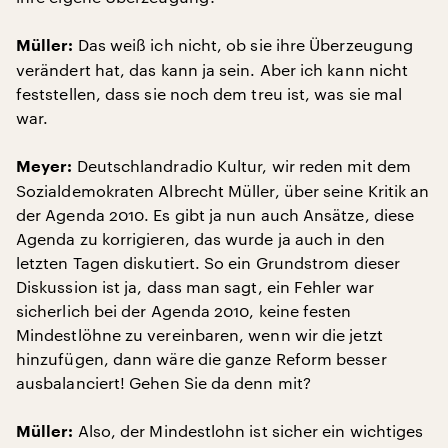
Das weiß ich nicht, ob sie ihre Überzeugung
Müller:
verändert hat, das kann ja sein. Aber ich kann nicht
feststellen, dass sie noch dem treu ist, was sie mal
war.
Deutschlandradio Kultur, wir reden mit dem
Meyer:
Sozialdemokraten Albrecht Müller, über seine Kritik an
der Agenda 2010. Es gibt ja nun auch Ansätze, diese
Agenda zu korrigieren, das wurde ja auch in den
letzten Tagen diskutiert. So ein Grundstrom dieser
Diskussion ist ja, dass man sagt, ein Fehler war
sicherlich bei der Agenda 2010, keine festen
Mindestlöhne zu vereinbaren, wenn wir die jetzt
hinzufügen, dann wäre die ganze Reform besser
ausbalanciert! Gehen Sie da denn mit?
Also, der Mindestlohn ist sicher ein wichtiges
Müller: