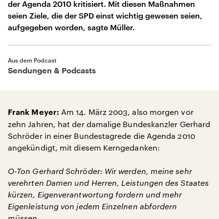
der Agenda 2010 kritisiert. Mit diesen Maßnahmen
seien Ziele, die der SPD einst wichtig gewesen seien,
aufgegeben worden, sagte Müller.
Aus dem Podcast
Sendungen & Podcasts
Am 14. März 2003, also morgen vor
Frank Meyer:
zehn Jahren, hat der damalige Bundeskanzler Gerhard
Schröder in einer Bundestagrede die Agenda 2010
angekündigt, mit diesem Kerngedanken:
O-Ton Gerhard Schröder: Wir werden, meine sehr
verehrten Damen und Herren, Leistungen des Staates
kürzen, Eigenverantwortung fordern und mehr
Eigenleistung von jedem Einzelnen abfordern
müssen.