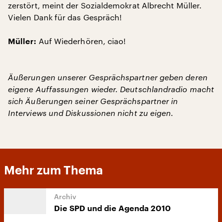
zerstört, meint der Sozialdemokrat Albrecht Müller.
Vielen Dank für das Gespräch!
Auf Wiederhören, ciao!
Müller:
Äußerungen unserer Gesprächspartner geben deren
eigene Auffassungen wieder. Deutschlandradio macht
sich Äußerungen seiner Gesprächspartner in
Interviews und Diskussionen nicht zu eigen.
Mehr zum Thema
Die SPD und die Agenda 2010