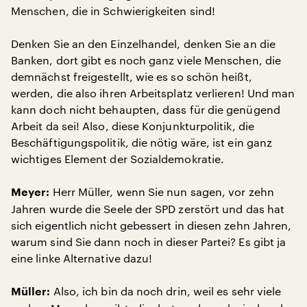
Menschen, die in Schwierigkeiten sind!
Denken Sie an den Einzelhandel, denken Sie an die
Banken, dort gibt es noch ganz viele Menschen, die
demnächst freigestellt, wie es so schön heißt,
werden, die also ihren Arbeitsplatz verlieren! Und man
kann doch nicht behaupten, dass für die genügend
Arbeit da sei! Also, diese Konjunkturpolitik, die
Beschäftigungspolitik, die nötig wäre, ist ein ganz
wichtiges Element der Sozialdemokratie.
Herr Müller, wenn Sie nun sagen, vor zehn
Meyer:
Jahren wurde die Seele der SPD zerstört und das hat
sich eigentlich nicht gebessert in diesen zehn Jahren,
warum sind Sie dann noch in dieser Partei? Es gibt ja
eine linke Alternative dazu!
Also, ich bin da noch drin, weil es sehr viele
Müller: