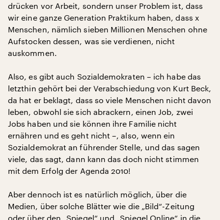
drücken vor Arbeit, sondern unser Problem ist, dass
wir eine ganze Generation Praktikum haben, dass x
Menschen, nämlich sieben Millionen Menschen ohne
Aufstocken dessen, was sie verdienen, nicht
auskommen.
Also, es gibt auch Sozialdemokraten – ich habe das
letzthin gehört bei der Verabschiedung von Kurt Beck,
da hat er beklagt, dass so viele Menschen nicht davon
leben, obwohl sie sich abrackern, einen Job, zwei
Jobs haben und sie können ihre Familie nicht
ernähren und es geht nicht –, also, wenn ein
Sozialdemokrat an führender Stelle, und das sagen
viele, das sagt, dann kann das doch nicht stimmen
mit dem Erfolg der Agenda 2010!
Aber dennoch ist es natürlich möglich, über die
Medien, über solche Blätter wie die „Bild“-Zeitung
oder über den „Spiegel“ und „Spiegel Online“ in die