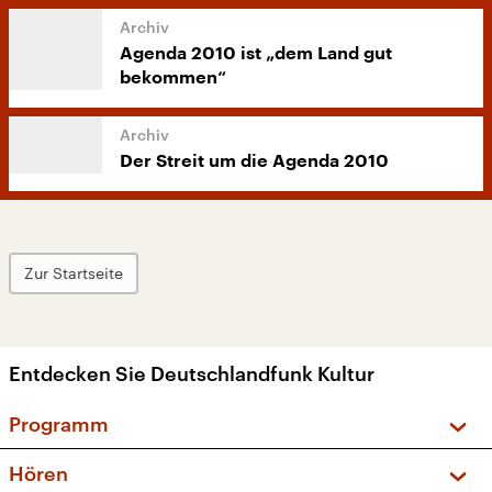
Agenda 2010 ist „dem Land gut
bekommen“
Der Streit um die Agenda 2010
Zur Startseite
Entdecken Sie Deutschlandfunk Kultur
Programm
Vorschau und Rückschau
Hören