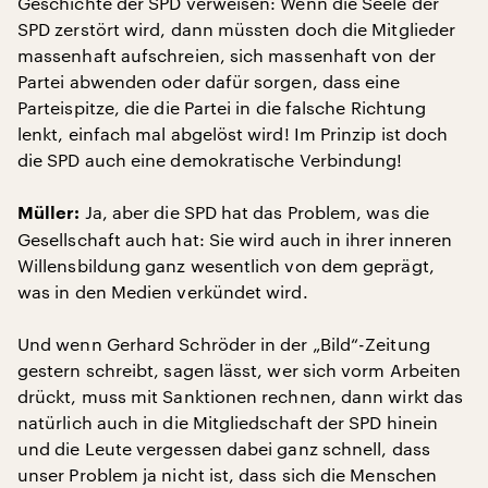
Geschichte der SPD verweisen: Wenn die Seele der
SPD zerstört wird, dann müssten doch die Mitglieder
massenhaft aufschreien, sich massenhaft von der
Partei abwenden oder dafür sorgen, dass eine
Parteispitze, die die Partei in die falsche Richtung
lenkt, einfach mal abgelöst wird! Im Prinzip ist doch
die SPD auch eine demokratische Verbindung!
Ja, aber die SPD hat das Problem, was die
Müller:
Gesellschaft auch hat: Sie wird auch in ihrer inneren
Willensbildung ganz wesentlich von dem geprägt,
was in den Medien verkündet wird.
Und wenn Gerhard Schröder in der „Bild“-Zeitung
gestern schreibt, sagen lässt, wer sich vorm Arbeiten
drückt, muss mit Sanktionen rechnen, dann wirkt das
natürlich auch in die Mitgliedschaft der SPD hinein
und die Leute vergessen dabei ganz schnell, dass
unser Problem ja nicht ist, dass sich die Menschen