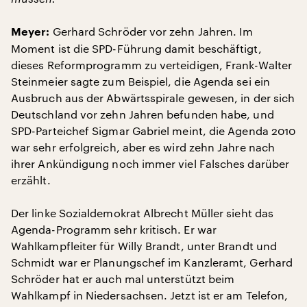
Gerhard Schröder vor zehn Jahren. Im
Meyer:
Moment ist die SPD-Führung damit beschäftigt,
dieses Reformprogramm zu verteidigen, Frank-Walter
Steinmeier sagte zum Beispiel, die Agenda sei ein
Ausbruch aus der Abwärtsspirale gewesen, in der sich
Deutschland vor zehn Jahren befunden habe, und
SPD-Parteichef Sigmar Gabriel meint, die Agenda 2010
war sehr erfolgreich, aber es wird zehn Jahre nach
ihrer Ankündigung noch immer viel Falsches darüber
erzählt.
Der linke Sozialdemokrat Albrecht Müller sieht das
Agenda-Programm sehr kritisch. Er war
Wahlkampfleiter für Willy Brandt, unter Brandt und
Schmidt war er Planungschef im Kanzleramt, Gerhard
Schröder hat er auch mal unterstützt beim
Wahlkampf in Niedersachsen. Jetzt ist er am Telefon,