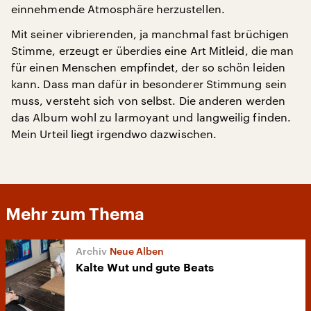
einnehmende Atmosphäre herzustellen.
Mit seiner vibrierenden, ja manchmal fast brüchigen
Stimme, erzeugt er überdies eine Art Mitleid, die man
für einen Menschen empfindet, der so schön leiden
kann. Dass man dafür in besonderer Stimmung sein
muss, versteht sich von selbst. Die anderen werden
das Album wohl zu larmoyant und langweilig finden.
Mein Urteil liegt irgendwo dazwischen.
Mehr zum Thema
Neue Alben
Kalte Wut und gute Beats