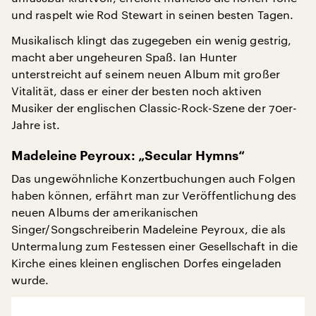
und raspelt wie Rod Stewart in seinen besten Tagen.
Musikalisch klingt das zugegeben ein wenig gestrig,
macht aber ungeheuren Spaß. Ian Hunter
unterstreicht auf seinem neuen Album mit großer
Vitalität, dass er einer der besten noch aktiven
Musiker der englischen Classic-Rock-Szene der 70er-
Jahre ist.
Madeleine Peyroux: „Secular Hymns“
Das ungewöhnliche Konzertbuchungen auch Folgen
haben können, erfährt man zur Veröffentlichung des
neuen Albums der amerikanischen
Singer/Songschreiberin Madeleine Peyroux, die als
Untermalung zum Festessen einer Gesellschaft in die
Kirche eines kleinen englischen Dorfes eingeladen
wurde.