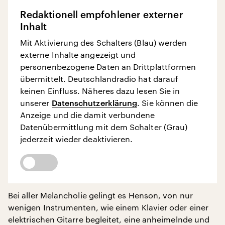
Redaktionell empfohlener externer
Inhalt
Mit Aktivierung des Schalters (Blau) werden
externe Inhalte angezeigt und
personenbezogene Daten an Drittplattformen
übermittelt. Deutschlandradio hat darauf
keinen Einfluss. Näheres dazu lesen Sie in
unserer
Datenschutzerklärung
. Sie können die
Anzeige und die damit verbundene
Datenübermittlung mit dem Schalter (Grau)
jederzeit wieder deaktivieren.
Bei aller Melancholie gelingt es Henson, von nur
wenigen Instrumenten, wie einem Klavier oder einer
elektrischen Gitarre begleitet, eine anheimelnde und