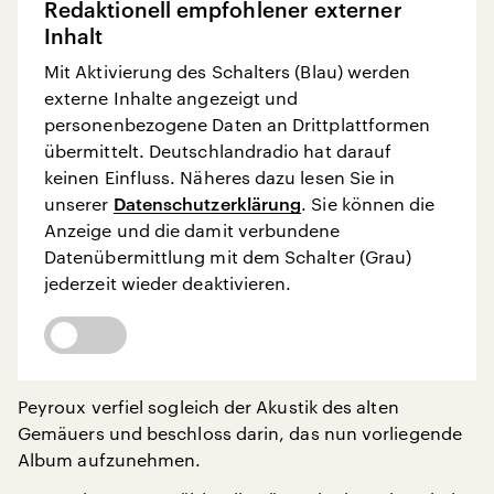
Redaktionell empfohlener externer
Inhalt
Mit Aktivierung des Schalters (Blau) werden
externe Inhalte angezeigt und
personenbezogene Daten an Drittplattformen
übermittelt. Deutschlandradio hat darauf
keinen Einfluss. Näheres dazu lesen Sie in
unserer
Datenschutzerklärung
. Sie können die
Anzeige und die damit verbundene
Datenübermittlung mit dem Schalter (Grau)
jederzeit wieder deaktivieren.
Peyroux verfiel sogleich der Akustik des alten
Gemäuers und beschloss darin, das nun vorliegende
Album aufzunehmen.