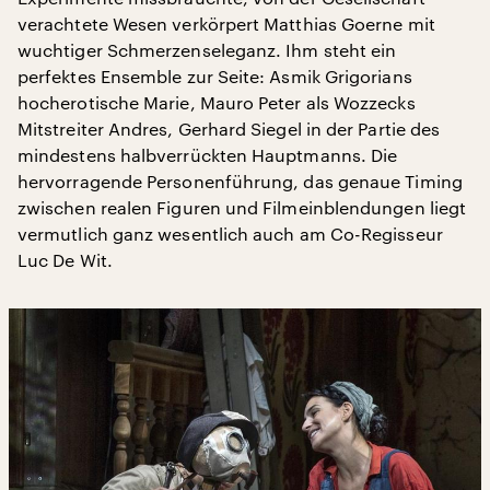
verachtete Wesen verkörpert Matthias Goerne mit
wuchtiger Schmerzenseleganz. Ihm steht ein
perfektes Ensemble zur Seite: Asmik Grigorians
hocherotische Marie, Mauro Peter als Wozzecks
Mitstreiter Andres, Gerhard Siegel in der Partie des
mindestens halbverrückten Hauptmanns. Die
hervorragende Personenführung, das genaue Timing
zwischen realen Figuren und Filmeinblendungen liegt
vermutlich ganz wesentlich auch am Co-Regisseur
Luc De Wit.