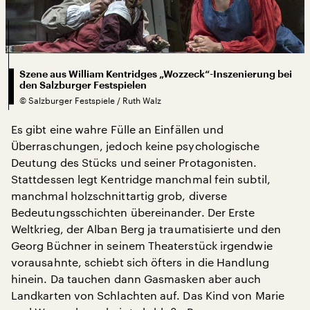
Szene aus William Kentridges „Wozzeck“-Inszenierung bei
den Salzburger Festspielen
©
Salzburger Festspiele / Ruth Walz
Es gibt eine wahre Fülle an Einfällen und
Überraschungen, jedoch keine psychologische
Deutung des Stücks und seiner Protagonisten.
Stattdessen legt Kentridge manchmal fein subtil,
manchmal holzschnittartig grob, diverse
Bedeutungsschichten übereinander. Der Erste
Weltkrieg, der Alban Berg ja traumatisierte und den
Georg Büchner in seinem Theaterstück irgendwie
vorausahnte, schiebt sich öfters in die Handlung
hinein. Da tauchen dann Gasmasken aber auch
Landkarten von Schlachten auf. Das Kind von Marie