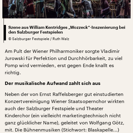
Szene aus William Kentridges „Wozzeck“-Inszenierung bei
den Salzburger Festspielen
©
Salzburger Festspiele / Ruth Walz
Am Pult der Wiener Philharmoniker sorgte Vladimir
Jurowski für Perfektion und Durchhörbarkeit, zu viel
Pomp wird vermieden, erst gegen Ende knallt es
richtig.
Der musikalische Aufwand zahlt sich aus
Neben der von Ernst Raffelsberger gut einstudierten
Konzertvereinigung Wiener Staatsopernchor wirkten
auch der Salzburger Festspiele und Theater
Kinderchor (ein vielleicht marketingtechnisch nicht
ganz glücklicher Name), geleitet von Wolfgang Götz,
mit. Die Bühnenmusiken (Stichwort: Blaskapelle...)