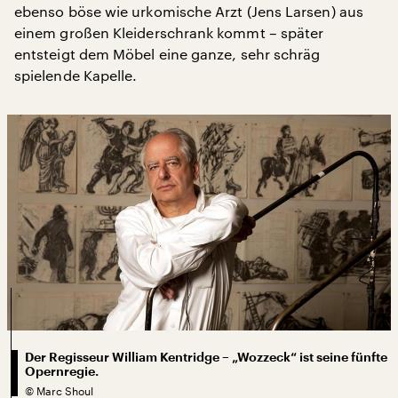
ebenso böse wie urkomische Arzt (Jens Larsen) aus
einem großen Kleiderschrank kommt – später
entsteigt dem Möbel eine ganze, sehr schräg
spielende Kapelle.
Der Regisseur William Kentridge – „Wozzeck“ ist seine fünfte
Opernregie.
©
Marc Shoul