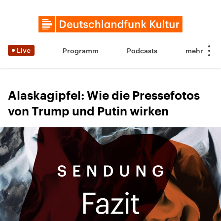
Live
Programm
Podcasts
Alaskagipfel: Wie die Pressefotos
von Trump und Putin wirken