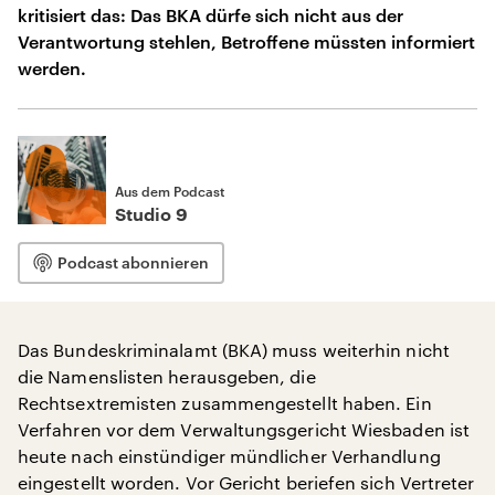
kritisiert das: Das BKA dürfe sich nicht aus der
Verantwortung stehlen, Betroffene müssten informiert
werden.
Aus dem Podcast
Studio 9
Podcast abonnieren
Das Bundeskriminalamt (BKA) muss weiterhin nicht
die Namenslisten herausgeben, die
Rechtsextremisten zusammengestellt haben. Ein
Verfahren vor dem Verwaltungsgericht Wiesbaden ist
heute nach einstündiger mündlicher Verhandlung
eingestellt worden. Vor Gericht beriefen sich Vertreter