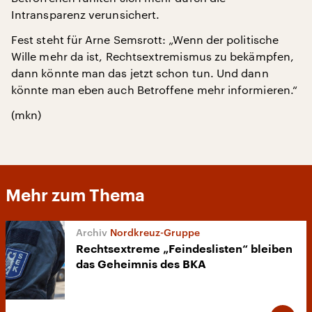
Intransparenz verunsichert.
Fest steht für Arne Semsrott: „Wenn der politische
Wille mehr da ist, Rechtsextremismus zu bekämpfen,
dann könnte man das jetzt schon tun. Und dann
könnte man eben auch Betroffene mehr informieren.“
(mkn)
Mehr zum Thema
Nordkreuz-Gruppe
Rechtsextreme „Feindeslisten“ bleiben
das Geheimnis des BKA