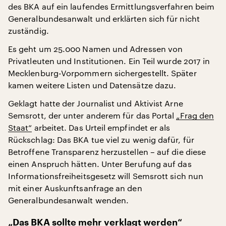
des BKA auf ein laufendes Ermittlungsverfahren beim
Generalbundesanwalt und erklärten sich für nicht
zuständig.
Es geht um 25.000 Namen und Adressen von
Privatleuten und Institutionen. Ein Teil wurde 2017 in
Mecklenburg-Vorpommern sichergestellt. Später
kamen weitere Listen und Datensätze dazu.
Geklagt hatte der Journalist und Aktivist Arne
Semsrott, der unter anderem für das Portal
„Frag den
Staat“
arbeitet. Das Urteil empfindet er als
Rückschlag: Das BKA tue viel zu wenig dafür, für
Betroffene Transparenz herzustellen – auf die diese
einen Anspruch hätten. Unter Berufung auf das
Informationsfreiheitsgesetz will Semsrott sich nun
mit einer Auskunftsanfrage an den
Generalbundesanwalt wenden.
„Das BKA sollte mehr verklagt werden“