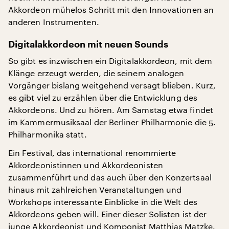
Akkordeon mühelos Schritt mit den Innovationen an
anderen Instrumenten.
Digitalakkordeon mit neuen Sounds
So gibt es inzwischen ein Digitalakkordeon, mit dem
Klänge erzeugt werden, die seinem analogen
Vorgänger bislang weitgehend versagt blieben. Kurz,
es gibt viel zu erzählen über die Entwicklung des
Akkordeons. Und zu hören. Am Samstag etwa findet
im Kammermusiksaal der Berliner Philharmonie die 5.
Philharmonika statt.
Ein Festival, das international renommierte
Akkordeonistinnen und Akkordeonisten
zusammenführt und das auch über den Konzertsaal
hinaus mit zahlreichen Veranstaltungen und
Workshops interessante Einblicke in die Welt des
Akkordeons geben will. Einer dieser Solisten ist der
junge Akkordeonist und Komponist Matthias Matzke.