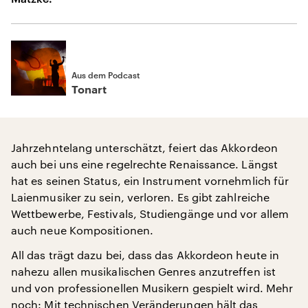
Aus dem Podcast
Tonart
Jahrzehntelang unterschätzt, feiert das Akkordeon
auch bei uns eine regelrechte Renaissance. Längst
hat es seinen Status, ein Instrument vornehmlich für
Laienmusiker zu sein, verloren. Es gibt zahlreiche
Wettbewerbe, Festivals, Studiengänge und vor allem
auch neue Kompositionen.
All das trägt dazu bei, dass das Akkordeon heute in
nahezu allen musikalischen Genres anzutreffen ist
und von professionellen Musikern gespielt wird. Mehr
noch: Mit technischen Veränderungen hält das