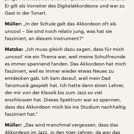
Er gilt als Vorreiter des Digitalakkordeons und war zu
Gast in der Tonart.
„In der Schule galt das Akkordeon oft als
Müller:
uncool – Sie sind noch relativ jung, was hat sie
fasziniert, an diesem Instrument?“
„Ich muss gleich dazu sagen, dass für mich
Matzke:
‚uncool‘ nie ein Thema war, weil meine Schulfreunde
es immer spannend fanden. Das Akkordeon hat mich
fasziniert, weil es immer wieder etwas Neues zu
entdecken gab. Ich kam darauf, weil mein Dad
Tanzmusik gespielt hat. Ich hatte dann einen Lehrer,
der mir von der Klassik bis zum Jazz so viel
erschlossen hat. Dieses Spektrum war so spannen,
dass das Akkordeon mich bis ins Studium nachhaltig
fasziniert hat.“
„Das wird manchmal vergessen, dass das
Müller:
Akkordeon im Jazz, in den 50er-Jahren, da war das