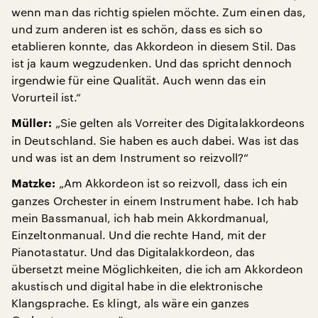
wenn man das richtig spielen möchte. Zum einen das,
und zum anderen ist es schön, dass es sich so
etablieren konnte, das Akkordeon in diesem Stil. Das
ist ja kaum wegzudenken. Und das spricht dennoch
irgendwie für eine Qualität. Auch wenn das ein
Vorurteil ist.“
„Sie gelten als Vorreiter des Digitalakkordeons
Müller:
in Deutschland. Sie haben es auch dabei. Was ist das
und was ist an dem Instrument so reizvoll?“
„Am Akkordeon ist so reizvoll, dass ich ein
Matzke:
ganzes Orchester in einem Instrument habe. Ich hab
mein Bassmanual, ich hab mein Akkordmanual,
Einzeltonmanual. Und die rechte Hand, mit der
Pianotastatur. Und das Digitalakkordeon, das
übersetzt meine Möglichkeiten, die ich am Akkordeon
akustisch und digital habe in die elektronische
Klangsprache. Es klingt, als wäre ein ganzes