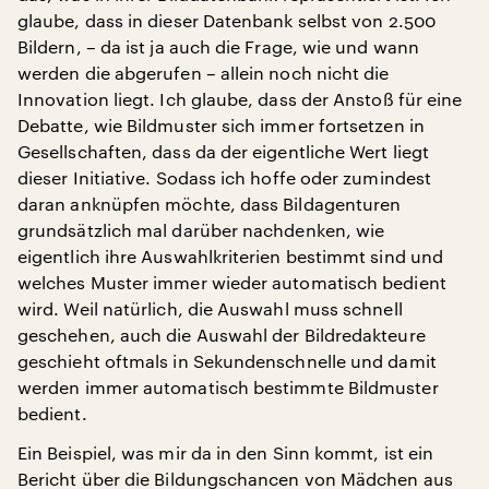
glaube, dass in dieser Datenbank selbst von 2.500
Bildern, – da ist ja auch die Frage, wie und wann
werden die abgerufen – allein noch nicht die
Innovation liegt. Ich glaube, dass der Anstoß für eine
Debatte, wie Bildmuster sich immer fortsetzen in
Gesellschaften, dass da der eigentliche Wert liegt
dieser Initiative. Sodass ich hoffe oder zumindest
daran anknüpfen möchte, dass Bildagenturen
grundsätzlich mal darüber nachdenken, wie
eigentlich ihre Auswahlkriterien bestimmt sind und
welches Muster immer wieder automatisch bedient
wird. Weil natürlich, die Auswahl muss schnell
geschehen, auch die Auswahl der Bildredakteure
geschieht oftmals in Sekundenschnelle und damit
werden immer automatisch bestimmte Bildmuster
bedient.
Ein Beispiel, was mir da in den Sinn kommt, ist ein
Bericht über die Bildungschancen von Mädchen aus