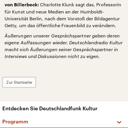
Charlotte Klunk sagt das, Professorin
von Billerbeck:
für Kunst und neue Medien an der Humboldt-
Universität Berlin, nach dem Vorstoß der Bildagentur
Getty, um das öffentliche Frauenbild zu verändern.
Äußerungen unserer Gesprächspartner geben deren
eigene Auffassungen wieder. Deutschlandradio Kultur
macht sich Äußerungen seiner Gesprächspartner in
Interviews und Diskussionen nicht zu eigen.
Zur Startseite
Entdecken Sie Deutschlandfunk Kultur
Programm