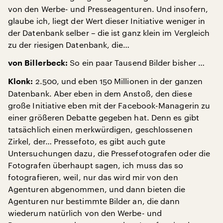
von den Werbe- und Presseagenturen. Und insofern,
glaube ich, liegt der Wert dieser Initiative weniger in
der Datenbank selber – die ist ganz klein im Vergleich
zu der riesigen Datenbank, die…
So ein paar Tausend Bilder bisher …
von Billerbeck:
2.500, und eben 150 Millionen in der ganzen
Klonk:
Datenbank. Aber eben in dem Anstoß, den diese
große Initiative eben mit der Facebook-Managerin zu
einer größeren Debatte gegeben hat. Denn es gibt
tatsächlich einen merkwürdigen, geschlossenen
Zirkel, der… Pressefoto, es gibt auch gute
Untersuchungen dazu, die Pressefotografen oder die
Fotografen überhaupt sagen, ich muss das so
fotografieren, weil, nur das wird mir von den
Agenturen abgenommen, und dann bieten die
Agenturen nur bestimmte Bilder an, die dann
wiederum natürlich von den Werbe- und