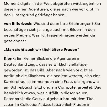
Moment digital in der Welt abgerufen wird, eigentlich
diese kleinen Agenturen, die es nach wie vor gibt, in
den Hintergrund gedrängt haben.
Wie sind denn Ihre Erfahrungen? Sie
von Billerbeck:
beschäftigen sich ja lange auch mit Bildern in den
neuen Medien. Was für Frauen-Images werden da
gezeichnet?
„Man sieht auch wirklich ältere Frauen“
Ein kleiner Blick in die Agenturen in
Klonk:
Deutschland zeigt, dass es wirklich vielfältiger
geworden ist, das Bild. Aber nach wie vor gibt es
natürlich die Klischees, die bedient werden, also eine
Karrierefrau ist immer noch eine Frau, die irgendwie
am Schreibtisch sitzt und am Computer arbeitet. Das
ist wirklich etwas, was auffällt in dieser neuen
Datenbank, die Getty aufgebaut hat mit dem Titel
„Lean In Collection“, dass tatsächlich Frauen in