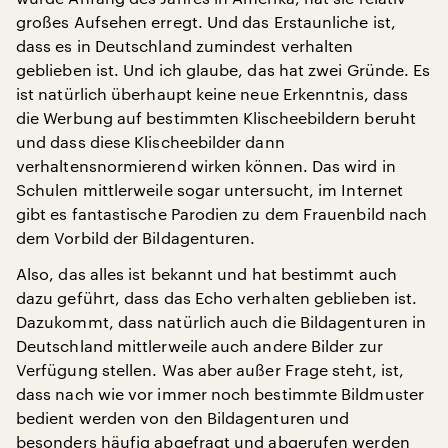
großes Aufsehen erregt. Und das Erstaunliche ist,
dass es in Deutschland zumindest verhalten
geblieben ist. Und ich glaube, das hat zwei Gründe. Es
ist natürlich überhaupt keine neue Erkenntnis, dass
die Werbung auf bestimmten Klischeebildern beruht
und dass diese Klischeebilder dann
verhaltensnormierend wirken können. Das wird in
Schulen mittlerweile sogar untersucht, im Internet
gibt es fantastische Parodien zu dem Frauenbild nach
dem Vorbild der Bildagenturen.
Also, das alles ist bekannt und hat bestimmt auch
dazu geführt, dass das Echo verhalten geblieben ist.
Dazukommt, dass natürlich auch die Bildagenturen in
Deutschland mittlerweile auch andere Bilder zur
Verfügung stellen. Was aber außer Frage steht, ist,
dass nach wie vor immer noch bestimmte Bildmuster
bedient werden von den Bildagenturen und
besonders häufig abgefragt und abgerufen werden