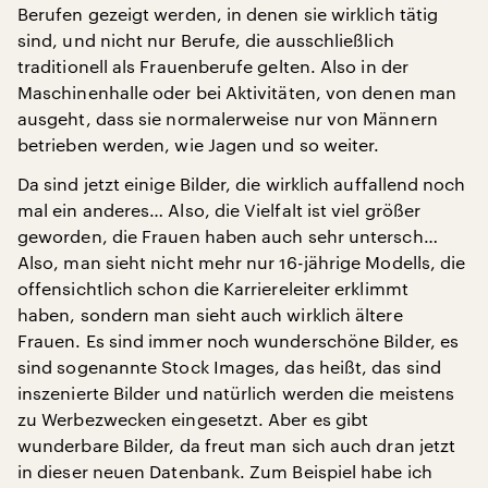
Berufen gezeigt werden, in denen sie wirklich tätig
sind, und nicht nur Berufe, die ausschließlich
traditionell als Frauenberufe gelten. Also in der
Maschinenhalle oder bei Aktivitäten, von denen man
ausgeht, dass sie normalerweise nur von Männern
betrieben werden, wie Jagen und so weiter.
Da sind jetzt einige Bilder, die wirklich auffallend noch
mal ein anderes… Also, die Vielfalt ist viel größer
geworden, die Frauen haben auch sehr untersch…
Also, man sieht nicht mehr nur 16-jährige Modells, die
offensichtlich schon die Karriereleiter erklimmt
haben, sondern man sieht auch wirklich ältere
Frauen. Es sind immer noch wunderschöne Bilder, es
sind sogenannte Stock Images, das heißt, das sind
inszenierte Bilder und natürlich werden die meistens
zu Werbezwecken eingesetzt. Aber es gibt
wunderbare Bilder, da freut man sich auch dran jetzt
in dieser neuen Datenbank. Zum Beispiel habe ich